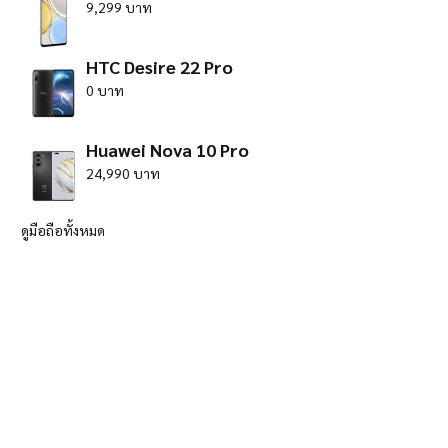
9,299 บาท
HTC Desire 22 Pro
0 บาท
Huawei Nova 10 Pro
24,990 บาท
ดูมือถือทั้งหมด