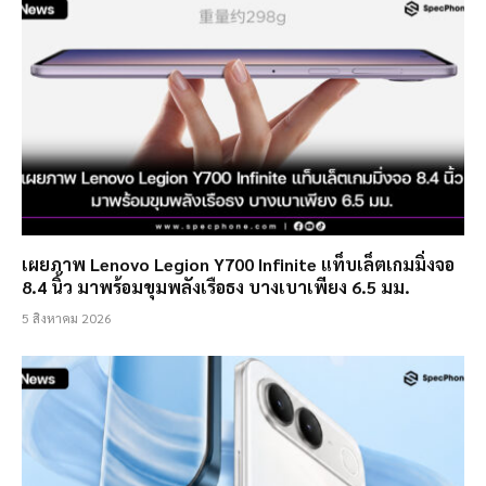
เผยภาพ Lenovo Legion Y700 Infinite แท็บเล็ตเกมมิ่งจอ
8.4 นิ้ว มาพร้อมขุมพลังเรือธง บางเบาเพียง 6.5 มม.
5 สิงหาคม 2026