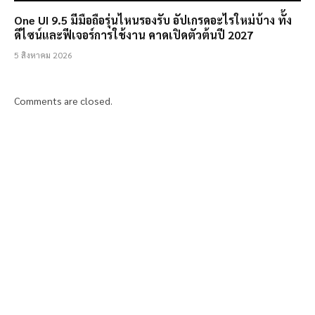
One UI 9.5 มีมือถือรุ่นไหนรองรับ อัปเกรดอะไรใหม่บ้าง ทั้ง
ดีไซน์และฟีเจอร์การใช้งาน คาดเปิดตัวต้นปี 2027
5 สิงหาคม 2026
Comments are closed.