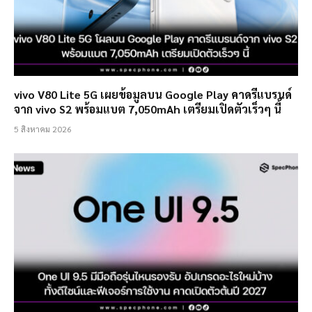
vivo V80 Lite 5G เผยข้อมูลบน Google Play คาดรีแบรนด์
จาก vivo S2 พร้อมแบต 7,050mAh เตรียมเปิดตัวเร็วๆ นี้
5 สิงหาคม 2026