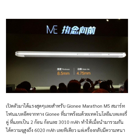
เปิดตัวมาได้แรงสุดๆเลยสำหรับ Gionee Marathon M5 สมาร์ท
โฟนแบตอึดจากทาง Gionee ที่มาพร้อมด้วยเทคโนโลยีแบตเตอรี่
คู่ ที่แยกเป็น 2 ก้อน ก้อนละ 3010 mAh ทำให้เมื่อนำมารวมกัน
ได้ความจุสูงถึง 6020 mAh เลยทีเดียว แต่เครื่องกลับมีความหนา