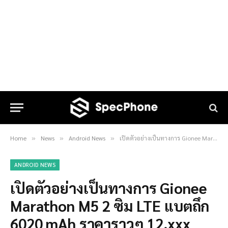
Home
News
Android News
เปิดตัวอย่างเป็นทางการ Gionee Marathon M5 2 ซิม LTE แบตถึก 6020 mAh ราคาราวๆ 12,xxx บาท
»
»
»
ANDROID NEWS
เปิดตัวอย่างเป็นทางการ Gionee
Marathon M5 2 ซิม LTE แบตถึก
6020 mAh ราคาราวๆ 12,xxx