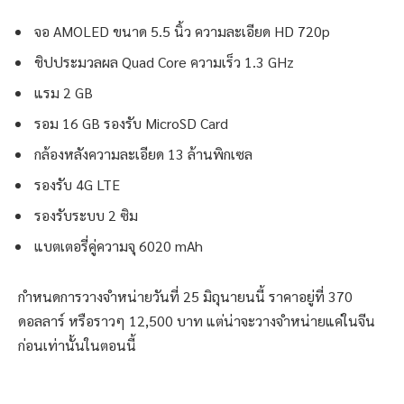
จอ AMOLED ขนาด 5.5 นิ้ว ความละเอียด HD 720p
ชิปประมวลผล Quad Core ความเร็ว 1.3 GHz
แรม 2 GB
รอม 16 GB รองรับ MicroSD Card
กล้องหลังความละเอียด 13 ล้านพิกเซล
รองรับ 4G LTE
รองรับระบบ 2 ซิม
แบตเตอรี่คู่ความจุ 6020 mAh
กำหนดการวางจำหน่ายวันที่ 25 มิถุนายนนี้ ราคาอยู่ที่ 370
ดอลลาร์ หรือราวๆ 12,500 บาท แต่น่าจะวางจำหน่ายแค่ในจีน
ก่อนเท่านั้นในตอนนี้