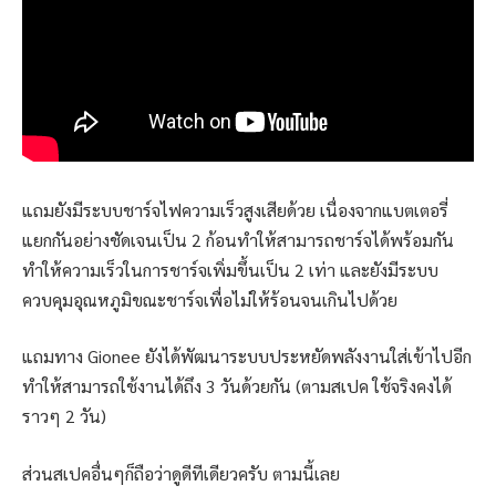
แถมยังมีระบบชาร์จไฟความเร็วสูงเสียด้วย เนื่องจากแบตเตอรี่
แยกกันอย่างชัดเจนเป็น 2 ก้อนทำให้สามารถชาร์จได้พร้อมกัน
ทำให้ความเร็วในการชาร์จเพิ่มขึ้นเป็น 2 เท่า และยังมีระบบ
ควบคุมอุณหภูมิขณะชาร์จเพื่อไม่ให้ร้อนจนเกินไปด้วย
แถมทาง Gionee ยังได้พัฒนาระบบประหยัดพลังงานใส่เข้าไปอีก
ทำให้สามารถใช้งานได้ถึง 3 วันด้วยกัน (ตามสเปค ใช้จริงคงได้
ราวๆ 2 วัน)
ส่วนสเปคอื่นๆก็ถือว่าดูดีทีเดียวครับ ตามนี้เลย