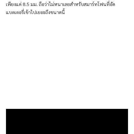
เพียงแค่ 8.5 มม. ถือว่าไม่หนาเลยสำหรับสมาร์ทโฟนที่อัด
แบตเตอรี่เข้าไปเยอะถึงขนาดนี้