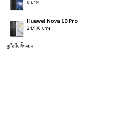
0 บาท
Huawei Nova 10 Pro
24,990 บาท
ดูมือถือทั้งหมด