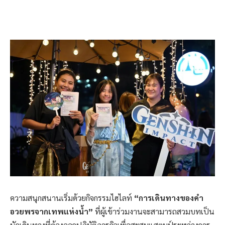
ความสนุกสนานเริ่มด้วยกิจกรรมไฮไลท์
“การเดินทางของคำ
อวยพรจากเทพแห่งน้ำ”
ที่ผู้เข้าร่วมงานจะสามารถสวมบทเป็น
นักเดินทางที่ต้องออกปฏิบัติภารกิจเพื่อสะสมแสตมป์ระหว่างการ