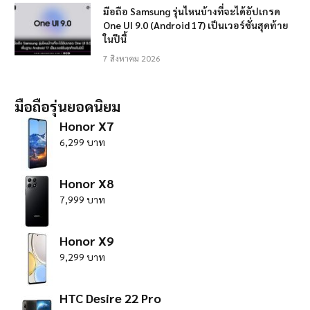
มือถือ Samsung รุ่นไหนบ้างที่จะได้อัปเกรด
One UI 9.0 (Android 17) เป็นเวอร์ชั่นสุดท้าย
ในปีนี้
7 สิงหาคม 2026
มือถือรุ่นยอดนิยม
Honor X7
6,299 บาท
Honor X8
7,999 บาท
Honor X9
9,299 บาท
HTC Desire 22 Pro