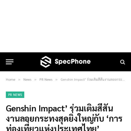
Home
News
PR News
Genshin Impact’ ร่วมเติมสีสันงานลอยกระทงสุดยิ่งใหญ่กับ ‘การท่องเที่ยวแห่งประเทศไทย’
»
»
»
PR NEWS
Genshin Impact’ ร่วมเติมสีสัน
งานลอยกระทงสุดยิ่งใหญ่กับ ‘การ
ท่องเที่ยวแห่งประเทศไทย’