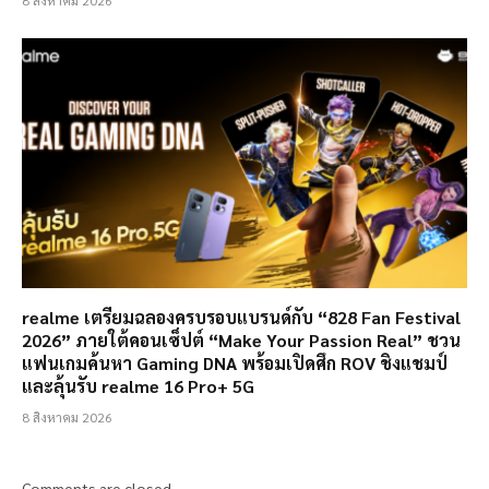
realme เตรียมฉลองครบรอบแบรนด์กับ “828 Fan Festival
2026” ภายใต้คอนเซ็ปต์ “Make Your Passion Real” ชวน
แฟนเกมค้นหา Gaming DNA พร้อมเปิดศึก ROV ชิงแชมป์
และลุ้นรับ realme 16 Pro+ 5G
8 สิงหาคม 2026
Comments are closed.