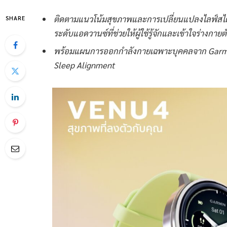
ติดตามแนวโน้มสุขภาพและการเปลี่ยนแปลงไลฟ์สไต
SHARE
ระดับแอดวานซ์ที่ช่วยให้ผู้ใช้รู้จักและเข้าใจร่างกาย
พร้อมแผนการออกกำลังกายเฉพาะบุคคลจาก Garmi
Sleep Alignment