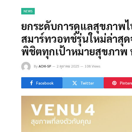
NEWS
ยกระดับการดูแลสุขภาพไปอี
สมาร์ทวอทช์รุ่นใหม่ล่าสุ
พิชิตทุกเป้าหมายสุขภาพ 
By
ACHI-SP
2 ตุลาคม 2025
108 Views
Facebook
Twitter
Pinter