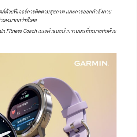
ล์ด้วยฟีเจอร์การติดตามสุขภาพ และการออกกำลังกาย
ตัวเองมากกว่าที่เคย
n Fitness Coach และคำแนะนำการนอนที่เหมาะสมด้วย