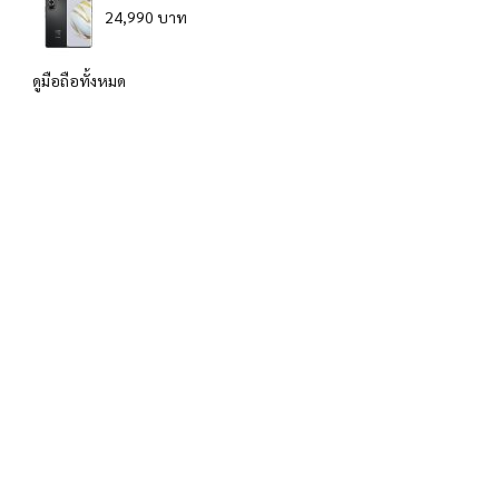
24,990 บาท
ดูมือถือทั้งหมด