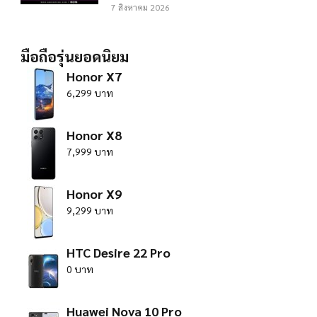
7 สิงหาคม 2026
มือถือรุ่นยอดนิยม
Honor X7
6,299 บาท
Honor X8
7,999 บาท
Honor X9
9,299 บาท
HTC Desire 22 Pro
0 บาท
Huawei Nova 10 Pro