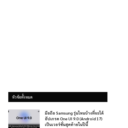
หัวข้อทั้งหมด
มือถือ Samsung รุ่นไหนบ้างที่จะได้
อัปเกรด One UI 9.0 (Android 17)
เป็นเวอร์ชั่นสุดท้ายในปีนี้