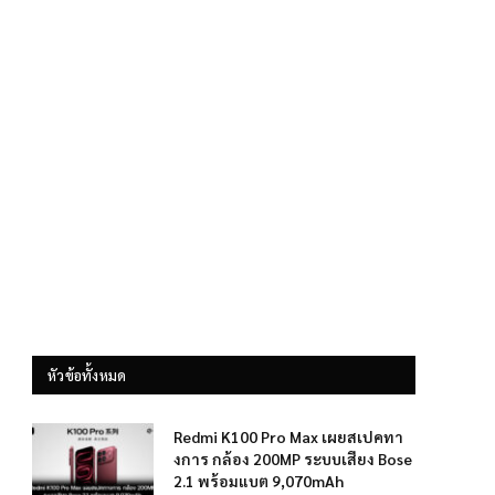
หัวข้อทั้งหมด
Redmi K100 Pro Max เผยสเปคทา
งการ กล้อง 200MP ระบบเสียง Bose
2.1 พร้อมแบต 9,070mAh