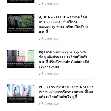
7 สิงหาคม 2026
iQOO Neo 11 Ultra จะมาพร้อม
แบต 9,000mAh ชิปเรือธง
Dimensity 9500 เตรียมเปิดตัว 10
ส.ค. นี้
7 สิงหาคม 2026
หลุดภาพ Samsung Galaxy S26 FE
ชัดๆ หลังผ่าน FCC เตรียมเปิดตัว
ก.ย. นี้ ปรับดีไซน์กล้องใหม่และชิป
Exynos 2500
7 สิงหาคม 2026
POCO C95 Pro และ Redmi Note 17
Pro 5G ผ่านการรับรอง กสทช. ที่ไทย
แล้ว เตรียมเปิดตัวเร็วๆ นี้
6 สิงหาคม 2026