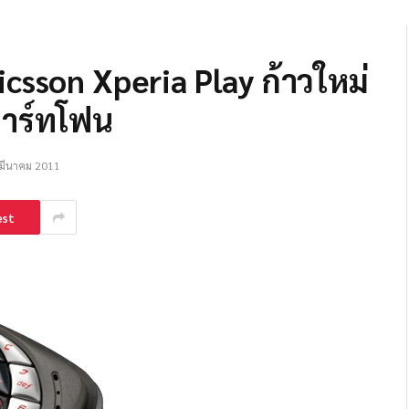
csson Xperia Play ก้าวใหม่
าร์ทโฟน
มีนาคม 2011
est