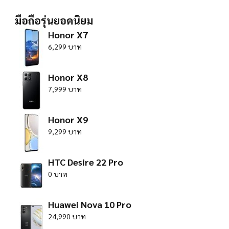
มือถือรุ่นยอดนิยม
Honor X7
6,299 บาท
Honor X8
7,999 บาท
Honor X9
9,299 บาท
HTC Desire 22 Pro
0 บาท
Huawei Nova 10 Pro
24,990 บาท