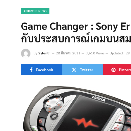
ANDROID NEWS
Game Changer : Sony Eri
กับประสบการณ์เกมบนสม
By
Sylenth
28 มีนาคม 2011
3,610 Views
Updated:
29 
Facebook
Twitter
Pinter