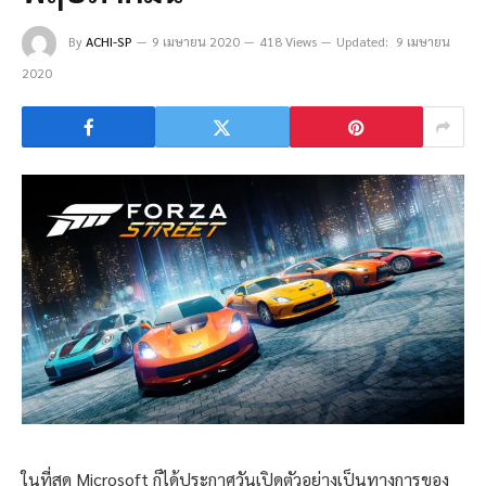
By
ACHI-SP
9 เมษายน 2020
418 Views
Updated:
9 เมษายน
2020
ในที่สุด Microsoft ก็ได้ประกาศวันเปิดตัวอย่างเป็นทางการของ