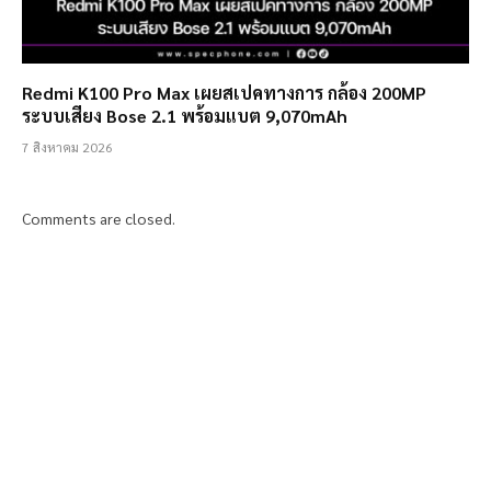
Redmi K100 Pro Max เผยสเปคทางการ กล้อง 200MP
ระบบเสียง Bose 2.1 พร้อมแบต 9,070mAh
7 สิงหาคม 2026
Comments are closed.