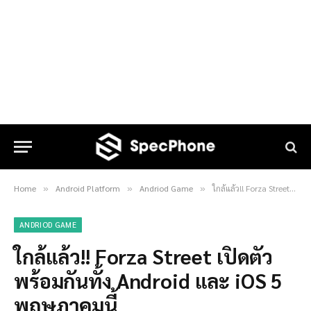
Home
Android Platform
Andriod Game
ใกล้แล้ว!! Forza Street เปิดตัวพร้อมกันทั้ง Android และ iOS 5 พฤษภาคมนี้
»
»
»
ANDRIOD GAME
ใกล้แล้ว!! Forza Street เปิดตัว
พร้อมกันทั้ง Android และ iOS 5
พฤษภาคมนี้