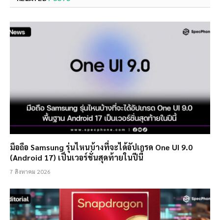
มือถือ Samsung รุ่นไหนบ้างที่จะได้อัปเกรด One UI 9.0
(Android 17) เป็นเวอร์ชั่นสุดท้ายในปีนี้
7 สิงหาคม 2026