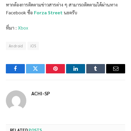
หากต้องการติดตามข่าวสารต่าง ๆ สามารถติดตามได้ผ่านทาง
Facebook ชื่อ
Forza Street
นะครับ
ที่มา :
Xbox
Android
iOS
Facebook
Twitter
Pinterest
LinkedIn
Tumblr
Email
ACHI-SP
RELATED
POSTS