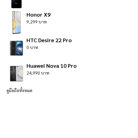
Honor X9
9,299 บาท
HTC Desire 22 Pro
0 บาท
Huawei Nova 10 Pro
24,990 บาท
ดูมือถือทั้งหมด