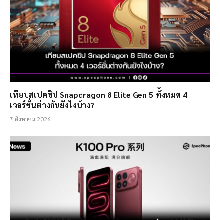
เทียบสเปคชิป Snapdragon 8 Elite Gen 5 ทั้งหมด 4
เวอร์ชั่นต่างกันยังไงบ้าง?
7 สิงหาคม 2026