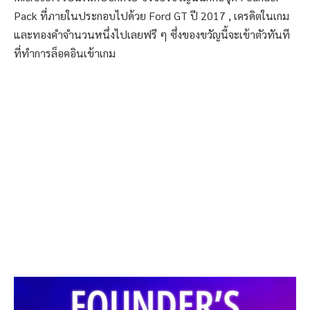
Pack ที่ภายในประกอบไปด้วย Ford GT ปี 2017 , เครดิตในเกม
และทองคำจำนวนหนึ่งไปเลยฟรี ๆ ซึ่งของขวัญนี้จะเข้าตัวทันที
ที่ทำการล็อคอินเข้าเกม