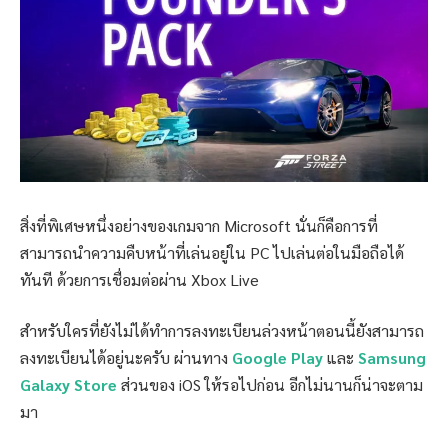
สิ่งที่พิเศษหนึ่งอย่างของเกมจาก Microsoft นั่นก็คือการที่
สามารถนำความคืบหน้าที่เล่นอยู่ใน PC ไปเล่นต่อในมือถือได้
ทันที ด้วยการเชื่อมต่อผ่าน Xbox Live
สำหรับใครที่ยังไม่ได้ทำการลงทะเบียนล่วงหน้าตอนนี้ยังสามารถ
ลงทะเบียนได้อยู่นะครับ ผ่านทาง
Google Play
และ
Samsung
Galaxy Store
ส่วนของ iOS ให้รอไปก่อน อีกไม่นานก็น่าจะตาม
มา