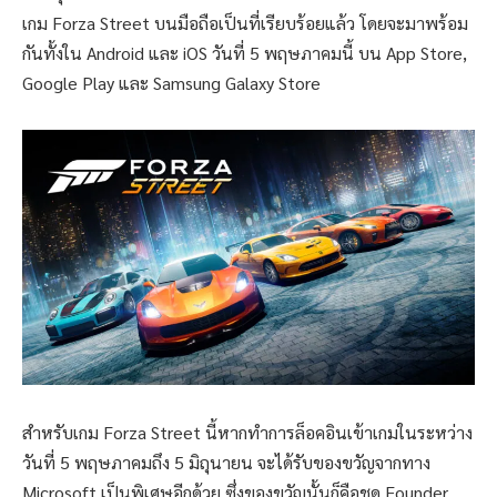
เกม Forza Street บนมือถือเป็นที่เรียบร้อยแล้ว โดยจะมาพร้อม
กันทั้งใน Android และ iOS วันที่ 5 พฤษภาคมนี้ บน App Store,
Google Play และ Samsung Galaxy Store
สำหรับเกม Forza Street นี้หากทำการล็อคอินเข้าเกมในระหว่าง
วันที่ 5 พฤษภาคมถึง 5 มิถุนายน จะได้รับของขวัญจากทาง
Microsoft เป็นพิเศษอีกด้วย ซึ่งของขวัญนั้นก็คือชุด Founder