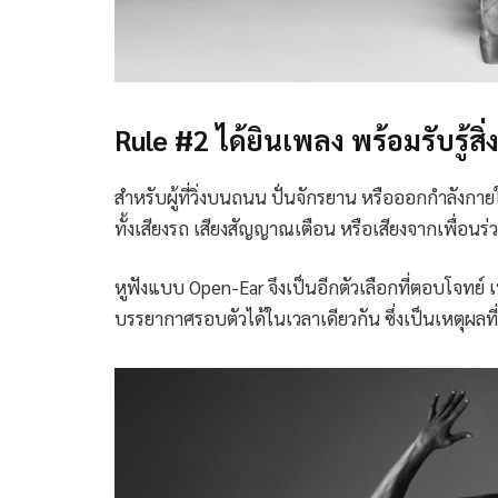
Rule #2 ได้ยินเพลง พร้อมรับรู้สิ
สำหรับผู้ที่วิ่งบนถนน ปั่นจักรยาน หรือออกกำลังกายใ
ทั้งเสียงรถ เสียงสัญญาณเตือน หรือเสียงจากเพื่อนร
หูฟังแบบ Open-Ear จึงเป็นอีกตัวเลือกที่ตอบโจทย์ เ
บรรยากาศรอบตัวได้ในเวลาเดียวกัน ซึ่งเป็นเหตุผลท