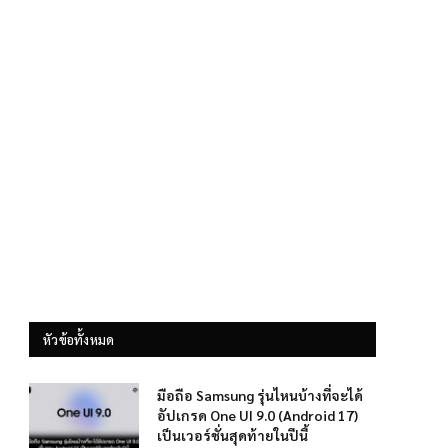
หัวข้อทั้งหมด
มือถือ Samsung รุ่นไหนบ้างที่จะได้
อัปเกรด One UI 9.0 (Android 17)
เป็นเวอร์ชั่นสุดท้ายในปีนี้