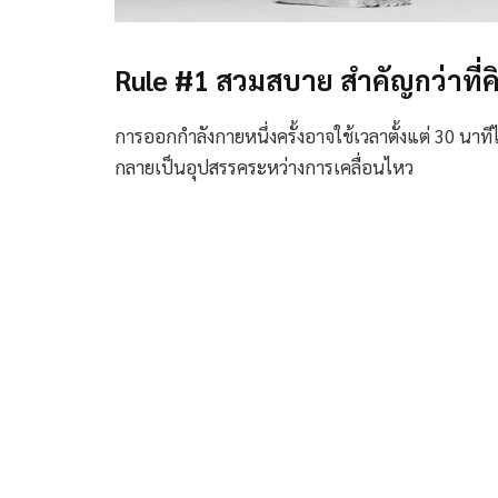
Rule #1 สวมสบาย สำคัญกว่าที่ค
การออกกำลังกายหนึ่งครั้งอาจใช้เวลาตั้งแต่ 30 นาท
กลายเป็นอุปสรรคระหว่างการเคลื่อนไหว