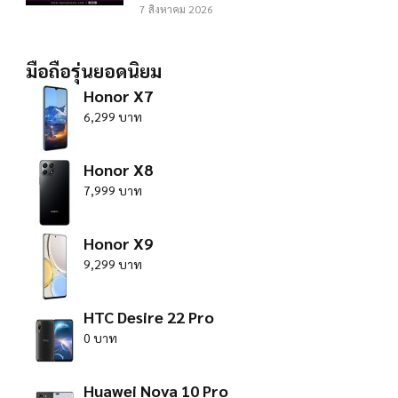
7 สิงหาคม 2026
มือถือรุ่นยอดนิยม
Honor X7
6,299 บาท
Honor X8
7,999 บาท
Honor X9
9,299 บาท
HTC Desire 22 Pro
0 บาท
Huawei Nova 10 Pro