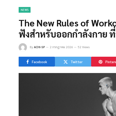
NEWS
The New Rules of Workout
ฟังสำหรับออกกำลังกาย ที
By
ACHI-SP
2 กรกฎาคม 2026
52 Views
Facebook
Twitter
Pinter