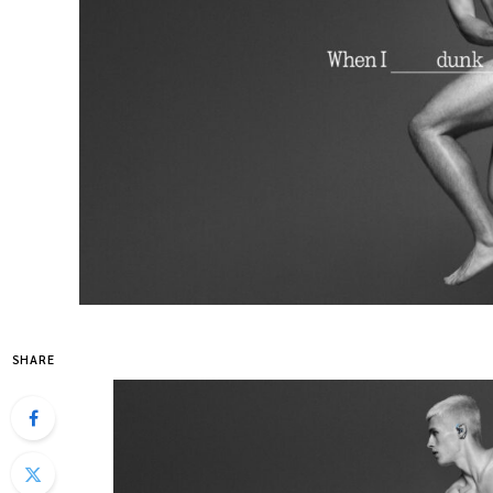
SHARE