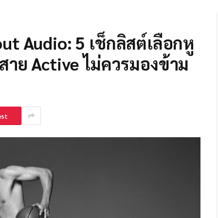
 Audio: 5 เช็กลิสต์เลือกหู
่สาย Active ไม่ควรมองข้าม
est