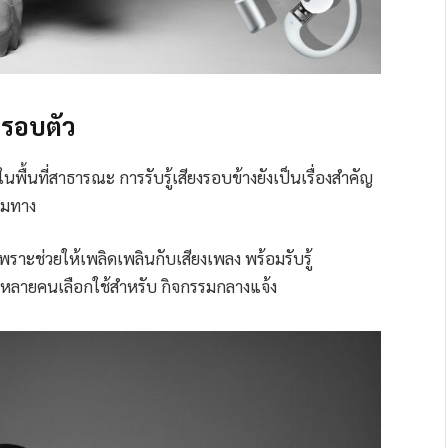
่งรอบตัว
นพื้นที่สาธารณะ การรับรู้เสียงรอบข้างยังเป็นเรื่องสำคัญ
่วมทาง
พราะช่วยให้เพลิดเพลินกับเสียงเพลง พร้อมรับรู้
ี่หลายคนเลือกใช้สำหรับ กิจกรรมกลางแจ้ง