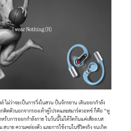
์ ไม่ว่าจะเป็นการวิ่งในสวน ปั่นจักรยาน เดินออกกำลัง
พกติดตัวนอกจากรองเท้าคู่โปรดและสมาร์ตวอทช์ ก็คือ “หู
สำหรับการออกกำลังกาย ในวันนี้ไม่ได้วัดกันแค่เสียงเบส
ม สบาย ความคล่องตัว และการใช้งานในชีวิตจริง จนเกิด