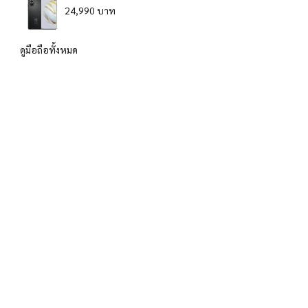
24,990 บาท
ดูมือถือทั้งหมด