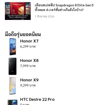
เทียบสเปคชิป Snapdragon 8 Elite Gen 5
ทั้งหมด 4 เวอร์ชั่นต่างกันยังไงบ้าง?
7 สิงหาคม 2026
มือถือรุ่นยอดนิยม
Honor X7
6,299 บาท
Honor X8
7,999 บาท
Honor X9
9,299 บาท
HTC Desire 22 Pro
0 บาท