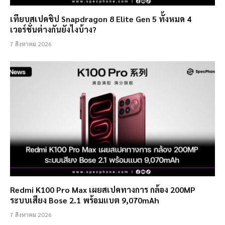
เทียบสเปคชิป Snapdragon 8 Elite Gen 5 ทั้งหมด 4
เวอร์ชั่นต่างกันยังไงบ้าง?
7 สิงหาคม 2026
Redmi K100 Pro Max เผยสเปคทางการ กล้อง 200MP
ระบบเสียง Bose 2.1 พร้อมแบต 9,070mAh
7 สิงหาคม 2026