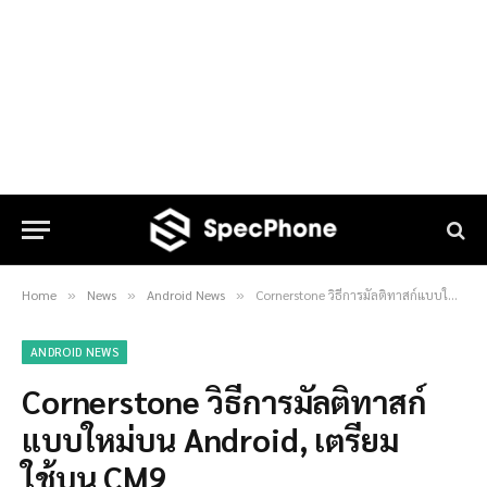
Home
News
Android News
Cornerstone วิธีการมัลติทาสก์แบบใหม่บน Android, เตรียมใช้บน CM9
»
»
»
ANDROID NEWS
Cornerstone วิธีการมัลติทาสก์
แบบใหม่บน Android, เตรียม
ใช้บน CM9