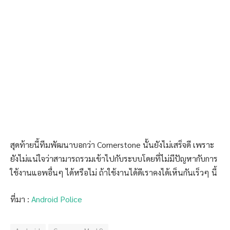
สุดท้ายนี้ทีมพัฒนาบอกว่า Cornerstone นั้นยังไม่เสร็จดี เพราะ
ยังไม่แน่ใจว่าสามารถรวมเข้าไปกับระบบโดยที่ไม่มีปัญหากับการ
ใช้งานแอพอื่นๆ ได้หรือไม่ ถ้าใช้งานได้ดีเราคงได้เห็นกันเร็วๆ นี้
ที่มา :
Android Police