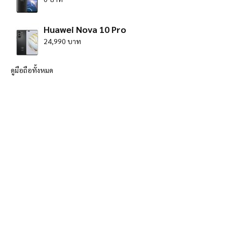
Huawei Nova 10 Pro
24,990 บาท
ดูมือถือทั้งหมด