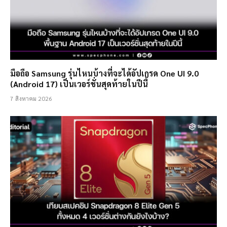
มือถือ Samsung รุ่นไหนบ้างที่จะได้อัปเกรด One UI 9.0
(Android 17) เป็นเวอร์ชั่นสุดท้ายในปีนี้
7 สิงหาคม 2026