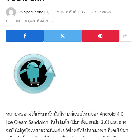
By
SpecPhone HQ
15 กุมภาพันธ์ 2012
2,732 Views
Updated:
15 กุมภาพันธ์ 2012
หลายคนอาจได้เห็นหน้ามัลติทาสก์แบบใหม่ของ Android 4.0
Ice Cream Sandwich กันไปแล้ว (มีมาตั้งแต่สมัย 3.0) และอาจ
จะยังไม่ถูกใจเพราะว่ามันแค่โชว์ช็อตคัทไปหาแอพฯ ที่เคยใช้มา