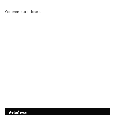
Comments are closed.
หัวข้อทั้งหมด