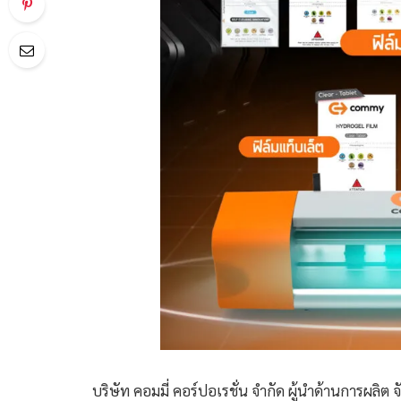
บริษัท คอมมี่ คอร์ปอเรชั่น จำกัด ผู้นำด้านการผลิต