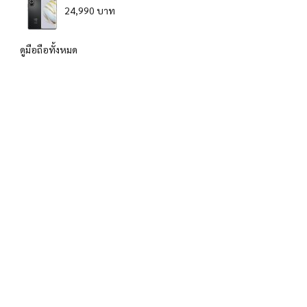
24,990 บาท
ดูมือถือทั้งหมด