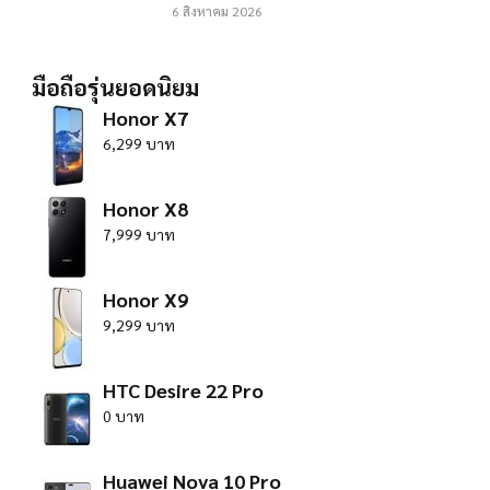
6 สิงหาคม 2026
มือถือรุ่นยอดนิยม
Honor X7
6,299 บาท
Honor X8
7,999 บาท
Honor X9
9,299 บาท
HTC Desire 22 Pro
0 บาท
Huawei Nova 10 Pro