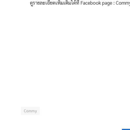
ดูรายละเอียดเพิ่มเติมได้ที่ Facebook page : Co
Commy