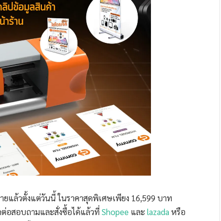
ยแล้วตั้งแต่วันนี้ ในราคาสุดพิเศษเพียง 16,599 บาท
่อสอบถามและสั่งซื้อได้แล้วที่
Shopee
และ
lazada
หรือ