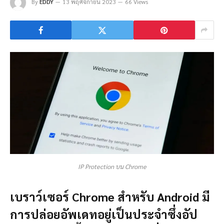
By
EDDY
13 พฤศจิกายน 2023
66 Views
IP Protection บน Chrome
เบราว์เซอร์ Chrome สำหรับ Android มี
การปล่อยอัพเดทอยู่เป็นประจำซึ่งอัป