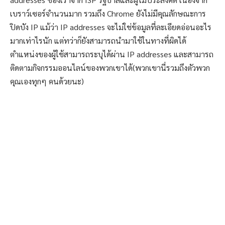
เบราว์เซอร์จำนวนมาก รวมถึง Chrome ยังไม่มีคุณลักษณะการ
ปิดบัง IP แม้ว่า IP addresses จะไม่ใช่ข้อมูลที่ละเอียดอ่อนอะไร
มากเท่าไรนัก แต่ทว่าก็ยังสามารถนำมาใช้ในทางที่ผิดได้
ตำแหน่งของผู้ใช้สามารถระบุได้ผ่าน IP addresses และสามารถ
ติดตามกิจกรรมออนไลน์ของพวกเขาได้(พวกเขานี่รวมถึงตัวพวก
คุณเองทุกๆ คนด้วยนะ)