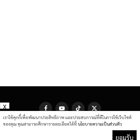
X
Facebook
YouTube
TikTok
X
(Twitter)
เราใช้คุกกี้เพื่อพัฒนาประสิทธิภาพ และประสบการณ์ที่ดีในการใช้เว็บไซต์
ของคุณ คุณสามารถศึกษารายละเอียดได้ที่
นโยบายความเป็นส่วนตัว
ยอมรับ