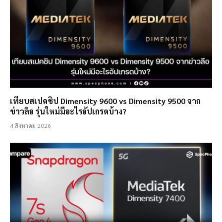
เทียบสเปคชิป Dimensity 9600 vs Dimensity 9500 จาก
ข่าวลือ รุ่นใหม่มีอะไรอัปเกรดบ้าง?
4 สิงหาคม 2026