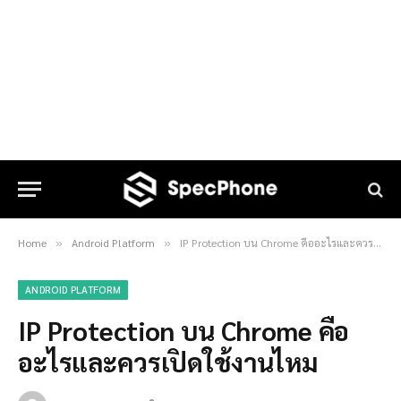
Home
Android Platform
IP Protection บน Chrome คืออะไรและควรเปิดใช้งานไหม
»
»
ANDROID PLATFORM
IP Protection บน Chrome คือ
อะไรและควรเปิดใช้งานไหม