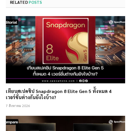
RELATED
POSTS
เทียบสเปคชิป Snapdragon 8 Elite Gen 5 ทั้งหมด 4
เวอร์ชั่นต่างกันยังไงบ้าง?
7 สิงหาคม 2026