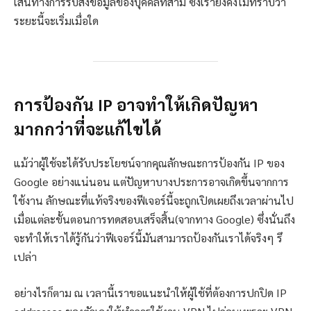
เส้นทางการรับส่งข้อมูลของบุคคลที่สาม ซึ่งเรายังคงไม่ทราบว่า
ระยะนี้จะเริ่มเมื่อใด
การป้องกัน IP อาจทำให้เกิดปัญหา
มากกว่าที่จะแก้ไขได้
แม้ว่าผู้ใช้จะได้รับประโยชน์จากคุณลักษณะการป้องกัน IP ของ
Google อย่างแน่นอน แต่ปัญหาบางประการอาจเกิดขึ้นจากการ
ใช้งาน ลักษณะที่แท้จริงของฟีเจอร์นี้จะถูกเปิดเผยถึงเวลาผ่านไป
เมื่อแต่ละขั้นตอนการทดสอบเสร็จสิ้น(จากทาง Google) ซึ่งนั่นถึง
จะทำให้เราได้รู้กันว่าฟีเจอร์นี้มันสามารถป้องกันเราได้จริงๆ รึ
เปล่า
อย่างไรก็ตาม ณ เวลานี้เราขอแนะนำให้ผู้ใช้ที่ต้องการปกปิด IP