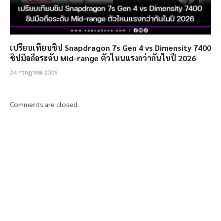
เปรียบเทียบชิป Snapdragon 7s Gen 4 vs Dimensity 7400
ชิปมือถือระดับ Mid-range ตัวไหนแรงกว่ากันในปี 2026
24 กรกฎาคม 2026
Comments are closed.