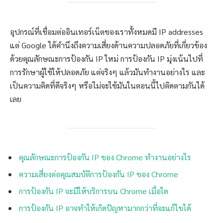
อุปกรณ์ที่เชื่อมต่ออินเทอร์เน็ตของเราทั้งหมดมี IP addresses
แต่ Google ได้คำนึงถึงความเสี่ยงด้านความปลอดภัยที่เกี่ยวข้อง
ด้วยคุณลักษณะการป้องกัน IP ใหม่ การป้องกัน IP มุ่งเน้นไปที่
การรักษาผู้ใช้ให้ปลอดภัย แต่จริงๆ แล้วมันทำงานอย่างไร และ
เป็นความคิดที่ดีจริงๆ หรือไม่จะใช้มันในตอนนี้ไปติดตามกันได้
เลย
คุณลักษณะการป้องกัน IP ของ Chrome ทำงานอย่างไร
ความเสี่ยงต่อคุณสมบัติการป้องกัน IP ของ Chrome
การป้องกัน IP จะมีให้บริการบน Chrome เมื่อใด
การป้องกัน IP อาจทำให้เกิดปัญหามากกว่าที่จะแก้ไขได้