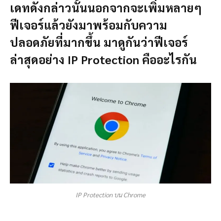
เดทดังกล่าวนั้นนอกจากจะเพิ่มหลายๆ
ฟีเจอร์แล้วยังมาพร้อมกับความ
ปลอดภัยที่มากขึ้น มาดูกันว่าฟีเจอร์
ล่าสุดอย่าง IP Protection คืออะไรกัน
IP Protection บน Chrome