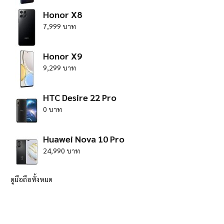
Honor X8
7,999 บาท
Honor X9
9,299 บาท
HTC Desire 22 Pro
0 บาท
Huawei Nova 10 Pro
24,990 บาท
ดูมือถือทั้งหมด