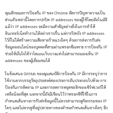
คุณลักษณะการป้องกัน IP ของ Chrome จัดการปัญหาความเป็น
ส่วนตัวเหล่านี้โดยการปกปิด IP addresses ของผู้ใช้โดยอัตโนมัติ
แม้ว่า IP addresses จะมีความสำคัญอย่างยิ่งในการทำให้
อินเทอร์เน็ตทำงานได้อย่างราบรื่น แต่การปิดบัง IP addresses
ไว้ก็ไม่ได้สร้างความเสียหายร้ายแรงใดๆ ด้วยการส่งการรับส่ง
ข้อมูลออนไลน์ของบุคคลที่สามผ่านพรอกซีเฉพาะ การป้องกัน IP
ช่วยให้มั่นใจได้ว่าโดเมนเว็บบางแห่งไม่สามารถมองเห็น IP
addresses ของผู้เยี่ยมชมได้
ในข้อเสนอ GitHub ของคุณสมบัติการป้องกัน IP มีการระบุว่าการ
ใช้งานควรบรรลุวัตถุประสงค์สองประการอันประกอบไปด้วย การ
ป้องกันการติดตาม IP และการลดการหยุดชะงักของเซิร์ฟเวอร์ให้
เหลือน้อยที่สุด นอกจากนี้ยังมีเขียนไว้ว่าพรอกซีที่ใช้ในการ
กำหนดเส้นทางการรับส่งข้อมูลนี้ไม่ควรสามารถดูกิจกรรมของ IP
ใดๆ และไม่ควรดูที่อยู่ปลายทางของคำขอกำหนดเส้นทางใดๆ อีก