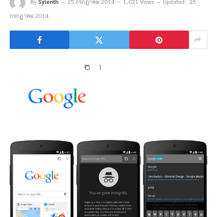
By
Sylenth
25 กรกฎาคม 2014
1,021 Views
Updated:
25
กรกฎาคม 2014