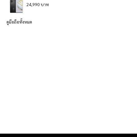
24,990 บาท
ดูมือถือทั้งหมด