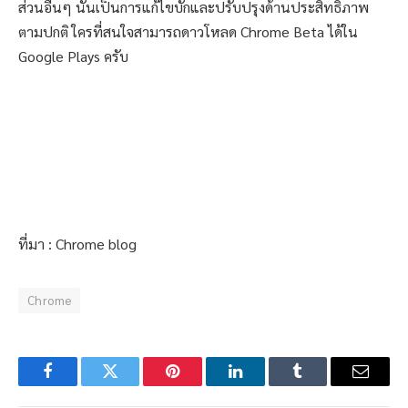
ส่วนอื่นๆ นั้นเป็นการแก้ไขบั๊กและปรับปรุงด้านประสิทธิภาพ
ตามปกติ ใครที่สนใจสามารถดาวโหลด Chrome Beta ได้ใน
Google Plays ครับ
ที่มา : Chrome blog
Chrome
Facebook
Twitter
Pinterest
LinkedIn
Tumblr
Email