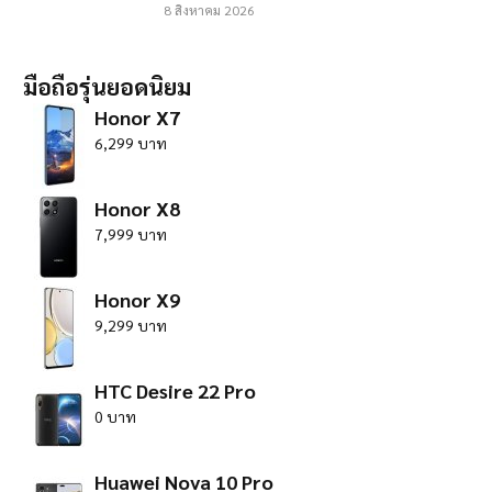
8 สิงหาคม 2026
มือถือรุ่นยอดนิยม
Honor X7
6,299 บาท
Honor X8
7,999 บาท
Honor X9
9,299 บาท
HTC Desire 22 Pro
0 บาท
Huawei Nova 10 Pro