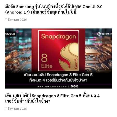
มือถือ Samsung รุ่นไหนบ้างที่จะได้อัปเกรด One UI 9.0
(Android 17) เป็นเวอร์ชั่นสุดท้ายในปีนี้
7 สิงหาคม 2026
เทียบสเปคชิป Snapdragon 8 Elite Gen 5 ทั้งหมด 4
เวอร์ชั่นต่างกันยังไงบ้าง?
7 สิงหาคม 2026