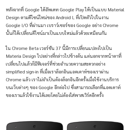
หลังจากที่ Google ได้อัพเดท Google Play ให้เป็นแบบ Material
Design ตามดีไซน์ใหม่ของ Android L ที่เปิดตัวไปในงาน
Google I/O ที่ผ่านมา เบราว์เซอร์ของ Google อย่าง Chrome
นั้นก็ได้เปลี่ยนดีไซน์มาเป็นแบบใหม่แล้วด้วยเหมือนกัน
ใน Chrome Beta เวอร์ชัน 37 นี้มีการเปลี่ยนแปลงไปเป็น
Materia Design ไปอย่างที่กล่าวไปข้างต้น แต่นอกจากหน้าตาที่
เปลี่ยนไปแล้วก็มีฟีเจอร์ที่ช่วยอำนวยความสะดวกอย่าง
simplified sign-in ที่เมื่อเราล็อกอินแอคเคาท์ของเราผ่าน
Chrome แล้ว เราไม่จำเป็นต้องล็อกอินอีกครั้งเมื่อใช้งานบริการ
บนเว็บต่างๆ ของ Google อีกต่อไป ซึ่งสามารถเลือกที่แอคเคาท์
ของเราแล้วใช้งานได้เลยโดยไม่ต้องใส่พาสเวิร์ดอีกครั้ง