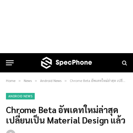
Home
News
Android News
Chrome Beta อัพเดทใหม่ล่าสุด เปลี่ยนเป็น Material Design แล้ว
»
»
»
ANDROID NEWS
Chrome Beta อัพเดทใหม่ล่าสุด
เปลี่ยนเป็น Material Design แล้ว