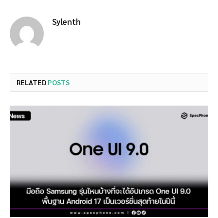
Sylenth
RELATED
POSTS