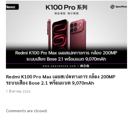
Redmi K100 Pro Max เผยสเปคทางการ กล้อง 200MP
ระบบเสียง Bose 2.1 พร้อมแบต 9,070mAh
7 สิงหาคม 2026
Comments are closed.