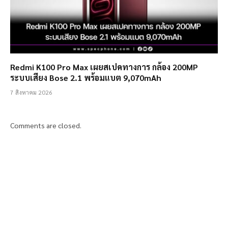
Redmi K100 Pro Max เผยสเปคทางการ กล้อง 200MP
ระบบเสียง Bose 2.1 พร้อมแบต 9,070mAh
7 สิงหาคม 2026
Comments are closed.