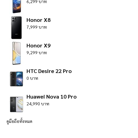
6,299 บาท
Honor X8
7,999 บาท
Honor X9
9,299 บาท
HTC Desire 22 Pro
0 บาท
Huawei Nova 10 Pro
24,990 บาท
ดูมือถือทั้งหมด