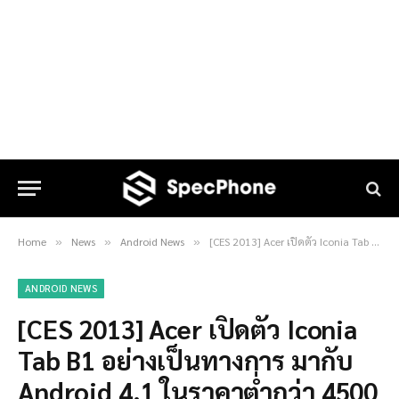
Home
News
Android News
[CES 2013] Acer เปิดตัว Iconia Tab B1 อย่างเป็นทางการ มากับ Android 4.1 ในราคาต่ำกว่า 4500 บาท
»
»
»
ANDROID NEWS
[CES 2013] Acer เปิดตัว Iconia
Tab B1 อย่างเป็นทางการ มากับ
Android 4.1 ในราคาต่ำกว่า 4500