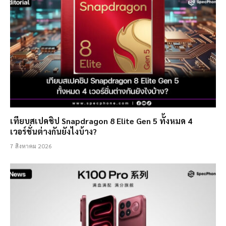
เทียบสเปคชิป Snapdragon 8 Elite Gen 5 ทั้งหมด 4
เวอร์ชั่นต่างกันยังไงบ้าง?
7 สิงหาคม 2026