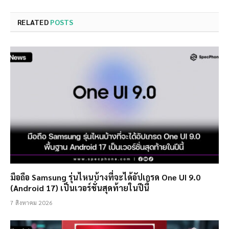
RELATED
POSTS
มือถือ Samsung รุ่นไหนบ้างที่จะได้อัปเกรด One UI 9.0
(Android 17) เป็นเวอร์ชั่นสุดท้ายในปีนี้
7 สิงหาคม 2026