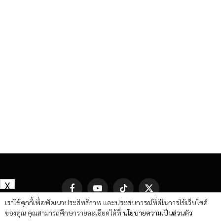
X
Facebook
YouTube
TikTok
X
(Twitter)
เราใช้คุกกี้เพื่อพัฒนาประสิทธิภาพ และประสบการณ์ที่ดีในการใช้เว็บไซต์
ของคุณ คุณสามารถศึกษารายละเอียดได้ที่
นโยบายความเป็นส่วนตัว