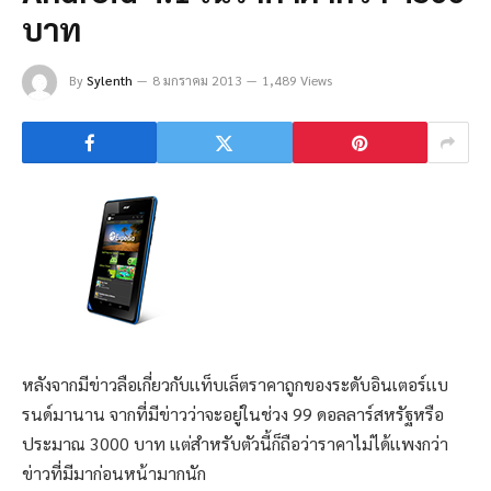
บาท
By
Sylenth
8 มกราคม 2013
1,489 Views
หลังจากมีข่าวลือเกี่ยวกับเเท็บเล็ตราคาถูกของระดับอินเตอร์เเบ
รนด์มานาน จากที่มีข่าวว่าจะอยู่ในช่วง 99 ดอลลาร์สหรัฐหรือ
ประมาณ 3000 บาท เเต่สำหรับตัวนี้ก็ถือว่าราคาไม่ได้เเพงกว่า
ข่าวที่มีมาก่อนหน้ามากนัก