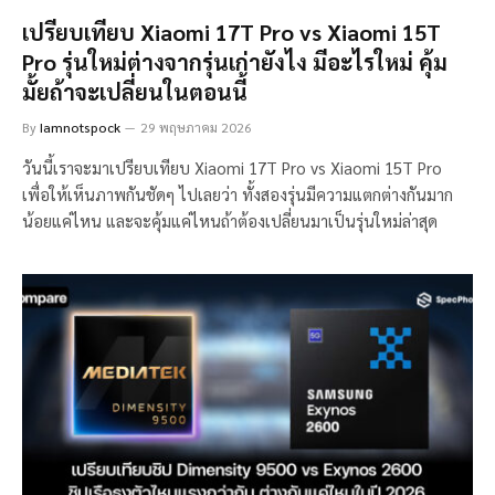
เปรียบเทียบ Xiaomi 17T Pro vs Xiaomi 15T
Pro รุ่นใหม่ต่างจากรุ่นเก่ายังไง มีอะไรใหม่ คุ้ม
มั้ยถ้าจะเปลี่ยนในตอนนี้
By
Iamnotspock
29 พฤษภาคม 2026
วันนี้เราจะมาเปรียบเทียบ Xiaomi 17T Pro vs Xiaomi 15T Pro
เพื่อให้เห็นภาพกันชัดๆ ไปเลยว่า ทั้งสองรุ่นมีความแตกต่างกันมาก
น้อยแค่ไหน และจะคุ้มแค่ไหนถ้าต้องเปลี่ยนมาเป็นรุ่นใหม่ล่าสุด