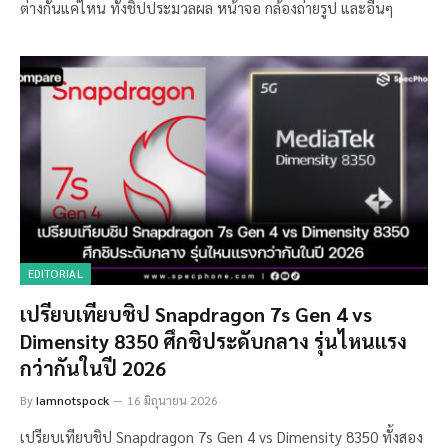
ต่างกันแค่ไหน ทั้งชิปประมวลผล หน้าจอ กล้องถ่ายรูป และอื่นๆ
EDITORIAL
เปรียบเทียบชิป Snapdragon 7s Gen 4 vs
Dimensity 8350 ศึกชิประดับกลาง รุ่นไหนแรง
กว่ากันในปี 2026
By
Iamnotspock
16 มิถุนายน 2026
เปรียบเทียบชิป Snapdragon 7s Gen 4 vs Dimensity 8350 ทั้งสอง