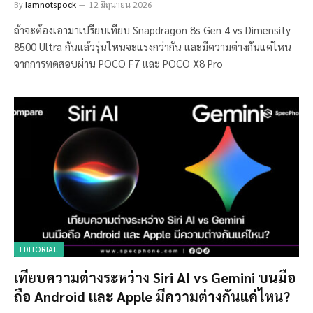
By
Iamnotspock
12 มิถุนายน 2026
ถ้าจะต้องเอามาเปรียบเทียบ Snapdragon 8s Gen 4 vs Dimensity
8500 Ultra กันแล้วรุ่นไหนจะแรงกว่ากัน และมีความต่างกันแค่ไหน
จากการทดสอบผ่าน POCO F7 และ POCO X8 Pro
EDITORIAL
เทียบความต่างระหว่าง Siri AI vs Gemini บนมือ
ถือ Android และ Apple มีความต่างกันแค่ไหน?