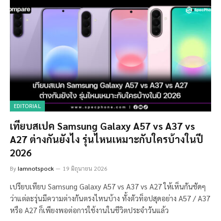
EDITORIAL
เทียบสเปค Samsung Galaxy A57 vs A37 vs
A27 ต่างกันยังไง รุ่นไหนเหมาะกับใครบ้างในปี
2026
By
Iamnotspock
19 มิถุนายน 2026
เปรียบเทียบ Samsung Galaxy A57 vs A37 vs A27 ให้เห็นกันชัดๆ
ว่าแต่ละรุ่นมีความต่างกันตรงไหนบ้าง ทั้งตัวท็อปสุดอย่าง A57 / A37
หรือ A27 ก็เพียงพอต่อการใช้งานในชีวิตประจำวันแล้ว