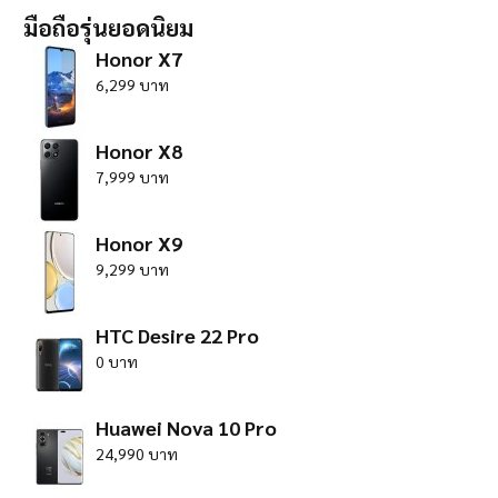
มือถือรุ่นยอดนิยม
Honor X7
6,299 บาท
Honor X8
7,999 บาท
Honor X9
9,299 บาท
HTC Desire 22 Pro
0 บาท
Huawei Nova 10 Pro
24,990 บาท