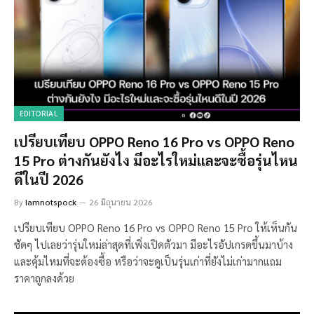
EDITORIAL
เปรียบเทียบ OPPO Reno 16 Pro vs OPPO Reno
15 Pro ต่างกันยังไง มีอะไรใหม่และจะซื้อรุ่นไหน
ดีในปี 2026
By
Iamnotspock
26 มิถุนายน 2026
เปรียบเทียบ OPPO Reno 16 Pro vs OPPO Reno 15 Pro ให้เห็นกัน
ชัดๆ ไปเลยว่ารุ่นใหม่ล่าสุดที่เพิ่งเปิดตัวมา มีอะไรอัปเกรดขึ้นมาบ้าง
และคุ้มไหมที่จะต้องซื้อ หรือว่าจะดูเป็นรุ่นเก่าที่ยังไม่เก่ามากแถม
ราคาถูกลงด้วย