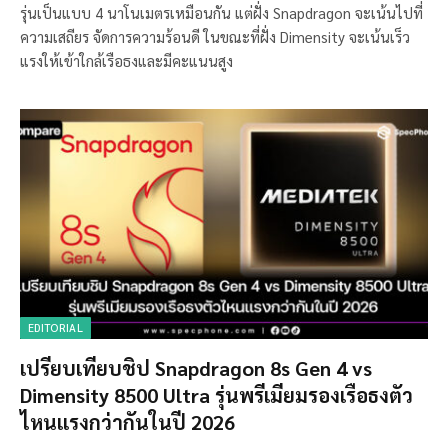
รุ่นเป็นแบบ 4 นาโนเมตรเหมือนกัน แต่ฝั่ง Snapdragon จะเน้นไปที่
ความเสถียร จัดการความร้อนดี ในขณะที่ฝั่ง Dimensity จะเน้นเร็ว
แรงให้เข้าใกล้เรือธงและมีคะแนนสูง
EDITORIAL
เปรียบเทียบชิป Snapdragon 8s Gen 4 vs
Dimensity 8500 Ultra รุ่นพรีเมียมรองเรือธงตัว
ไหนแรงกว่ากันในปี 2026