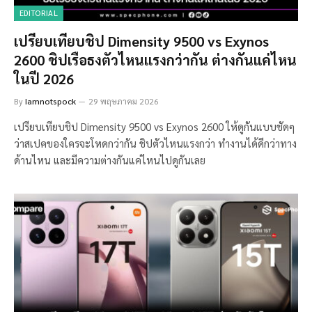
EDITORIAL
เปรียบเทียบชิป Dimensity 9500 vs Exynos
2600 ชิปเรือธงตัวไหนแรงกว่ากัน ต่างกันแค่ไหน
ในปี 2026
By
Iamnotspock
29 พฤษภาคม 2026
เปรียบเทียบชิป Dimensity 9500 vs Exynos 2600 ให้ดูกันแบบชัดๆ
ว่าสเปคของใครจะโหดกว่ากัน ชิปตัวไหนแรงกว่า ทำงานได้ดีกว่าทาง
ด้านไหน และมีความต่างกันแค่ไหนไปดูกันเลย