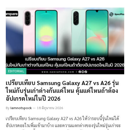
EDITORIAL
เปรียบเทียบ Samsung Galaxy A27 vs A26 รุ่น
ใหม่กับรุ่นเก่าต่างกันแค่ไหน คุ้มแค่ไหนถ้าต้อง
อัปเกรดใหม่ในปี 2026
By
Iamnotspock
18 มิถุนายน 2026
เปรียบเทียบ Samsung Galaxy A27 vs A26 ให้ว่ารอบนี้รุ่นใหม่ได้
อัปเกรดอะไรเพิ่มเข้ามาบ้าง และความแตกต่างของรุ่นใหม่รุ่นเก่าจะ