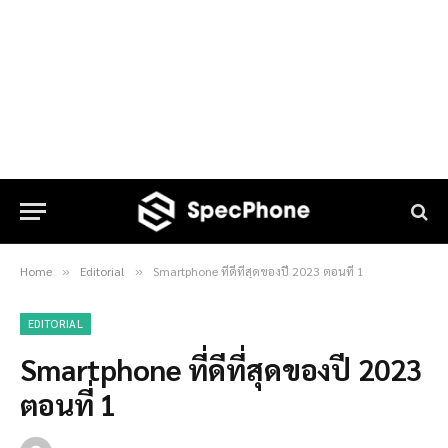
Home
Editorial
Smartphone ที่ดีที่สุดของปี 2023 ตอนที่ 1
»
»
EDITORIAL
Smartphone ที่ดีที่สุดของปี 2023
ตอนที่ 1