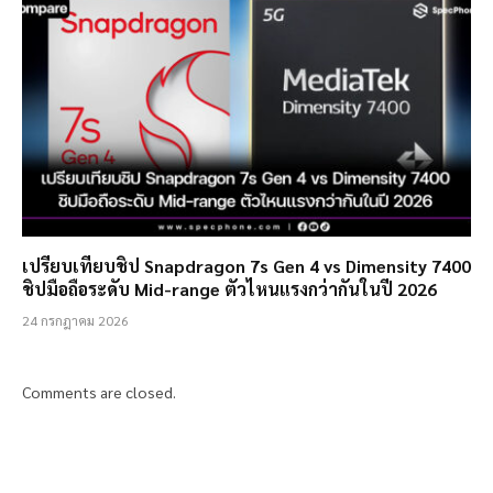
เปรียบเทียบชิป Snapdragon 7s Gen 4 vs Dimensity 7400
ชิปมือถือระดับ Mid-range ตัวไหนแรงกว่ากันในปี 2026
24 กรกฎาคม 2026
Comments are closed.