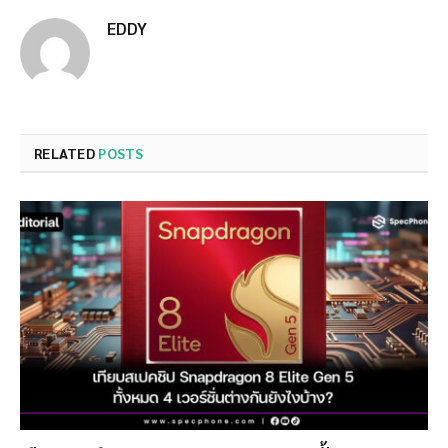
EDDY
RELATED
POSTS