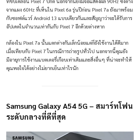
ที่ขับเคลื่อน Pixel 7 ปกติ นอกจากนี้ยังมีจอแสดงผล 90Hz ซึ่งต่าง
จากแผง 60Hz ที่เห็นใน Pixel 6a รุ่นปีก่อน Pixel 7a ยังมาพร้อม
กับซอฟต์แวร์ Android 13 แบบเดียวกันและสัญญาว่าจะได้รับการ
อัปเดตในจำนวนเท่ากันกับ Pixel 7 อีกด้วยต่างหาก
กล้องใน Pixel 7a นั้นแตกต่างกันเล็กน้อยแต่ก็ยังใช้งานได้ดีมาก
เมื่อเทียบกับ Pixel 7 ในกรณีการถ่ายรูปทั่วไป นอกจากนี้คุณยัง
มีอายุการใช้งานแบตเตอรี่เกือบเท่าเดิมและสิ่งอื่นๆ ที่น่าจะทำให้
คุณพอใจได้อย่างไม่ยากเย็นเท่าไรนัก
Samsung Galaxy A54 5G – สมาร์ทโฟน
ระดับกลางที่ดีที่สุด