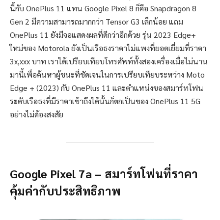
นี้กับ OnePlus 11 แทน Google Pixel 8 ก็คือ Snapdragon 8
Gen 2 มีความสามารถมากกว่า Tensor G3 เล็กน้อย แถม
OnePlus 11 ยังมีจอแสดงผลที่ดีกว่าอีกด้วย รุ่น 2023 Edge+
ใหม่ของ Motorola ยังเป็นเรือธงราคาไม่แพงที่ยอดเยี่ยมที่ราคา
3x,xxx บาท เราได้เปรียบเทียบโทรศัพท์ทั้งสองเครื่องเมื่อไม่นาน
มานี้เพื่อค้นหาผู้ชนะที่ชัดเจนในการเปรียบเทียบระหว่าง Moto
Edge + (2023) กับ OnePlus 11 และตำแหน่งของสมาร์ทโฟน
ระดับเรือธงที่มีราคาเข้าถึงได้นั้นก็ตกเป็นของ OnePlus 11 5G
อย่างไม่ต้องสงสัย
Google Pixel 7a – สมาร์ทโฟนที่ราคา
คุ้มค่ากับประสิทธิภาพ