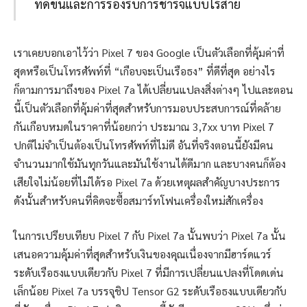
ที่ดีขึ้นและการรองรับการชาร์จแบบไร้สาย
เราเคยบอกเอาไว้ว่า Pixel 7 ของ Google เป็นตัวเลือกที่คุ้มค่าที่
สุดหรือเป็นโทรศัพท์ที่ “เกือบจะเป็นเรือธง” ที่ดีที่สุด อย่างไร
ก็ตามการมาถึงของ Pixel 7a ได้เปลี่ยนแปลงสิ่งต่างๆ ไปและตอน
นี้เป็นตัวเลือกที่คุ้มค่าที่สุดสำหรับการมอบประสบการณ์ที่คล้าย
กันเกือบหมดในราคาที่น้อยกว่า ประมาณ 3,7xx บาท Pixel 7
ปกติไม่จำเป็นต้องเป็นโทรศัพท์ที่ไม่ดี อันที่จริงตอนนี้ยังมีคน
จำนวนมากใช้มันทุกวันและมันใช้งานได้ดีมาก และบางคนก็ต้อง
เสียใจไม่น้อยที่ไม่ได้รอ Pixel 7a ด้วยเหตุผลสำคัญบางประการ
ดังนั้นสำหรับคนที่คิดจะซื้อสมาร์ทโฟนเครื่องใหม่สักเครื่อง
ในการเปรียบเทียบ Pixel 7 กับ Pixel 7a นั้นพบว่า Pixel 7a นั้น
เสนอความคุ้มค่าที่สุดสำหรับเงินของคุณเนื่องจากมีฮาร์ดแวร์
ระดับเรือธงแบบเดียวกับ Pixel 7 ที่มีการเปลี่ยนแปลงที่โดดเด่น
เล็กน้อย Pixel 7a บรรจุชิป Tensor G2 ระดับเรือธงแบบเดียวกับ