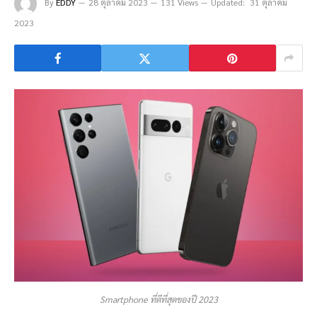
By
EDDY
28 ตุลาคม 2023
131 Views
Updated:
31 ตุลาคม
2023
Smartphone ที่ดีที่สุดของปี 2023