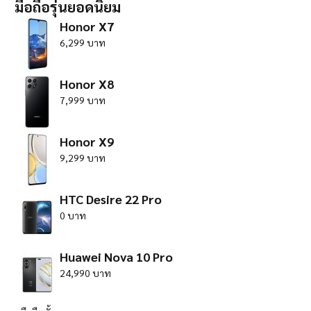
มือถือรุ่นยอดนิยม
Honor X7
6,299 บาท
Honor X8
7,999 บาท
Honor X9
9,299 บาท
HTC Desire 22 Pro
0 บาท
Huawei Nova 10 Pro
24,990 บาท