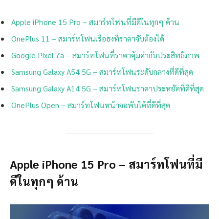
Apple iPhone 15 Pro – สมาร์ทโฟนที่มีดีในทุกๆ ด้าน
OnePlus 11 – สมาร์ทโฟนเรือธงที่ราคาจับต้องได้
Google Pixel 7a – สมาร์ทโฟนที่ราคาคุ้มค่ากับประสิทธิภาพ
Samsung Galaxy A54 5G – สมาร์ทโฟนระดับกลางที่ดีที่สุด
Samsung Galaxy A14 5G – สมาร์ทโฟนราคาประหยัดที่ดีที่สุด
OnePlus Open – สมาร์ทโฟนหน้าจอพับได้ที่ดีที่สุด
Apple iPhone 15 Pro – สมาร์ทโฟนที่มี
ดีในทุกๆ ด้าน