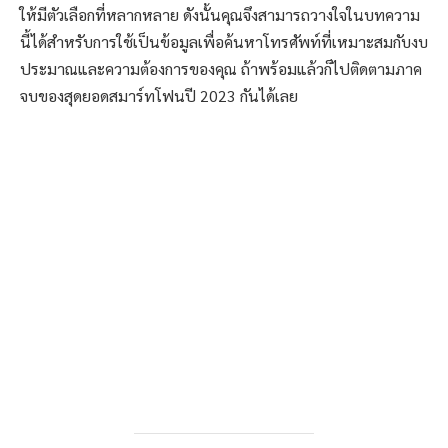
ให้มีตัวเลือกที่หลากหลาย ดังนั้นคุณจึงสามารถวางใจในบทความ
นี้ได้สำหรับการใช้เป็นข้อมูลเพื่อค้นหาโทรศัพท์ที่เหมาะสมกับงบ
ประมาณและความต้องการของคุณ ถ้าพร้อมแล้วก็ไปติดตามภาค
จบของสุดยอดสมาร์ทโฟนปี 2023 กันได้เลย