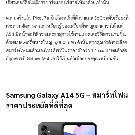
เดียวเลยก็คือไม่มีการชาร์จแบบไร้สายให้มาด้วยเท่านั้น
ความจริงแล้ว Pixel 7a มีกล้องหลักที่ดีกว่าและ SoC ระดับเรือธงที่
สามารถจัดการงานการเรียนรู้ของเครื่องที่ชาญฉลาดกว่าได้ แต่
A54 มีหน้าจอที่ดีกว่าและอายุการใช้งานแบตเตอรี่ที่ยาวนานขึ้น
ด้วยแบตเตอรี่ขนาดใหญ่ 5,000 mAh ดังนั้นหากคุณกำลังจะเลือก
สมาร์ทโฟนแล้วมองโทรศัพท์ในราคาต่ำกว่า 17,xxx บาทแล้วล่ะ
ก็คุณควรมี Galaxy A54 เอาไว้เป็นตัวเลือกของคุณเหมือนกัน
Samsung Galaxy A14 5G – สมาร์ทโฟน
ราคาประหยัดที่ดีที่สุด