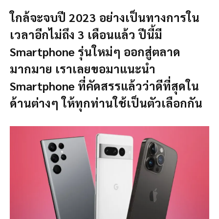
ใกล้จะจบปี 2023 อย่างเป็นทางการใน
เวลาอีกไม่ถึง 3 เดือนแล้ว ปีนี้มี
Smartphone รุ่นใหม่ๆ ออกสู่ตลาด
มากมาย เราเลยขอมาแนะนำ
Smartphone ที่คัดสรรแล้วว่าดีที่สุดใน
ด้านต่างๆ ให้ทุกท่านใช้เป็นตัวเลือกกัน