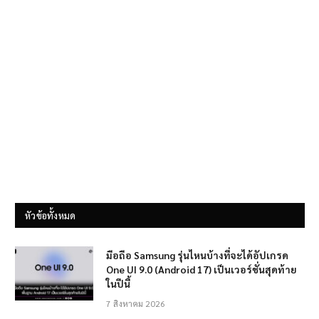
หัวข้อทั้งหมด
มือถือ Samsung รุ่นไหนบ้างที่จะได้อัปเกรด
One UI 9.0 (Android 17) เป็นเวอร์ชั่นสุดท้าย
ในปีนี้
7 สิงหาคม 2026