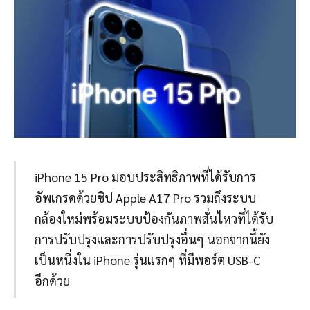
iPhone 15 Pro มอบประสิทธิภาพที่ได้รับการ
อัพเกรดด้วยชิป Apple A17 Pro รวมถึงระบบ
กล้องใหม่พร้อมระบบป้องกันภาพสั่นไหวที่ได้รับ
การปรับปรุงและการปรับปรุงอื่นๆ นอกจากนี้ยัง
เป็นหนึ่งใน iPhone รุ่นแรกๆ ที่มีพอร์ต USB-C
อีกด้วย