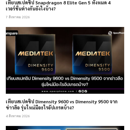
เทียบสเปคชิป Snapdragon 8 Elite Gen 5 ทั้งหมด 4
เวอร์ชั่นต่างกันยังไงบ้าง?
7 สิงหาคม 2026
เทียบสเปคชิป Dimensity 9600 vs Dimensity 9500 จาก
ข่าวลือ รุ่นใหม่มีอะไรอัปเกรดบ้าง?
4 สิงหาคม 2026