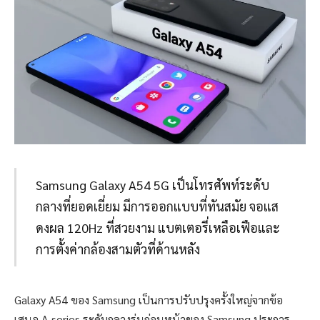
Samsung Galaxy A54 5G เป็นโทรศัพท์ระดับ
กลางที่ยอดเยี่ยม มีการออกแบบที่ทันสมัย ​​จอแส
ดงผล 120Hz ที่สวยงาม แบตเตอรี่เหลือเฟือและ
การตั้งค่ากล้องสามตัวที่ด้านหลัง
Galaxy A54 ของ Samsung เป็นการปรับปรุงครั้งใหญ่จากข้อ
เสนอ A-series ระดับกลางรุ่นก่อนหน้าของ Samsung ประการ