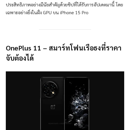
ประสิทธิภาพอย่างมีนัยสำคัญด้วยชิปที่ได้รับการอัปเดตมานี้ โดย
เฉพาะอย่างยิ่งในฝั่ง GPU บน iPhone 15 Pro
OnePlus 11 – สมาร์ทโฟนเรือธงที่ราคา
จับต้องได้