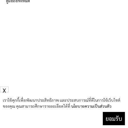
ดูมือถือทั้งหมด
X
เราใช้คุกกี้เพื่อพัฒนาประสิทธิภาพ และประสบการณ์ที่ดีในการใช้เว็บไซต์
ของคุณ คุณสามารถศึกษารายละเอียดได้ที่
นโยบายความเป็นส่วนตัว
ยอมรับ
Facebook
YouTube
TikTok
X