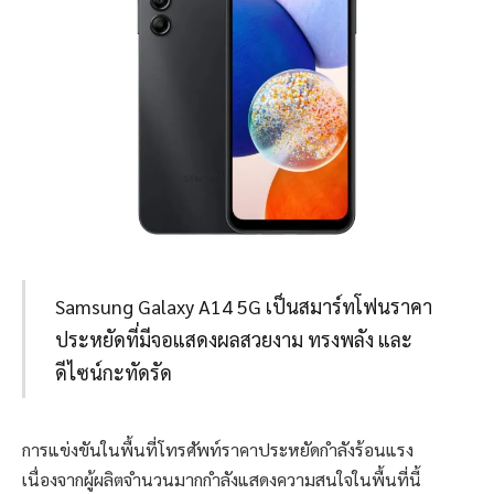
Samsung Galaxy A14 5G เป็นสมาร์ทโฟนราคา
ประหยัดที่มีจอแสดงผลสวยงาม ทรงพลัง และ
ดีไซน์กะทัดรัด
การแข่งขันในพื้นที่โทรศัพท์ราคาประหยัดกำลังร้อนแรง
เนื่องจากผู้ผลิตจำนวนมากกำลังแสดงความสนใจในพื้นที่นี้