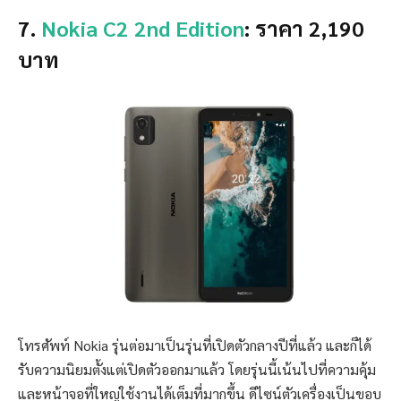
7.
Nokia C2 2nd Edition
: ราคา 2,190
บาท
โทรศัพท์ Nokia รุ่นต่อมาเป็นรุ่นที่เปิดตัวกลางปีที่แล้ว และก็ได้
รับความนิยมตั้งแต่เปิดตัวออกมาแล้ว โดยรุ่นนี้เน้นไปที่ความคุ้ม
และหน้าจอที่ใหญ่ใช้งานได้เต็มที่มากขึ้น ดีไซน์ตัวเครื่องเป็นขอบ