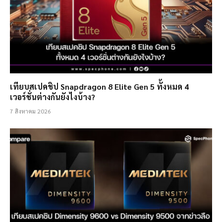
เทียบสเปคชิป Snapdragon 8 Elite Gen 5 ทั้งหมด 4
เวอร์ชั่นต่างกันยังไงบ้าง?
7 สิงหาคม 2026