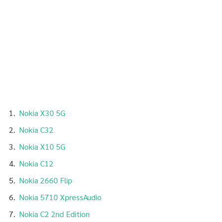
Nokia X30 5G
Nokia C32
Nokia X10 5G
Nokia C12
Nokia 2660 Flip
Nokia 5710 XpressAudio
Nokia C2 2nd Edition