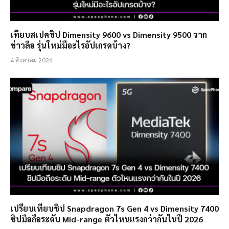
เทียบสเปคชิป Dimensity 9600 vs Dimensity 9500 จาก
ข่าวลือ รุ่นใหม่มีอะไรอัปเกรดบ้าง?
4 สิงหาคม 2026
เปรียบเทียบชิป Snapdragon 7s Gen 4 vs Dimensity 7400
ชิปมือถือระดับ Mid-range ตัวไหนแรงกว่ากันในปี 2026