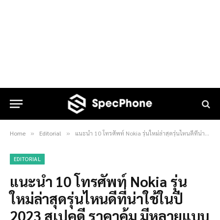
Home
Editorial
แนะนำ 10 โทรศัพท์ Nokia รุ่นใหม่ล่าสุดรุ่นไหนดีที่น่าใช้ในปี 2023 สเปคดี ราคาคุ้ม มีหลายแบบให้เลือกซื้อ
»
»
EDITORIAL
แนะนำ 10 โทรศัพท์ Nokia รุ่น
ใหม่ล่าสุดรุ่นไหนดีที่น่าใช้ในปี
2023 สเปคดี ราคาคุ้ม มีหลายแบบ