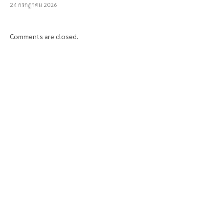
24 กรกฎาคม 2026
Comments are closed.