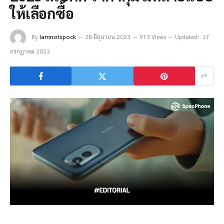
ให้เลือกซื้อ
By
Iamnotspock
28 มิถุนายน 2023
973 Views
Updated:
17
กรกฎาคม 2023