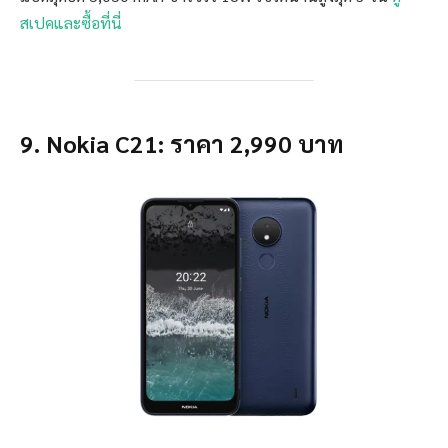
สเปคและซื้อที่นี่
9. Nokia C21: ราคา 2,990 บาท