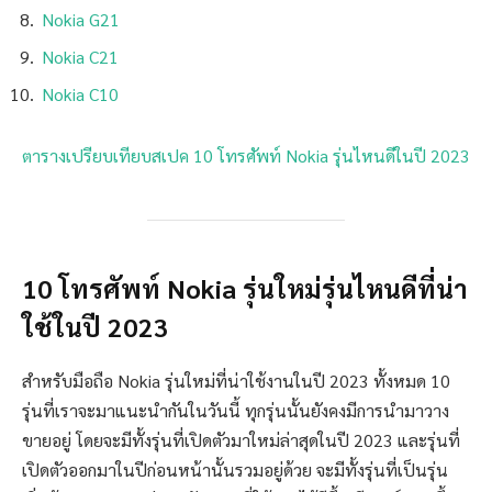
Nokia G21
Nokia C21
Nokia C10
ตารางเปรียบเทียบสเปค 10 โทรศัพท์ Nokia รุ่นไหนดีในปี 2023
10 โทรศัพท์ Nokia รุ่นใหม่รุ่นไหนดีที่น่า
ใช้ในปี 2023
สำหรับมือถือ Nokia รุ่นใหม่ที่น่าใช้งานในปี 2023 ทั้งหมด 10
รุ่นที่เราจะมาแนะนำกันในวันนี้ ทุกรุ่นนั้นยังคงมีการนำมาวาง
ขายอยู่ โดยจะมีทั้งรุ่นที่เปิดตัวมาใหม่ล่าสุดในปี 2023 และรุ่นที่
เปิดตัวออกมาในปีก่อนหน้านั้นรวมอยู่ด้วย จะมีทั้งรุ่นที่เป็นรุ่น