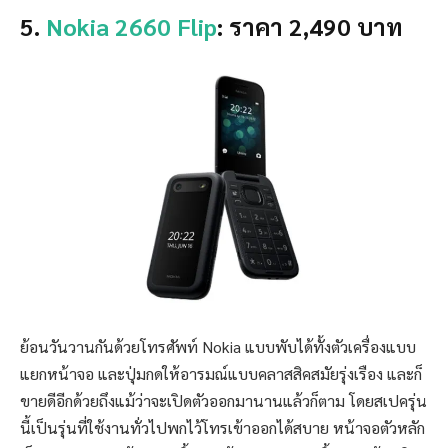
5.
Nokia 2660 Flip
: ราคา 2,490 บาท
ย้อนวันวานกันด้วยโทรศัพท์ Nokia แบบพับได้ทั้งตัวเครื่องแบบ
แยกหน้าจอ และปุ่มกดให้อารมณ์แบบคลาสสิคสมัยรุ่งเรือง และก็
ขายดีอีกด้วยถึงแม้ว่าจะเปิดตัวออกมานานแล้วก็ตาม โดยสเปครุ่น
นี้เป็นรุ่นที่ใช้งานทั่วไปพกไว้โทรเข้าออกได้สบาย หน้าจอตัวหลัก