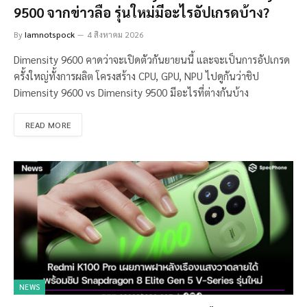
9500 จากข่าวลือ รุ่นใหม่มีอะไรอัปเกรดบ้าง?
By
Iamnotspock
4 สิงหาคม 2026
Dimensity 9600 คาดว่าจะเปิดตัวกันยายนนี้ และจะเป็นการอัปเกรด
ครั้งใหญ่ทั้งการผลิต โครงสร้าง CPU, GPU, NPU ไปดูกันว่าชิป
Dimensity 9600 vs Dimensity 9500 มีอะไรที่ต่างกันบ้าง
READ MORE
NEWS