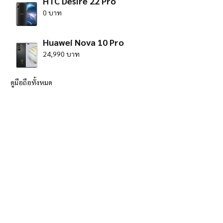
HTC Desire 22 Pro
0 บาท
Huawei Nova 10 Pro
24,990 บาท
ดูมือถือทั้งหมด