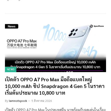
NEWS
เปิดตัว OPPO A7 Pro Max มือถือแบตใหญ่
10,000 mAh ชิป Snapdragon 4 Gen 5 ในราคา
เริ่มต้นประมาณ 10,800 บาท
By
Iamnotspock
5 สิงหาคม 2026
เปิดตัว OPPO A7 Pro Max ในประเทศจีน มาพร้อมกับจุดเด่นในเรื่อง