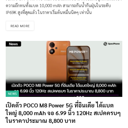
ความถึกทนทั้งแบต 10,000 mAh สามารถกันน้ำกันฝุ่นในระดับ
IP69K สูงที่สุดแล้ว ในราคาเริ่มต้นหมื่นนิดๆ เท่านั้น
READ MORE
NEWS
เปิดตัว POCO M8 Power 5G ที่อินเดีย ได้แบต
ใหญ่ 8,000 mAh จอ 6.99 นิ้ว 120Hz สเปคครบๆ
ในราคาประมาณ 8,800 บาท