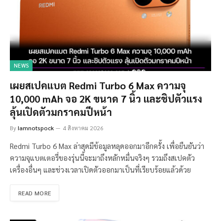
NEWS
เผยสเปคแบต Redmi Turbo 6 Max ความจุ
10,000 mAh จอ 2K ขนาด 7 นิ้ว และชิปตัวแรง
ลุ้นเปิดตัวมกราคมปีหน้า
By
Iamnotspock
4 สิงหาคม 2026
Redmi Turbo 6 Max ล่าสุดมีข้อมูลหลุดออกมาอีกครั้ง เพื่อยืนยันว่า
ความจุแบตเตอรี่ของรุ่นนี้จะมาถึงหลักหมื่นจริงๆ รวมถึงสเปคตัว
เครื่องอื่นๆ และช่วงเวลาเปิดตัวออกมาเป็นที่เรียบร้อยแล้วด้วย
READ MORE