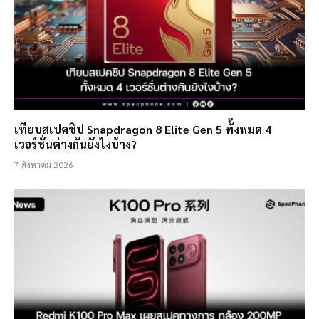
เทียบสเปคชิป Snapdragon 8 Elite Gen 5 ทั้งหมด 4
เวอร์ชั่นต่างกันยังไงบ้าง?
7 สิงหาคม 2026