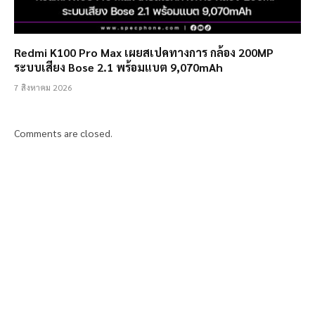
Redmi K100 Pro Max เผยสเปคทางการ กล้อง 200MP
ระบบเสียง Bose 2.1 พร้อมแบต 9,070mAh
7 สิงหาคม 2026
Comments are closed.