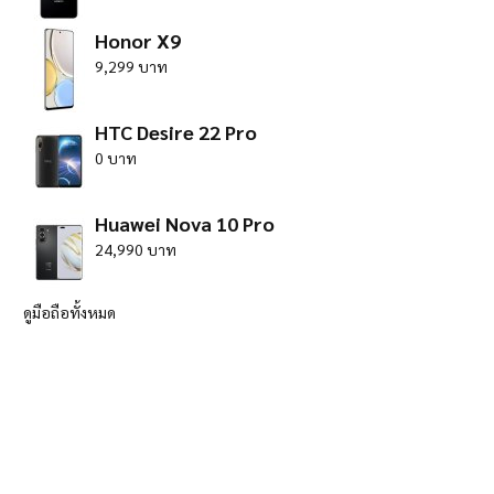
Honor X9
9,299 บาท
HTC Desire 22 Pro
0 บาท
Huawei Nova 10 Pro
24,990 บาท
ดูมือถือทั้งหมด