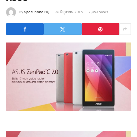
By
SpecPhone HQ
26 มิถุนายน 2015
2,053 Views