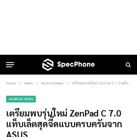
Home
News
Android News
เตรียมพบรุ่นใหม่ ZenPad C 7.0 แท็บเล็ตสุดจี๊ดแบบครบครันจาก ASUS
»
»
»
ANDROID NEWS
เตรียมพบรุ่นใหม่ ZenPad C 7.0
แท็บเล็ตสุดจี๊ดแบบครบครันจาก
ASUS