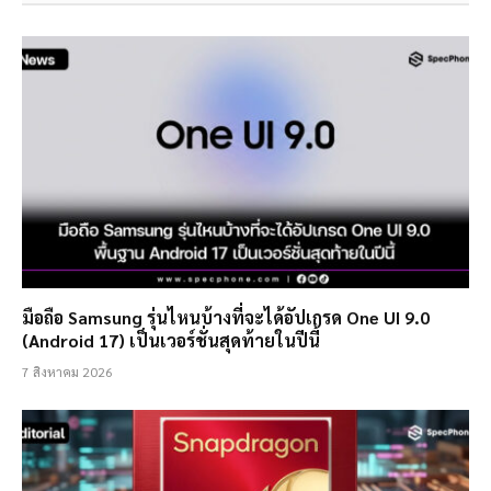
มือถือ Samsung รุ่นไหนบ้างที่จะได้อัปเกรด One UI 9.0
(Android 17) เป็นเวอร์ชั่นสุดท้ายในปีนี้
7 สิงหาคม 2026