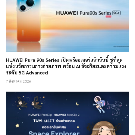
HUAWEI Pura 90s Series เปิดพรีออเดอร์แล้ววันนี้ ชูที่สุด
แห่งนวัตกรรมการถ่ายภาพ พร้อม AI อัจฉริยะและความแรง
ระดับ 5G Advanced
7 สิงหาคม 2026