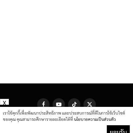
X
Facebook
YouTube
TikTok
X
(Twitter)
เราใช้คุกกี้เพื่อพัฒนาประสิทธิภาพ และประสบการณ์ที่ดีในการใช้เว็บไซต์
ของคุณ คุณสามารถศึกษารายละเอียดได้ที่
นโยบายความเป็นส่วนตัว
ยอมรับ