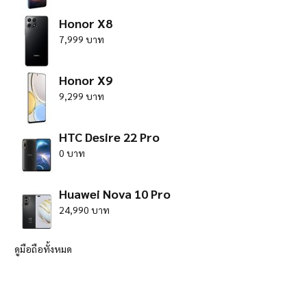
Honor X8
7,999 บาท
Honor X9
9,299 บาท
HTC Desire 22 Pro
0 บาท
Huawei Nova 10 Pro
24,990 บาท
ดูมือถือทั้งหมด