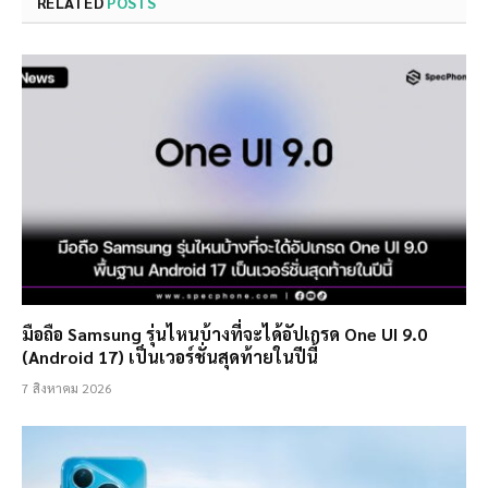
RELATED
POSTS
มือถือ Samsung รุ่นไหนบ้างที่จะได้อัปเกรด One UI 9.0
(Android 17) เป็นเวอร์ชั่นสุดท้ายในปีนี้
7 สิงหาคม 2026