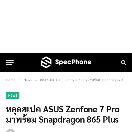
Home
News
หลุดสเปค ASUS Zenfone 7 Pro มาพร้อม Snapdragon 865 Plus
»
»
NEWS
หลุดสเปค ASUS Zenfone 7 Pro
มาพร้อม Snapdragon 865 Plus