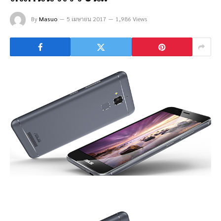
By
Masuo
5 เมษายน 2017
1,986 Views