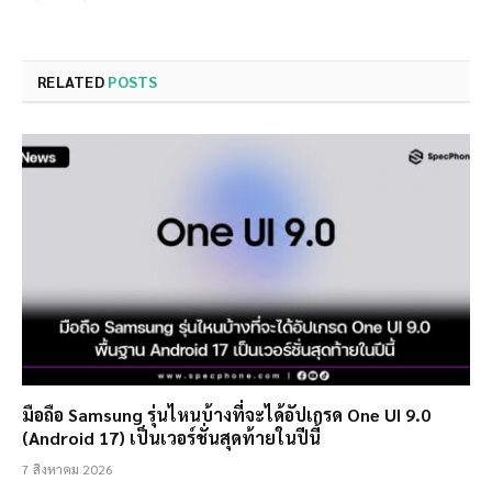
RELATED
POSTS
มือถือ Samsung รุ่นไหนบ้างที่จะได้อัปเกรด One UI 9.0
(Android 17) เป็นเวอร์ชั่นสุดท้ายในปีนี้
7 สิงหาคม 2026