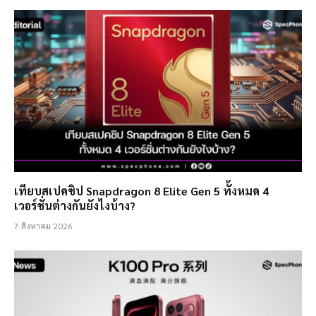
เทียบสเปคชิป Snapdragon 8 Elite Gen 5 ทั้งหมด 4
เวอร์ชั่นต่างกันยังไงบ้าง?
7 สิงหาคม 2026