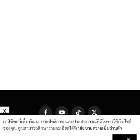
X
Facebook
YouTube
TikTok
X
(Twitter)
เราใช้คุกกี้เพื่อพัฒนาประสิทธิภาพ และประสบการณ์ที่ดีในการใช้เว็บไซต์
ของคุณ คุณสามารถศึกษารายละเอียดได้ที่
นโยบายความเป็นส่วนตัว