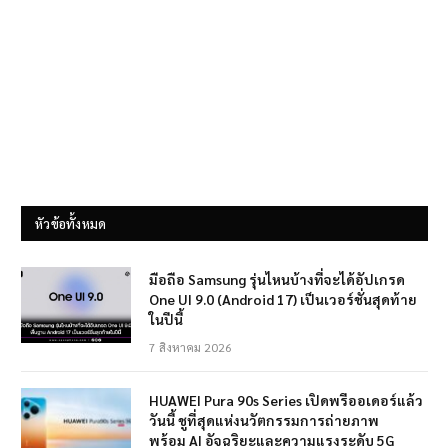
หัวข้อทั้งหมด
มือถือ Samsung รุ่นไหนบ้างที่จะได้อัปเกรด
One UI 9.0 (Android 17) เป็นเวอร์ชั่นสุดท้าย
ในปีนี้
7 สิงหาคม 2026
HUAWEI Pura 90s Series เปิดพรีออเดอร์แล้ว
วันนี้ ชูที่สุดแห่งนวัตกรรมการถ่ายภาพ
พร้อม AI อัจฉริยะและความแรงระดับ 5G