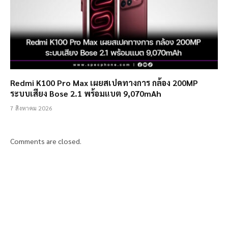
Redmi K100 Pro Max เผยสเปคทางการ กล้อง 200MP
ระบบเสียง Bose 2.1 พร้อมแบต 9,070mAh
7 สิงหาคม 2026
Comments are closed.