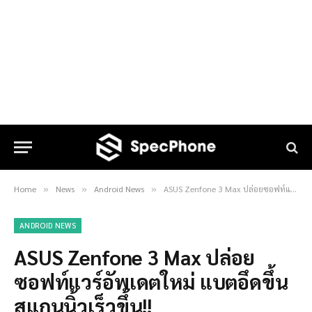
Home
News
Android News
ASUS Zenfone 3 Max ปล่อยซอฟท์แวร์อัพเดตใหม่ แบตอึดขึ้น สแกนนิ้วเร็วขึ้น!!
»
»
»
ANDROID NEWS
ASUS Zenfone 3 Max ปล่อย
ซอฟท์แวร์อัพเดตใหม่ แบตอึดขึ้น
สแกนนิ้วเร็วขึ้น!!