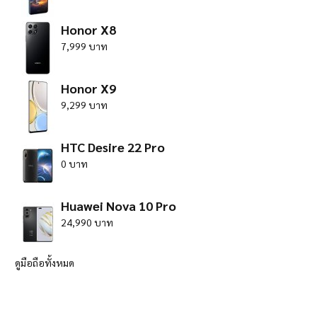
Honor X8
7,999 บาท
Honor X9
9,299 บาท
HTC Desire 22 Pro
0 บาท
Huawei Nova 10 Pro
24,990 บาท
ดูมือถือทั้งหมด