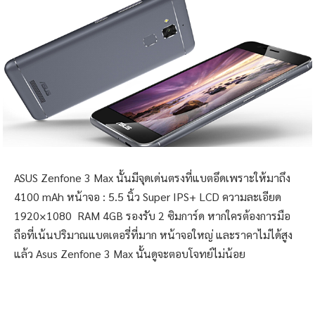
ASUS Zenfone 3 Max นั้นมีจุดเด่นตรงที่แบตอึดเพราะให้มาถึง
4100 mAh หน้าจอ : 5.5 นิ้ว Super IPS+ LCD ความละเอียด
1920×1080 RAM 4GB รองรับ 2 ซิมการ์ด หากใครต้องการมือ
ถือที่เน้นปริมาณแบตเตอรี่ที่มาก หน้าจอใหญ่ และราคาไม่ได้สูง
แล้ว Asus Zenfone 3 Max นั้นดูจะตอบโจทย์ไม่น้อย