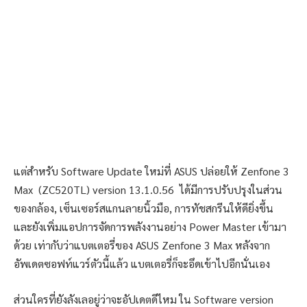
แต่สำหรับ Software Update ใหม่ที่ ASUS ปล่อยให้ Zenfone 3
Max (ZC520TL) version 13.1.0.56 ได้มีการปรับปรุงในส่วน
ของกล้อง, เซ็นเซอร์สแกนลายนิ้วมือ, การทัชสกรีนให้ดียิ่งขึ้น
และยังเพิ่มแอปการจัดการพลังงานอย่าง Power Master เข้ามา
ด้วย เท่ากับว่าแบตเตอรี่ของ ASUS Zenfone 3 Max หลังจาก
อัพเดตซอฟท์แวร์ตัวนี้แล้ว แบตเตอรี่ก็จะอึดเข้าไปอีกนั่นเอง
ส่วนใครที่ยังลังเลอยู่ว่าจะอัปเดตดีไหม ใน Software version