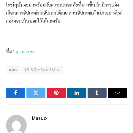
ใหม่ๆนั้นจะมาพร้อมกับความปลอดภัยที่มากขึ้น ถ้ามีการแจ้ง
เตือนการอัปเดตก็กดอัปเดตได้เลย ส่วนอัปเดตแล้วเป็นอย่างไรก็
ลองคอมเม้นบอกไว้ได้นะครับ
ที่มา
gsmarena
Asus
ASUS Zenfone 3 Max
Facebook
Twitter
Pinterest
LinkedIn
Tumblr
Email
Masuo