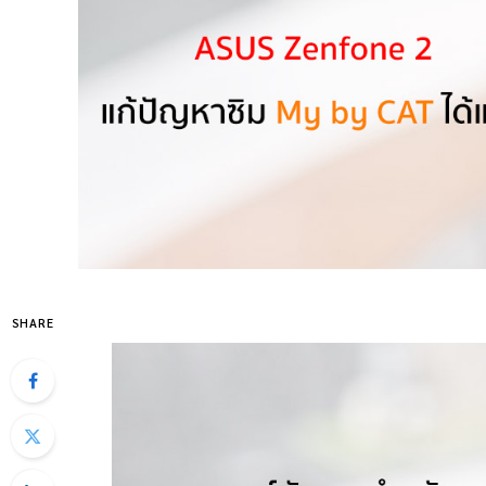
SHARE