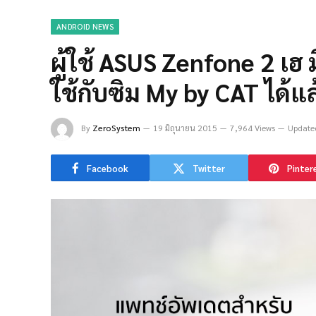
ANDROID NEWS
ผู้ใช้ ASUS Zenfone 2 เ
ใช้กับซิม My by CAT ได้แล
By
ZeroSystem
19 มิถุนายน 2015
7,964 Views
Update
Facebook
Twitter
Pinter