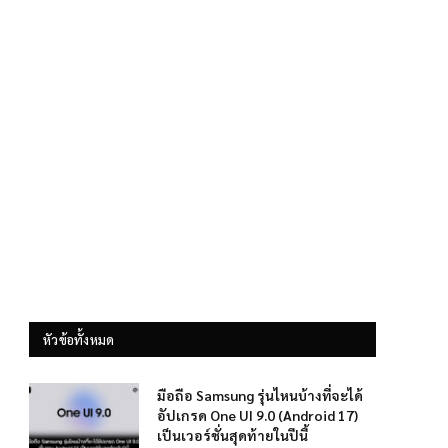
หัวข้อทั้งหมด
มือถือ Samsung รุ่นไหนบ้างที่จะได้
อัปเกรด One UI 9.0 (Android 17)
เป็นเวอร์ชั่นสุดท้ายในปีนี้