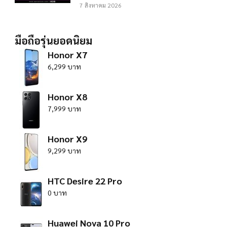
7 สิงหาคม 2026
มือถือรุ่นยอดนิยม
Honor X7
6,299 บาท
Honor X8
7,999 บาท
Honor X9
9,299 บาท
HTC Desire 22 Pro
0 บาท
Huawei Nova 10 Pro