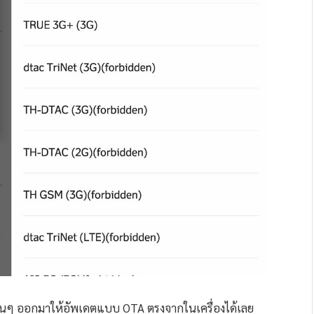
อื่นๆ ออกมาให้อัพเดตแบบ OTA ตรงจากในเครื่องได้เลย