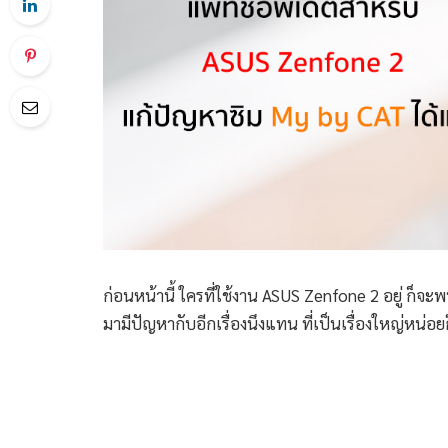
ก่อนหน้านี้ ใครที่ใช้งาน ASUS Zenfone 2 อยู่ ก็จะ
มามีปัญหากับอีกเรื่องนึงแทน ที่เป็นเรื่องใหญ่หน่