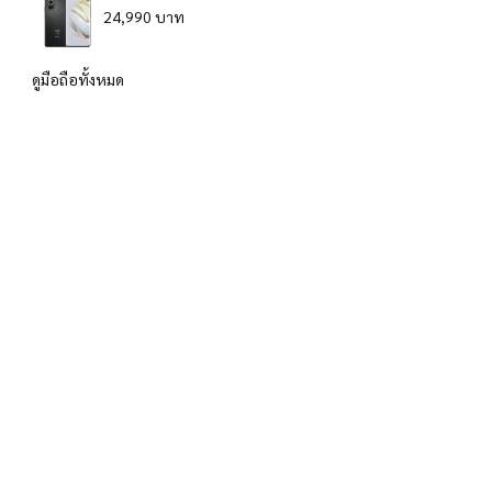
24,990 บาท
ดูมือถือทั้งหมด