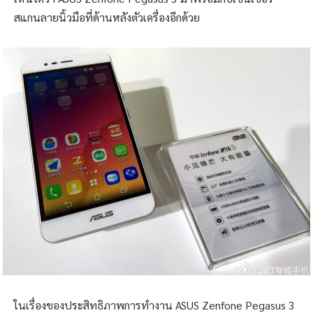
สแกนลายนิ้วมือที่ด้านหลังตัวเครื่องอีกด้วย
ในเรื่องของประสิทธิภาพการทำงาน ASUS Zenfone Pegasus 3