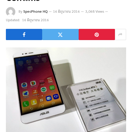
By
SpecPhone HQ
16 มิถุนายน 2016
3,068 Views
Updated:
16 มิถุนายน 2016