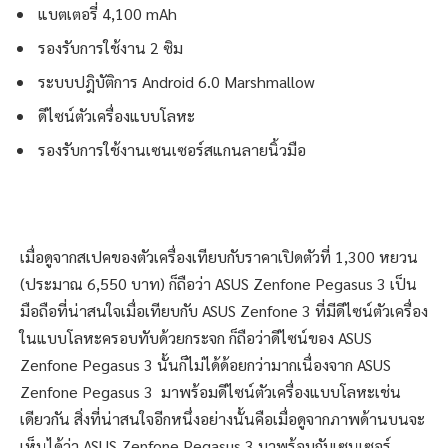
แบตเตอรี่ 4,100 mAh
รองรับการใช้งาน 2 ซิม
ระบบปฎิบัติการ Android 6.0 Marshmallow
ดีไซน์ตัวเครื่องแบบโลหะ
รองรับการใช้งานเซนเซอร์สแกนลายนิ้วมือ
เมื่อดูจากสเปคของตัวเครื่องเทียบกับราคาเปิดตัวที่ 1,300 หยวน
(ประมาณ 6,550 บาท) ก็ถือว่า ASUS Zenfone Pegasus 3 เป็น
มือถือที่น่าสนใจเมื่อเทียบกับ ASUS Zenfone 3 ที่มีดีไซน์ตัวเครื่อง
ในแบบโลหะครอบทับด้วยกระจก ก็ถือว่าดีไซน์ของ ASUS
Zenfone Pegasus 3 นั้นก็ไม่ได้ด้อยกว่ามากเนื่องจาก ASUS
Zenfone Pegasus 3 มาพร้อมดีไซน์ตัวเครื่องแบบโลหะเช่น
เดียวกัน สิ่งที่น่าสนใจอีกหนึ่งอย่างนั้นคือเมื่อดูจากภาพด้านบนจะ
เห็นได้ว่า ASUS Zenfone Pegasus 3 มาพร้อมกับเซนเซอร์