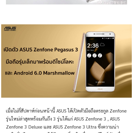
เมื่อไม่กี่สัปดาห์ก่อนหน้านี้ ASUS ได้เปิดตัวมือถือตระกูล Zenfone
รุ่นใหม่ล่าสุดพร้อมกันถึง 3 รุ่นได้แก่ ASUS Zenfone 3 , ASUS
Zenfone 3 Deluxe และ ASUS Zenfone 3 Ultra ซึ่งความน่า