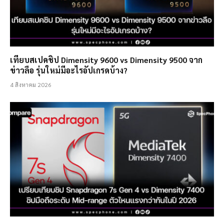
เทียบสเปคชิป Dimensity 9600 vs Dimensity 9500 จาก
ข่าวลือ รุ่นใหม่มีอะไรอัปเกรดบ้าง?
4 สิงหาคม 2026