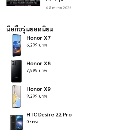
6 สิงหาคม 2026
มือถือรุ่นยอดนิยม
Honor X7
6,299 บาท
Honor X8
7,999 บาท
Honor X9
9,299 บาท
HTC Desire 22 Pro
0 บาท