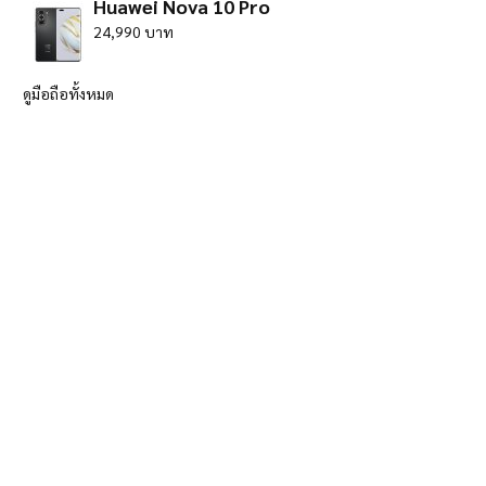
Huawei Nova 10 Pro
24,990 บาท
ดูมือถือทั้งหมด