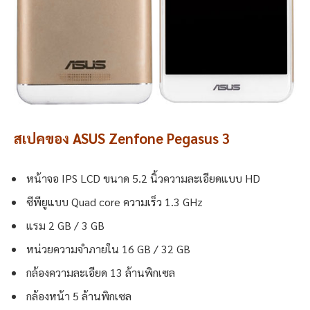
สเปคของ ASUS Zenfone Pegasus 3
หน้าจอ IPS LCD ขนาด 5.2 นิ้วความละเอียดแบบ HD
ซีพียูแบบ Quad core ความเร็ว 1.3 GHz
แรม 2 GB / 3 GB
หน่วยความจำภายใน 16 GB / 32 GB
กล้องความละเอียด 13 ล้านพิกเซล
กล้องหน้า 5 ล้านพิกเซล