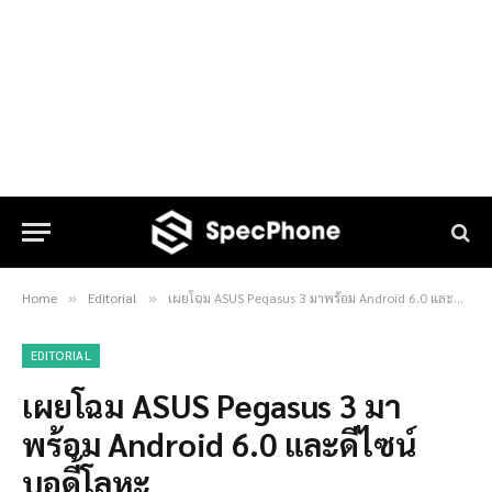
Home
Editorial
เผยโฉม ASUS Pegasus 3 มาพร้อม Android 6.0 และดีไซน์บอดี้โลหะ
»
»
EDITORIAL
เผยโฉม ASUS Pegasus 3 มา
พร้อม Android 6.0 และดีไซน์
บอดี้โลหะ