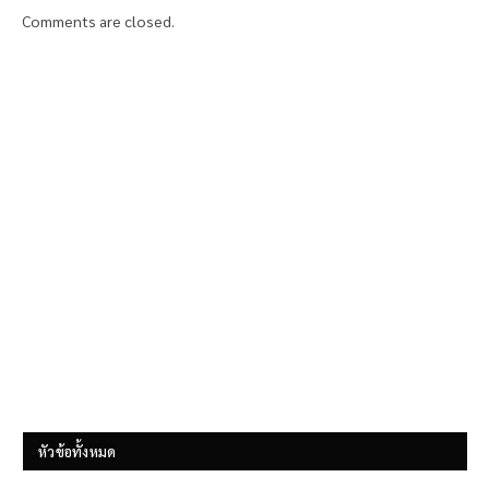
Comments are closed.
หัวข้อทั้งหมด