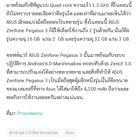
มาพร้อมกับซีพียูแบบ Quad core ความเร็ว 1.3 GHz ที่ในตอนนี้
ยังไม่ทราบรายละเอียดว่าคือรุ่นใด และเท่าที่ผ่านมาจะเห็นได้ว่า
ASUS มักจะแบ่งมือถือออกเป็นหลายรุ่น ซึ่งในตอนนี้ ASUS
Zenfone Pegasus 3 ก็มีให้เลือกใช้งานถึง 2 รุ่นด้วยกัน นั่นก็คือ
รุ่นความจุ 16 GB แรม 2 GB และรุ่นความจุ 32 GB แรม 3 GB
ซอฟท์แวร์ ASUS Zenfone Pegasus 3 นั้นมาพร้อมกับระบบ
ปฎิบัติการ Android 6.0 Marshmallow ครอบทับด้วย ZenUI 3.0
ที่สามารถปรับแต่งได้อย่างหลากหลาย และสิ่งที่ทำให้ ASUS
Zenfone Pegasus 3 เป็นมือถือสุดคุ้มอีกหนึ่งรุ่นนั้นก็คือขนาด
ของแบตเตอรี่ที่ทาง Asus ได้ใส่มาให้ถึง 4,100 mAh ถือว่าเยอะ
พอกับการใช้งานตลอดวันอย่างแน่นอน
ที่มา
PhoneArena
Android 6.0 Marshmallow
Asus