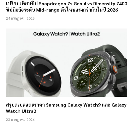
เปรียบเทียบชิป Snapdragon 7s Gen 4 vs Dimensity 7400
ชิปมือถือระดับ Mid-range ตัวไหนแรงกว่ากันในปี 2026
24 กรกฎาคม 2026
สรุปสเปคและราคา Samsung Galaxy Watch9 และ Galaxy
Watch Ultra2
23 กรกฎาคม 2026