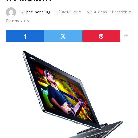
By
SpecPhone HQ
3 มิถุนายน 2015
5,881 Views
Updated:
5
มิถุนายน 2015