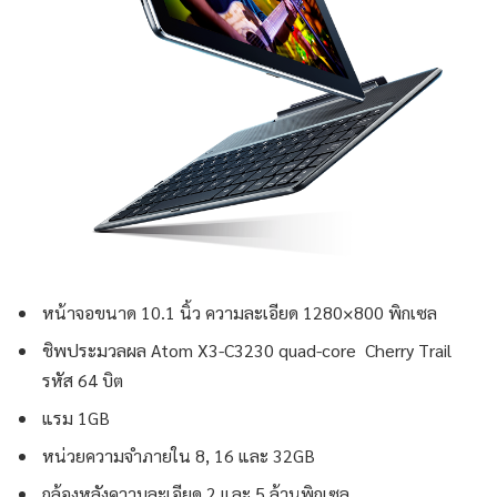
หน้าจอขนาด 10.1 นิ้ว ความละเอียด 1280×800 พิกเซล
ชิพประมวลผล Atom X3-C3230 quad-core Cherry Trail
รหัส 64 บิต
แรม 1GB
หน่วยความจำภายใน 8, 16 และ 32GB
กล้องหลังความละเอียด 2 และ 5 ล้านพิกเซล