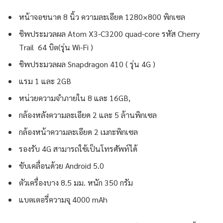
หน้าจอขนาด 8 นิ้ว ความละเอียด 1280×800 พิกเซล
ชิพประมวลผล Atom X3-C3200 quad-core รหัส Cherry
Trail 64 บิต(รุ่น Wi-Fi )
ชิพประมวลผล Snapdragon 410 ( รุ่น 4G )
แรม 1 และ 2GB
หน่วยความจำภายใน 8 และ 16GB,
กล้องหลังความละเอียด 2 และ 5 ล้านพิกเซล
กล้องหน้าความละเอียด 2 เมกะพิกเซล
รองรับ 4G สามารถใช้เป็นโทรศัพท์ได้
ขับเคลื่อนด้วย Android 5.0
ตัวเครื่องบาง 8.5 มม. หนัก 350 กรัม
แบตเตอรี่ความจุ 4000 mAh