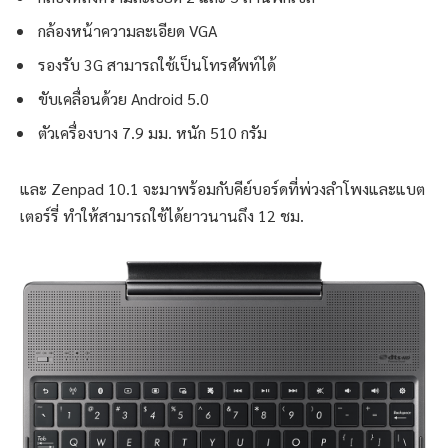
กล้องหน้าความละเอียด VGA
รองรับ 3G สามารถใช้เป็นโทรศัพท์ได้
ขับเคลื่อนด้วย Android 5.0
ตัวเครื่องบาง 7.9 มม. หนัก 510 กรัม
และ Zenpad 10.1 จะมาพร้อมกับคีย์บอร์ดที่พ่วงลำโพงและแบต
เตอร์รี่ ทำให้สามารถใช้ได้ยาวนานถึง 12 ชม.