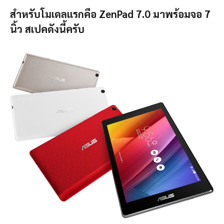
สำหรับโมเดลแรกคือ ZenPad 7.0 มาพร้อมจอ 7
นิ้ว สเปคดังนี้ครับ