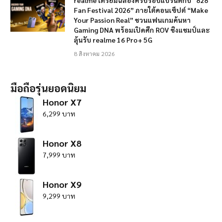
Fan Festival 2026” ภายใต้คอนเซ็ปต์ “Make
Your Passion Real” ชวนแฟนเกมค้นหา
Gaming DNA พร้อมเปิดศึก ROV ชิงแชมป์และ
ลุ้นรับ realme 16 Pro+ 5G
8 สิงหาคม 2026
มือถือรุ่นยอดนิยม
Honor X7
6,299 บาท
Honor X8
7,999 บาท
Honor X9
9,299 บาท