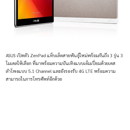
ASUS เปิดตัว ZenPad แท็บเล็ตสายพันธุ์ใหม่พร้อมกันถึง 3 รุ่น 3
โมเดลให้เลือก ที่มาพร้อมความบันเทิงแบบเต็มเปี่ยมด้วยเคส
ลำโพงแบบ 5.1 Channel และยังรองรับ 4G LTE พร้อมความ
สามารถในการโทรศัพท์อีกด้วย