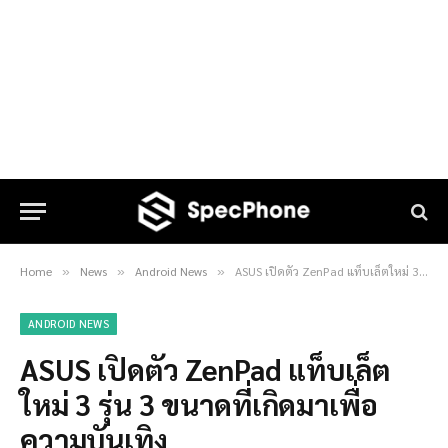
Home
News
Android News
ASUS เปิดตัว ZenPad แท็บเล็ตใหม่ 3 รุ่น 3 ขนาดที่เกิดมาเพื่อความบันเทิง
»
»
»
ANDROID NEWS
ASUS เปิดตัว ZenPad แท็บเล็ต
ใหม่ 3 รุ่น 3 ขนาดที่เกิดมาเพื่อ
ความบันเทิง