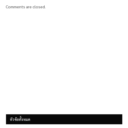
Comments are closed.
หัวข้อทั้งหมด