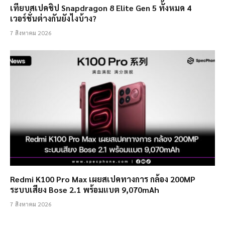
เทียบสเปคชิป Snapdragon 8 Elite Gen 5 ทั้งหมด 4
เวอร์ชั่นต่างกันยังไงบ้าง?
7 สิงหาคม 2026
Redmi K100 Pro Max เผยสเปคทางการ กล้อง 200MP
ระบบเสียง Bose 2.1 พร้อมแบต 9,070mAh
7 สิงหาคม 2026