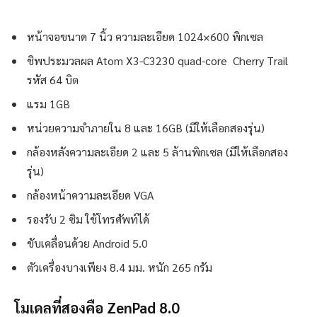
หน้าจอขนาด 7 นิ้ว ความละเอียด 1024×600 พิกเซล
ชิพประมวลผล Atom X3-C3230 quad-core Cherry Trail
รหัส 64 บิต
แรม 1GB
หน่วยความจำภายใน 8 และ 16GB (มีให้เลือกสองรุ่น)
กล้องหลังความละเอียด 2 และ 5 ล้านพิกเซล (มีให้เลือกสอง
รุ่น)
กล้องหน้าความละเอียด VGA
รองรับ 2 ซิม ใช้โทรศัพท์ได้
ขับเคลื่อนด้วย Android 5.0
ตัวเครื่องบางเพียง 8.4 มม. หนัก 265 กรัม
โมเดลที่สองคือ ZenPad 8.0