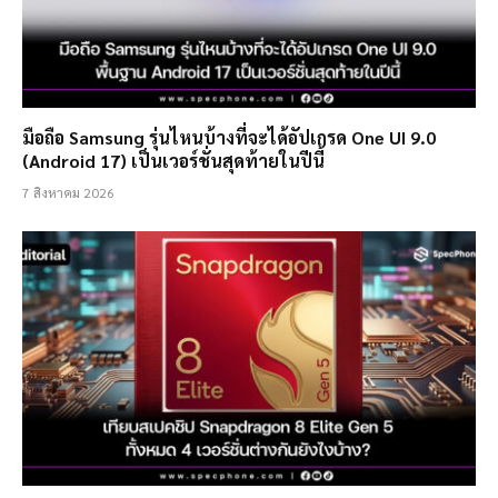
มือถือ Samsung รุ่นไหนบ้างที่จะได้อัปเกรด One UI 9.0
(Android 17) เป็นเวอร์ชั่นสุดท้ายในปีนี้
7 สิงหาคม 2026