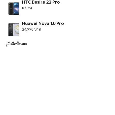
HTC Desire 22 Pro
0 บาท
Huawei Nova 10 Pro
24,990 บาท
ดูมือถือทั้งหมด