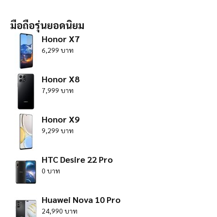
มือถือรุ่นยอดนิยม
Honor X7
6,299 บาท
Honor X8
7,999 บาท
Honor X9
9,299 บาท
HTC Desire 22 Pro
0 บาท
Huawei Nova 10 Pro
24,990 บาท