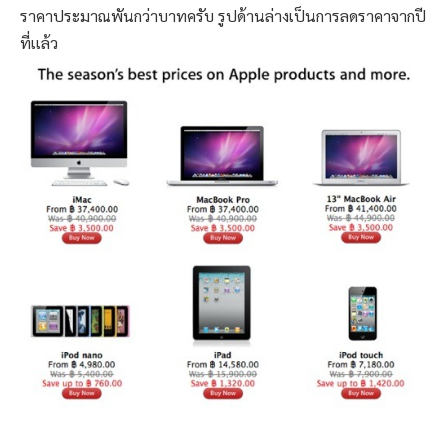
ราคาประมาณพันกว่าบาทครับ รูปด้านล่างเป็นการลดราคาจากปี
ที่เเล้ว