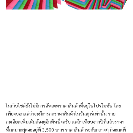
ในเว็บไซต์ยังไม่มีการอัพเดทราคาสินค้าที่อยู่ในโปรโมชัน โดย
เพียงบอกเเค่ว่าจะมีการลดราคาสินค้าในวันศุกร์เท่านั้น ราย
ละเอียดเพิ่มเติมต้องดูอีกทีหนึ่งครับ เเต่ถ้าเทียบจากปีที่เเล้วราคา
ที่ลดมากสุดจะอยู่ที่ 3,500 บาท ราคาสินค้าระดับกลางๆ ก็จะลดที่