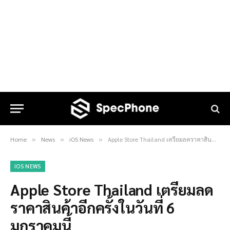
Home
News
iOS News
Apple Store Thailand เตรียมลดราคาสินค้าอีกครั้งในวันที่ 6 มกราคมนี้
»
»
»
IOS NEWS
Apple Store Thailand เตรียมลด
ราคาสินค้าอีกครั้งในวันที่ 6
มกราคมนี้