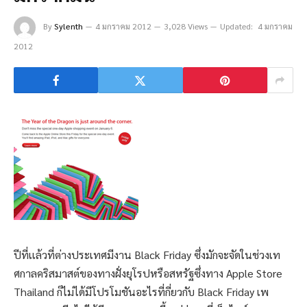
By
Sylenth
4 มกราคม 2012
3,028 Views
Updated:
4 มกราคม
2012
ปีที่เเล้วที่ต่างประเทศมีงาน Black Friday ซึ่งมักจะจัดในช่วงเท
ศกาลคริสมาสต์ของทางฝั่งยุโรปหรือสหรัฐซึ่งทาง Apple Store
Thailand ก็ไม่ได้มีโปรโมชันอะไรที่กี่ยวกับ Black Friday เพ