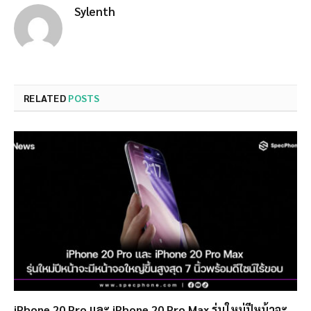
Sylenth
RELATED
POSTS
iPhone 20 Pro และ iPhone 20 Pro Max รุ่นใหม่ปีหน้าจะ