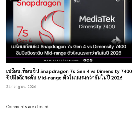
เปรียบเทียบชิป Snapdragon 7s Gen 4 vs Dimensity 7400
ชิปมือถือระดับ Mid-range ตัวไหนแรงกว่ากันในปี 2026
24 กรกฎาคม 2026
Comments are closed.