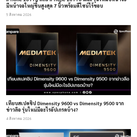
มีหน้าจอใหญ่ขึ้นสูงสุด 7 นิ้วพร้อมดีไซน์ไร้ขอบ
5 สิงหาคม 2026
เทียบสเปคชิป Dimensity 9600 vs Dimensity 9500 จาก
ข่าวลือ รุ่นใหม่มีอะไรอัปเกรดบ้าง?
4 สิงหาคม 2026