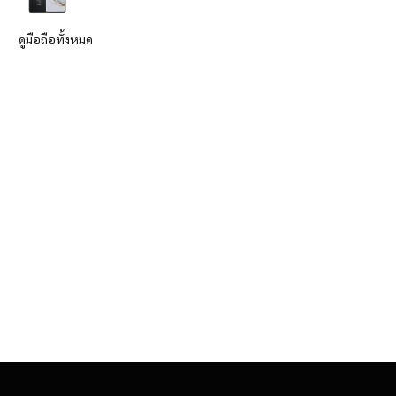
ดูมือถือทั้งหมด