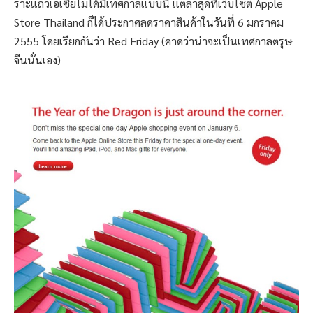
ราะเเถวเอเซียไม่ได้มีเทศกาลเเบบนี้ เเต่ล่าสุดที่เว็บไซต์ Apple
Store Thailand ก็ได้ประกาศลดราคาสินค้าในวันที่ 6 มกราคม
2555 โดยเรียกกันว่า Red Friday (คาดว่าน่าจะเป็นเทศกาลตรุษ
จีนนั่นเอง)