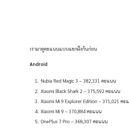
เรามาดูคะแนนแบบแยกฝั่งกันก่อน
Android
Nubia Red Magic 3 – 382,331 คะแนน
Xiaomi Black Shark 2 – 375,592 คะแนน
Xiaomi Mi 9 Explorer Edition – 371,021 คะ
Xiaomi Mi 9 – 370,884 คะแนน
OnePlus 7 Pro – 368,307 คะแนน