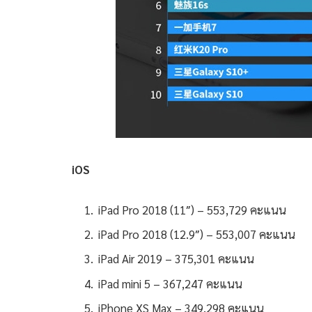
iOS
iPad Pro 2018 (11″) – 553,729 คะแนน
iPad Pro 2018 (12.9″) – 553,007 คะแนน
iPad Air 2019 – 375,301 คะแนน
iPad mini 5 – 367,247 คะแนน
iPhone XS Max – 349,298 คะแนน