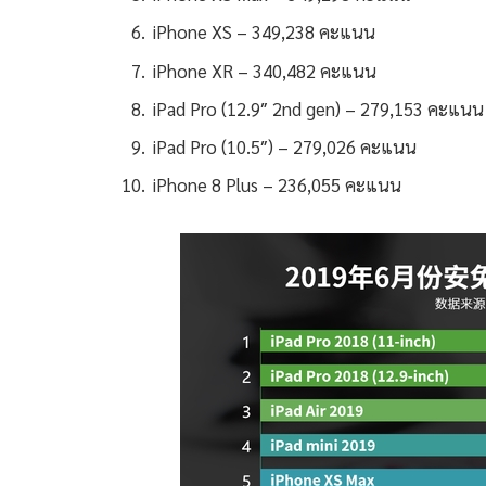
iPhone XS – 349,238 คะแนน
iPhone XR – 340,482 คะแนน
iPad Pro (12.9″ 2nd gen) – 279,153 คะแนน
iPad Pro (10.5″) – 279,026 คะแนน
iPhone 8 Plus – 236,055 คะแนน