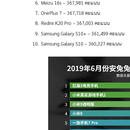
Meizu 16s – 367,981 คะแนน
OnePlus 7 – 367,718 คะแนน
Redmi K20 Pro – 367,003 คะแนน
Samsung Galaxy S10+ – 361,499 คะแนน
Samsung Galaxy S10 – 360,327 คะแนน