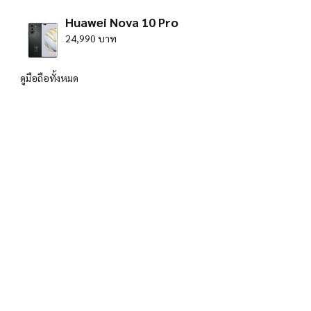
Huawei Nova 10 Pro
24,990 บาท
ดูมือถือทั้งหมด