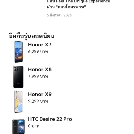
มอบ Feel The Unique Experience
ผ่าน “คอนโคตรฟาซ”
5 สิงหาคม 2026
มือถือรุ่นยอดนิยม
Honor X7
6,299 บาท
Honor X8
7,999 บาท
Honor X9
9,299 บาท
HTC Desire 22 Pro
0 บาท