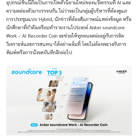
อุปกรณ์ชิ้นนี้ถือเป็นการเปิดตัวนิยามใหม่ของนวัตกรรมที่ AI และ
ความคล่องตัวมาบรรจบกัน ไม่ว่าจะเป็นกลุ่มผู้บริหารที่ต้องดูแล
การประชุมแบบ Hybrid, นักข่าวที่ต้องสัมภาษณ์แหล่งข้อมูล หรือ
นักศึกษาที่กำลังเตรียมทำรายงานโปรเจกต์ Anker soundcore
Work – AI Recorder Coin จะช่วยให้ทุกคนจดจ่ออยู่กับการคิด
วิเคราะห์และการสนทนาได้อย่างเต็มที่ โดยไม่ต้องพะวงกับการ
พิมพ์หรือการนั่งจดบันทึกอีกต่อไป