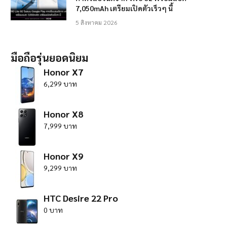
7,050mAh เตรียมเปิดตัวเร็วๆ นี้
5 สิงหาคม 2026
มือถือรุ่นยอดนิยม
Honor X7
6,299 บาท
Honor X8
7,999 บาท
Honor X9
9,299 บาท
HTC Desire 22 Pro
0 บาท