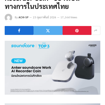
ทางการในประเทศไทย
By
ACHI-SP
23 กุมภาพันธ์ 2026
17,164 Views