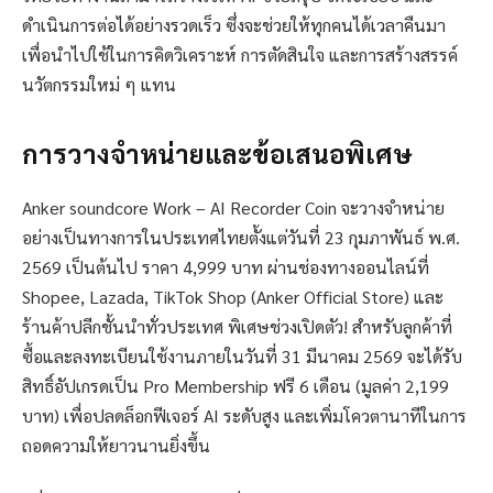
ดำเนินการต่อได้อย่างรวดเร็ว ซึ่งจะช่วยให้ทุกคนได้เวลาคืนมา
เพื่อนำไปใช้ในการคิดวิเคราะห์ การตัดสินใจ และการสร้างสรรค์
นวัตกรรมใหม่ ๆ แทน
การวางจำหน่ายและข้อเสนอพิเศษ
Anker soundcore Work – AI Recorder Coin จะวางจำหน่าย
อย่างเป็นทางการในประเทศไทยตั้งแต่วันที่ 23 กุมภาพันธ์ พ.ศ.
2569 เป็นต้นไป ราคา 4,999 บาท ผ่านช่องทางออนไลน์ที่
Shopee, Lazada, TikTok Shop (Anker Official Store) และ
ร้านค้าปลีกชั้นนำทั่วประเทศ พิเศษช่วงเปิดตัว! สำหรับลูกค้าที่
ซื้อและลงทะเบียนใช้งานภายในวันที่ 31 มีนาคม 2569 จะได้รับ
สิทธิ์อัปเกรดเป็น Pro Membership ฟรี 6 เดือน (มูลค่า 2,199
บาท) เพื่อปลดล็อกฟีเจอร์ AI ระดับสูง และเพิ่มโควตานาทีในการ
ถอดความให้ยาวนานยิ่งขึ้น