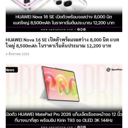
HUAWEI Nova 16 SE เปิดตัวพร้อมจอสว่าง 8,000 นิต แบต
ใหญ่ 8,500mAh ในราคาเริ่มต้นประมาณ 12,200 บาท
6 สิงหาคม 2026