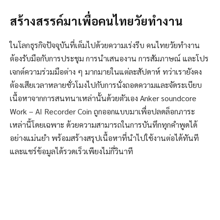
สร้างสรรค์มาเพื่อคนไทยวัยทำงาน
ในโลกธุรกิจปัจจุบันที่เต็มไปด้วยความเร่งรีบ คนไทยวัยทำงาน
ต้องรับมือกับการประชุม การนำเสนองาน การสัมภาษณ์ และโปร
เจกต์ความร่วมมือต่าง ๆ มากมายในแต่ละสัปดาห์ ทว่าเรายังคง
ต้องเสียเวลาหลายชั่วโมงไปกับการนั่งถอดความและจัดระเบียบ
เนื้อหาจากการสนทนาเหล่านั้นด้วยตัวเอง Anker soundcore
Work – AI Recorder Coin ถูกออกแบบมาเพื่อปลดล็อกภาระ
เหล่านี้โดยเฉพาะ ด้วยความสามารถในการบันทึกทุกคำพูดได้
อย่างแม่นยำ พร้อมสร้างสรุปเนื้อหาที่นำไปใช้งานต่อได้ทันที
และแชร์ข้อมูลได้รวดเร็วเพียงไม่กี่วินาที