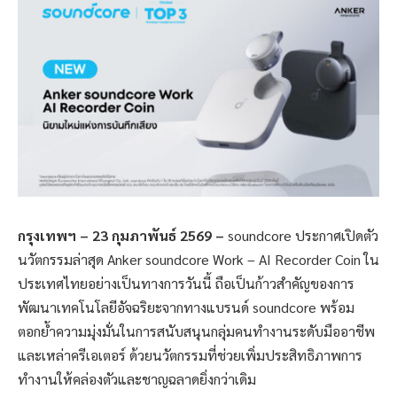
กรุงเทพฯ – 23 กุมภาพันธ์ 2569 –
soundcore ประกาศเปิดตัว
นวัตกรรมล่าสุด Anker soundcore Work – AI Recorder Coin ใน
ประเทศไทยอย่างเป็นทางการวันนี้ ถือเป็นก้าวสำคัญของการ
พัฒนาเทคโนโลยีอัจฉริยะจากทางแบรนด์ soundcore พร้อม
ตอกย้ำความมุ่งมั่นในการสนับสนุนกลุ่มคนทำงานระดับมืออาชีพ
และเหล่าครีเอเตอร์ ด้วยนวัตกรรมที่ช่วยเพิ่มประสิทธิภาพการ
ทำงานให้คล่องตัวและชาญฉลาดยิ่งกว่าเดิม