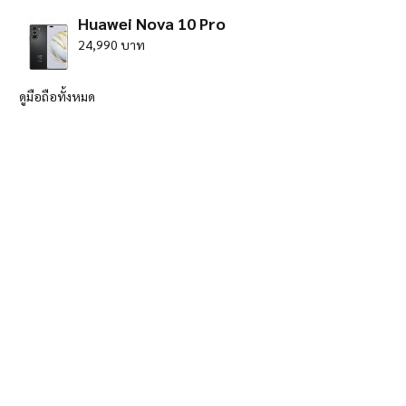
Huawei Nova 10 Pro
24,990 บาท
ดูมือถือทั้งหมด