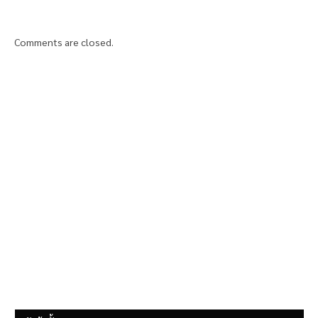
Comments are closed.