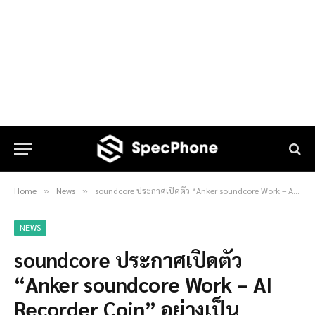
Home
News
soundcore ประกาศเปิดตัว “Anker soundcore Work – AI Recorder Coin” อย่างเป็นทางการในประเทศไทย
»
»
NEWS
soundcore ประกาศเปิดตัว
“Anker soundcore Work – AI
Recorder Coin” อย่างเป็น