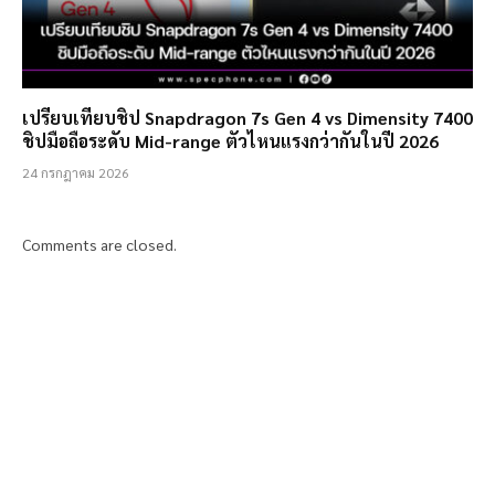
เปรียบเทียบชิป Snapdragon 7s Gen 4 vs Dimensity 7400
ชิปมือถือระดับ Mid-range ตัวไหนแรงกว่ากันในปี 2026
24 กรกฎาคม 2026
Comments are closed.