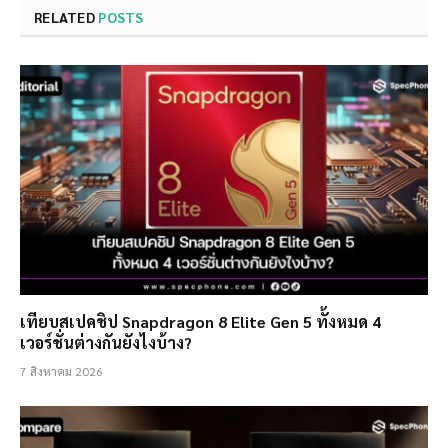
RELATED
POSTS
เทียบสเปคชิป Snapdragon 8 Elite Gen 5 ทั้งหมด 4
เวอร์ชั่นต่างกันยังไงบ้าง?
7 สิงหาคม 2026