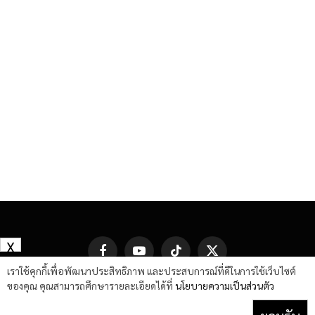
X
Facebook
YouTube
TikTok
X
(Twitter)
เราใช้คุกกี้เพื่อพัฒนาประสิทธิภาพ และประสบการณ์ที่ดีในการใช้เว็บไซต์
ของคุณ คุณสามารถศึกษารายละเอียดได้ที่
นโยบายความเป็นส่วนตัว