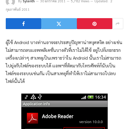
By
Sylenth
30 มกราคม 2011
5,782 Views
Updated:
2
กุมภาพันธ์ 2011
ผู้ใช้ Android บางท่านอาจจะประสบปัญหาน่าหงุดหงิด อย่างเช่น
ไม่สามารถลบเเอพพลิเคชั่นบางตัวที่้เราไม่ได้ใช้ อยู่ไปก็เกะกะรก
เครื่องเปล่าๆ สาเหตุเป็นเพราะว่าใน Android นั้นเราไม่สามารถ
ไปยุ่งกับไฟล์ของระบบได้ เเอพฯที่ติดมากับโทรศัพท์ก็นับเป็น
ไฟล์ของระบบเช่นกัน เป็นสาเหตุที่ทำให้เราไม่สามารถไปลบ
ไฟล์นั้นได้