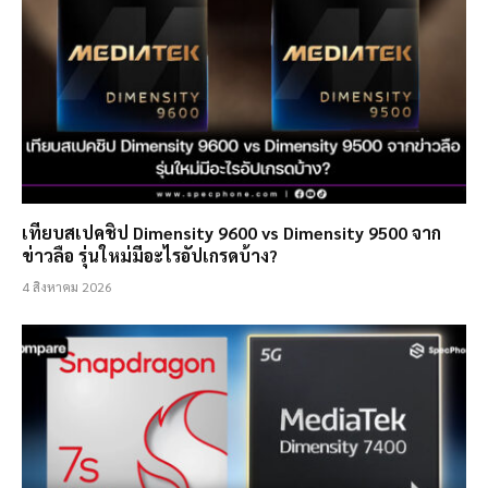
เทียบสเปคชิป Dimensity 9600 vs Dimensity 9500 จาก
ข่าวลือ รุ่นใหม่มีอะไรอัปเกรดบ้าง?
4 สิงหาคม 2026