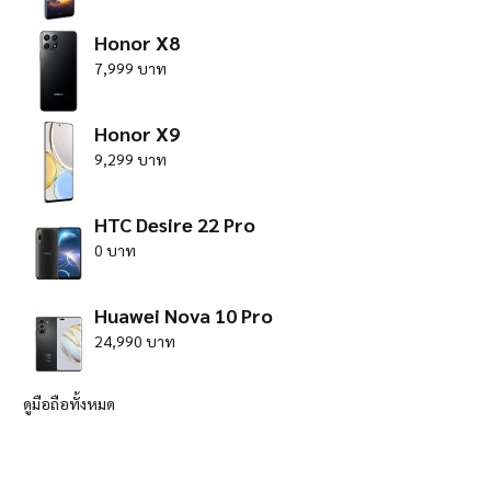
Honor X8
7,999 บาท
Honor X9
9,299 บาท
HTC Desire 22 Pro
0 บาท
Huawei Nova 10 Pro
24,990 บาท
ดูมือถือทั้งหมด