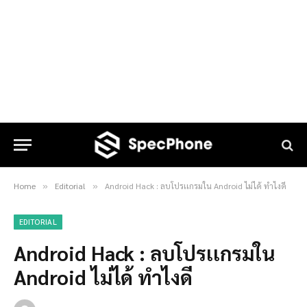
Home
Editorial
Android Hack : ลบโปรเเกรมใน Android ไม่ได้ ทำไงดี
»
»
EDITORIAL
Android Hack : ลบโปรเเกรมใน
Android ไม่ได้ ทำไงดี