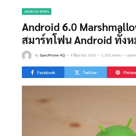
ANDROID NEWS
Android 6.0 Marshmallo
สมาร์ทโฟน Android ทั้ง
By
SpecPhone HQ
9 มิถุนายน 2016
1,032 Views
Updat
Facebook
Twitter
Pinter