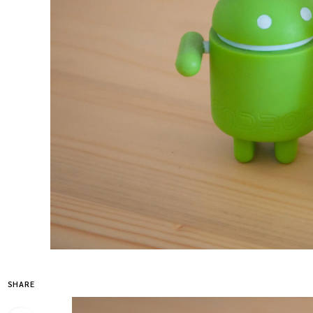
SHARE