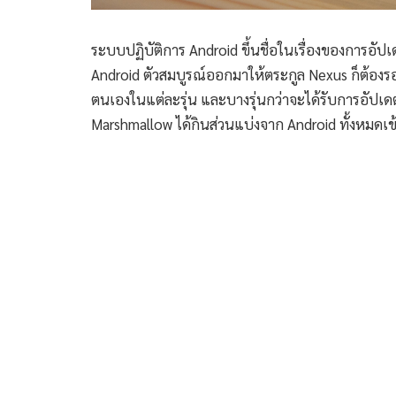
ระบบปฏิบัติการ Android ขึ้นชื่อในเรื่องของการอัป
Android ตัวสมบูรณ์ออกมาให้ตระกูล Nexus ก็ต้องรอ
ตนเองในแต่ละรุ่น และบางรุ่นกว่าจะได้รับการอัปเด
Marshmallow ได้กินส่วนแบ่งจาก Android ทั้งหมดเข้