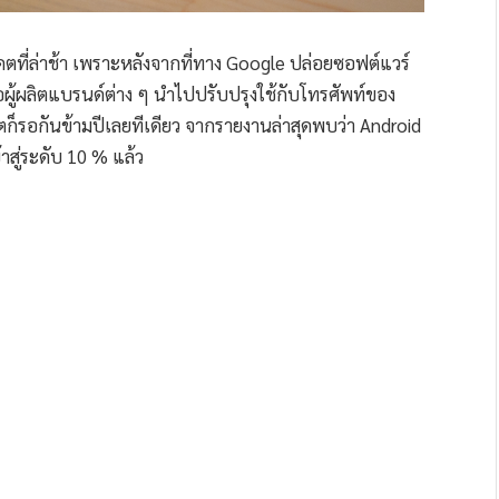
เดตที่ล่าช้า เพราะหลังจากที่ทาง Google ปล่อยซอฟต์แวร์
ผู้ผลิตแบรนด์ต่าง ๆ นำไปปรับปรุงใช้กับโทรศัพท์ของ
ตก็รอกันข้ามปีเลยทีเดียว จากรายงานล่าสุดพบว่า Android
าสู่ระดับ 10 % แล้ว