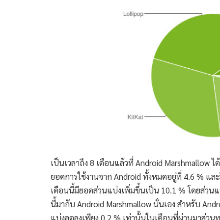
เป็นเวลาถึง 8 เดือนแล้วที่ Android Marshmallow ได้
ยอดการใช้งานจาก Android ทั้งหมดอยู่ที่ 4.6 % และในเ
เดือนนี้มียอดส่วนแบ่งเพิ่มขึ้นเป็น 10.1 % โดยส่วน
นี้มากับ Android Marshmallow นั่นเอง สำหรับ Android ท
แบ่งลดลงเพียง 0.2 % เท่านั้นในเดือนที่ผ่านมาส่วน