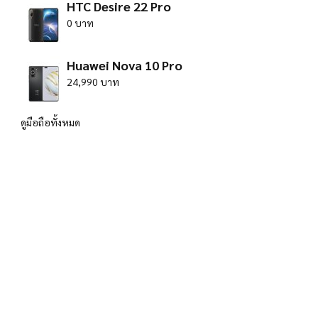
HTC Desire 22 Pro
0 บาท
Huawei Nova 10 Pro
24,990 บาท
ดูมือถือทั้งหมด