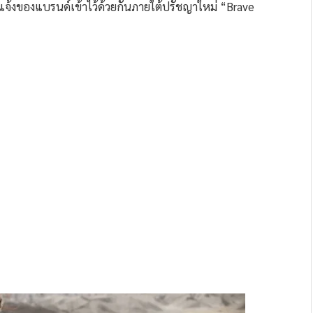
แจ้งของแบรนด์เข้าไว้ด้วยกันภายใต้ปรัชญาใหม่ “Brave