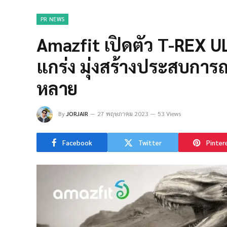
PR NEWS
Amazfit เปิดตัว T-REX U
แกร่ง มุ่งสร้างประสบการ
หลาย
By
JORJAIR
27 พฤษภาคม 2023
53 Views
Facebook
Twitter
Pinter