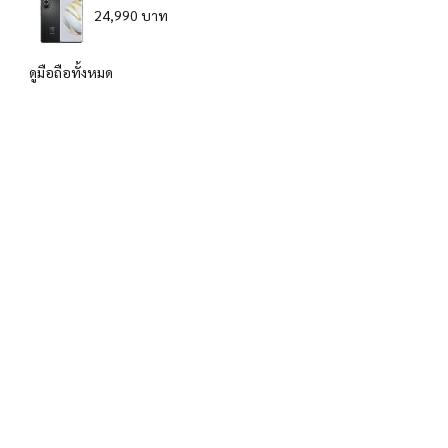
24,990 บาท
ดูมือถือทั้งหมด