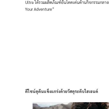
Ultra ได้รวมผลิตภัณฑ์อันโดดเด่นด้านกิจกรรมกลาง
Your Adventure”
ดีไซน์ดุดันแข็งแกร่งด้วยวัสดุระดับไฮเอนด์