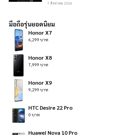
7 สิงหาคม 2026
มือถือรุ่นยอดนิยม
Honor X7
6,299 บาท
Honor X8
7,999 บาท
Honor X9
9,299 บาท
HTC Desire 22 Pro
0 บาท
Huawei Nova 10 Pro