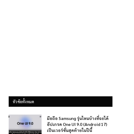
หัวข้อทั้งหมด
มือถือ Samsung รุ่นไหนบ้างที่จะได้
อัปเกรด One UI 9.0 (Android 17)
เป็นเวอร์ชั่นสุดท้ายในปีนี้