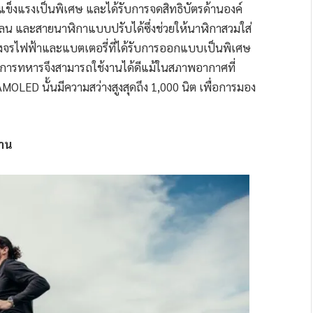
ข็งแรงเป็นพิเศษ และได้รับการจดสิทธิบัตรด้านองค์
ลน และสายนาฬิกาแบบปรับได้ซึ่งช่วยให้นาฬิกาสวมใส่
จรไฟฟ้าและแบตเตอรี่ที่ได้รับการออกแบบเป็นพิเศษ
างการทหารจึงสามารถใช้งานได้ดีแม้ในสภาพอากาศที่
MOLED นั้นมีความสว่างสูงสุดถึง 1,000 นิต เพื่อการมอง
นาน