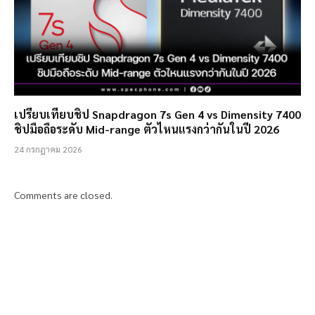
เปรียบเทียบชิป Snapdragon 7s Gen 4 vs Dimensity 7400
ชิปมือถือระดับ Mid-range ตัวไหนแรงกว่ากันในปี 2026
24 กรกฎาคม 2026
Comments are closed.