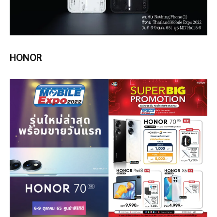
HONOR