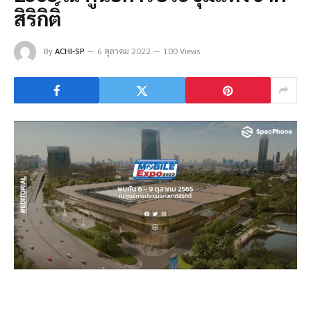
สิริกิติ์
By
ACHI-SP
6 ตุลาคม 2022
100 Views