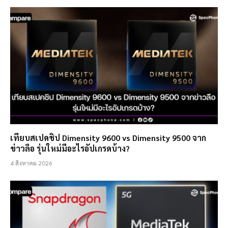
เทียบสเปคชิป Dimensity 9600 vs Dimensity 9500 จาก
ข่าวลือ รุ่นใหม่มีอะไรอัปเกรดบ้าง?
4 สิงหาคม 2026