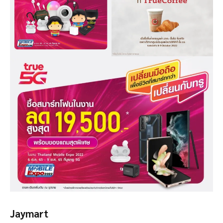
Jaymart