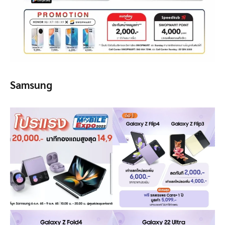
Samsung