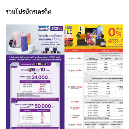
รวมโปรบัตรเครดิต