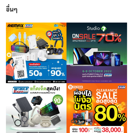
อื่นๆ