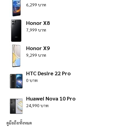
6,299 บาท
Honor X8
7,999 บาท
Honor X9
9,299 บาท
HTC Desire 22 Pro
0 บาท
Huawei Nova 10 Pro
24,990 บาท
ดูมือถือทั้งหมด