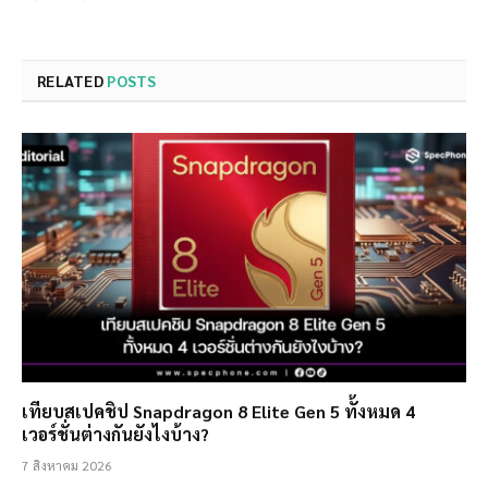
RELATED
POSTS
เทียบสเปคชิป Snapdragon 8 Elite Gen 5 ทั้งหมด 4
เวอร์ชั่นต่างกันยังไงบ้าง?
7 สิงหาคม 2026