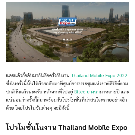
และแล้วก็กลับมากันอีกครั้งกับงาน
Thailand Mobile Expo 2022
ซึ่งในครั้งนี้นั้นได้ย้ายกลับมาที่ศูนย์การประชุมแห่งชาติสิริกิติ์ตาม
ปกติกันแล้วนะครับ หลังจากที่ไปอยู่
Bitec บางนา
มาหลายปี และ
แน่นอนว่าครั้งนี้ก็มาพร้อมกับโปรโมชั่นที่น่าสนใจหลายอย่างอีก
ด้วย โดยโปรโมชั่นต่างๆ จะมีดังนี้
โปรโมชั่นในงาน Thailand Mobile Expo