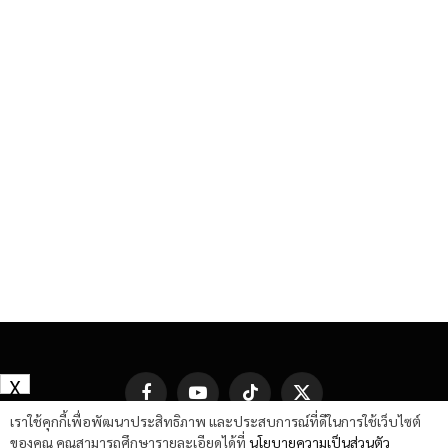
X
Facebook
YouTube
TikTok
X
(Twitter)
เราใช้คุกกี้เพื่อพัฒนาประสิทธิภาพ และประสบการณ์ที่ดีในการใช้เว็บไซต์
ของคุณ คุณสามารถศึกษารายละเอียดได้ที่
นโยบายความเป็นส่วนตัว