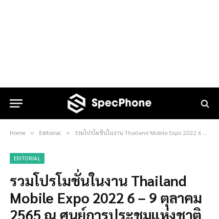
Home
Editorial
รวมโปรโมชั่นในงาน Thailand Mobile Expo 2022 6 – 9 ตุลาคม 2565 ณ ศูนย์การประชุมแห่งชาติสิริกิติ์
»
»
EDITORIAL
รวมโปรโมชั่นในงาน Thailand
Mobile Expo 2022 6 – 9 ตุลาคม
2565 ณ ศูนย์การประชุมแห่งชาติ