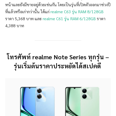
หน้าและยังมีขายอยู่ด้วยเช่นกัน โดยเป็นรุ่นที่เปิดตัวออกมาช่วงปี
ที่แล้วหรือเก่ากว่านั้น ได้แก่
realme C63 รุ่น RAM 8/128GB
ราคา 5,368 บาท และ
realme C61 รุ่น RAM 6/128GB
ราคา
4,388 บาท
โทรศัพท์ realme Note Series ทุกรุ่น –
รุ่นเริ่มต้นราคาประหยัดได้สเปคดี