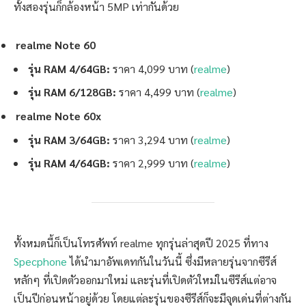
ทั้งสองรุ่นก็กล้องหน้า 5MP เท่ากันด้วย
realme Note 60
รุ่น RAM 4/64GB:
ราคา 4,099 บาท (
realme
)
รุ่น RAM 6/128GB:
ราคา 4,499 บาท (
realme
)
realme Note 60x
รุ่น RAM 3/64GB:
ราคา 3,294 บาท (
realme
)
รุ่น RAM 4/64GB:
ราคา 2,999 บาท (
realme
)
ทั้งหมดนี้ก็เป็นโทรศัพท์ realme ทุกรุ่นล่าสุดปี 2025 ที่ทาง
Specphone
ได้นำมาอัพเดทกันในวันนี้ ซึ่งมีหลายรุ่นจากซีรีส์
หลักๆ ที่เปิดตัวออกมาใหม่ และรุ่นที่เปิดตัวใหม่ในซีรีส์แต่อาจ
เป็นปีก่อนหน้าอยู่ด้วย โดยแต่ละรุ่นของซีรีส์ก็จะมีจุดเด่นที่ต่างกัน