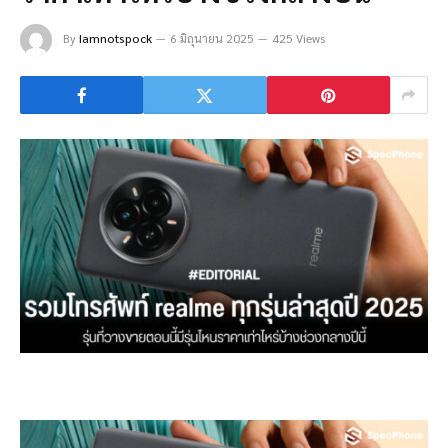
By
Iamnotspock
6 มิถุนายน 2025
425 Views