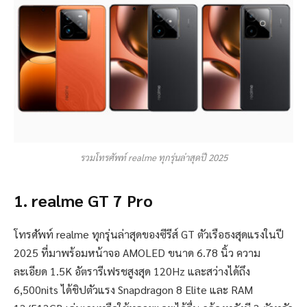
รวมโทรศัพท์ realme ทุกรุ่นล่าสุดปี 2025
1. realme GT 7 Pro
โทรศัพท์ realme ทุกรุ่นล่าสุดของซีรีส์ GT ตัวเรือธงสุดแรงในปี
2025 ที่มาพร้อมหน้าจอ AMOLED ขนาด 6.78 นิ้ว ความ
ละเอียด 1.5K อัตรารีเฟรชสูงสุด 120Hz และสว่างได้ถึง
6,500nits ได้ชิปตัวแรง Snapdragon 8 Elite และ RAM