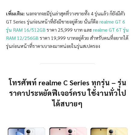
เพิ่มเติม:
นอกจากจะมีรุ่นล่าสุดที่วางขายทั้ง 4 รุ่นแล้ว ก็ยังมีตัว
GT Series รุ่นก่อนหน้าที่ยังมีขายอยู่ด้วย นั่นก็คือ
realme GT 6
รุ่น RAM 16/512GB
ราคา 25,999 บาท และ
realme GT 6T รุ่น
RAM 12/256GB
ราคา 19,999 บาทอยู่ด้วย สำหรับคนที่อยากได้
รุ่นก่อนหน้าที่ราคาเบาลงมาหน่อยในรุ่นสเปครอง
โทรศัพท์ realme C Series ทุกรุ่น – รุ่น
ราคาประหยัดฟีเจอร์ครบ ใช้งานทั่วไป
ได้สบายๆ