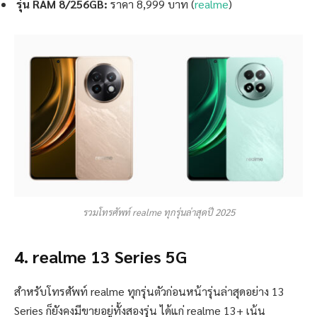
รุ่น RAM 8/256GB:
ราคา 8,999 บาท (
realme
)
รวมโทรศัพท์ realme ทุกรุ่นล่าสุดปี 2025
4. realme 13 Series 5G
สำหรับโทรศัพท์ realme ทุกรุ่นตัวก่อนหน้ารุ่นล่าสุดอย่าง 13
Series ก็ยังคงมีขายอยู่ทั้งสองรุ่น ได้แก่ realme 13+ เน้น