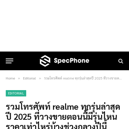
Home
Editorial
รวมโทรศัพท์ realme ทุกรุ่นล่าสุดปี 2025 ที่วางขายตอนนี้มีรุ่นไหนราคาเท่าไหร่บ้างช่วงกลางปีนี้
»
»
EDITORIAL
รวมโทรศัพท์ realme ทุกรุ่นล่าสุด
ปี 2025 ที่วางขายตอนนี้มีรุ่นไหน
ราคาเท่าไหร่บ้างช่วงกลางปีนี้