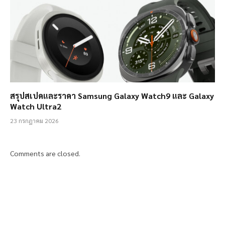
สรุปสเปคและราคา Samsung Galaxy Watch9 และ Galaxy
Watch Ultra2
23 กรกฎาคม 2026
Comments are closed.