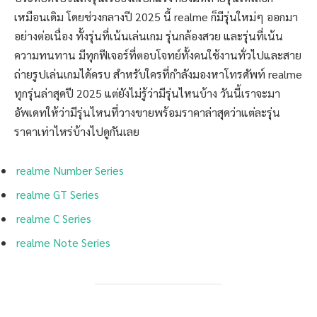
เหมือนเดิม โดยช่วงกลางปี 2025 นี้ realme ก็มีรุ่นใหม่ๆ ออกมา
อย่างต่อเนื่อง ทั้งรุ่นที่เน้นเล่นเกม รุ่นกล้องสวย และรุ่นที่เน้น
ความทนทาน มีทุกฟีเจอร์ที่ตอบโจทย์ทั้งคนใช้งานทั่วไปและสาย
ถ่ายรูปเล่นเกมได้ครบ สำหรับใครที่กำลังมองหาโทรศัพท์ realme
ทุกรุ่นล่าสุดปี 2025 แต่ยังไม่รู้ว่ามีรุ่นไหนบ้าง วันนี้เราจะมา
อัพเดทให้ว่ามีรุ่นไหนที่วางขายพร้อมราคาล่าสุดว่าแต่ละรุ่น
ราคาเท่าไหร่บ้างไปดูกันเลย
realme Number Series
realme GT Series
realme C Series
realme Note Series