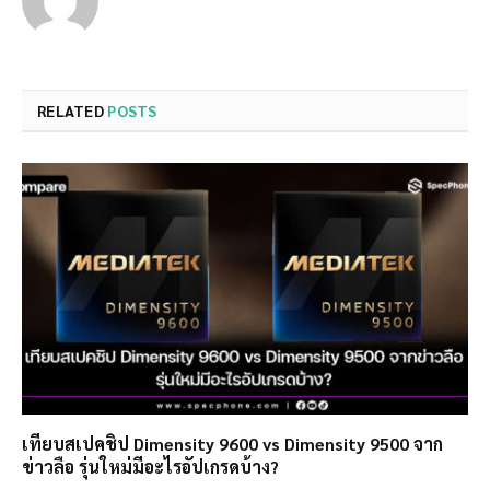
RELATED
POSTS
เทียบสเปคชิป Dimensity 9600 vs Dimensity 9500 จาก
ข่าวลือ รุ่นใหม่มีอะไรอัปเกรดบ้าง?