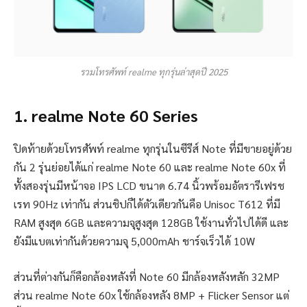
รวมโทรศัพท์ realme ทุกรุ่นล่าสุดปี 2025
1. realme Note 60 Series
ปิดท้ายด้วยโทรศัพท์ realme ทุกรุ่นในซีรีส์ Note ที่มีขายอยู่ด้วย
กัน 2 รุ่นย่อยได้แก่ realme Note 60 และ realme Note 60x ที่
ทั้งสองรุ่นมีหน้าจอ IPS LCD ขนาด 6.74 นิ้วพร้อมอัตรารีเฟรช
เรท 90Hz เท่ากัน ส่วนชิปก็ได้ตัวเดียวกันคือ Unisoc T612 ที่มี
RAM สูงสุด 6GB และความจุสูงสุด 128GB ใช้งานทั่วไปได้ดี และ
ยังมีแบตเท่ากันด้วยความจุ 5,000mAh ชาร์จเร็วได้ 10W
ส่วนที่ต่างกันก็คือกล้องหลังที่ Note 60 มีกล้องหลังหลัก 32MP
ส่วน realme Note 60x ใช้กล้องหลัง 8MP + Flicker Sensor แต่