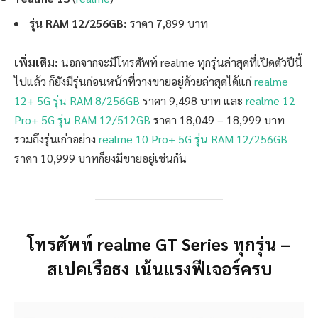
รุ่น RAM 12/256GB:
ราคา 7,899 บาท
เพิ่มเติม:
นอกจากจะมีโทรศัพท์ realme ทุกรุ่นล่าสุดที่เปิดตัวปีนี้
ไปแล้ว ก็ยังมีรุ่นก่อนหน้าที่วางขายอยู่ด้วยล่าสุดได้แก่
realme
12+ 5G รุ่น RAM 8/256GB
ราคา 9,498 บาท และ
realme 12
Pro+ 5G รุ่น RAM 12/512GB
ราคา 18,049 – 18,999 บาท
รวมถึงรุ่นเก่าอย่าง
realme 10 Pro+ 5G รุ่น RAM 12/256GB
ราคา 10,999 บาทก็ยงมีขายอยู่เช่นกัน
โทรศัพท์ realme GT Series ทุกรุ่น –
สเปคเรือธง เน้นแรงฟีเจอร์ครบ