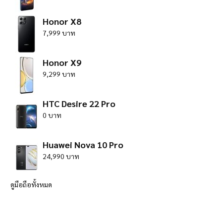
Honor X8
7,999 บาท
Honor X9
9,299 บาท
HTC Desire 22 Pro
0 บาท
Huawei Nova 10 Pro
24,990 บาท
ดูมือถือทั้งหมด