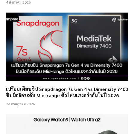
4 สิงหาคม 2026
เปรียบเทียบชิป Snapdragon 7s Gen 4 vs Dimensity 7400
ชิปมือถือระดับ Mid-range ตัวไหนแรงกว่ากันในปี 2026
24 กรกฎาคม 2026