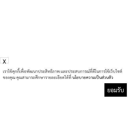
X
เราใช้คุกกี้เพื่อพัฒนาประสิทธิภาพ และประสบการณ์ที่ดีในการใช้เว็บไซต์
ของคุณ คุณสามารถศึกษารายละเอียดได้ที่
นโยบายความเป็นส่วนตัว
ยอมรับ
Facebook
YouTube
TikTok
X
(Twitter)