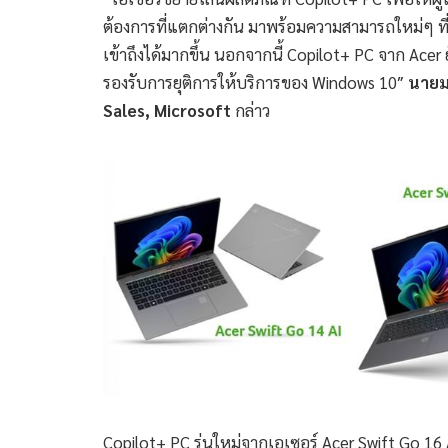
ต้องการที่แตกต่างกัน มาพร้อมความสามารถใหม่ๆ ที
เข้าถึงได้มากขึ้น นอกจากนี้ Copilot+ PC จาก Acer ย
รองรับการยุติการให้บริการของ Windows 10″
นายมา
Sales,
Microsoft
กล่าว
Copilot+ PC รุ่นใหม่จากเอเซอร์ Acer Swift Go 16