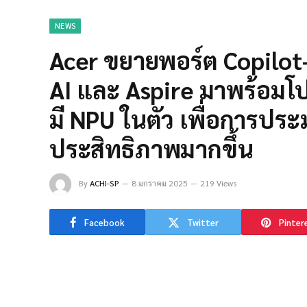
NEWS
Acer ขยายพอร์ต Copilot+
AI และ Aspire มาพร้อมโปรเ
มี NPU ในตัว เพื่อการประ
ประสิทธิภาพมากขึ้น
By
ACHI-SP
8 มกราคม 2025
219 Views
Facebook
Twitter
Pinter