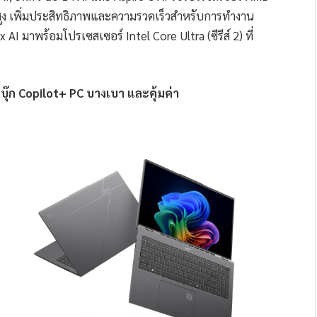
นสูง เพิ่มประสิทธิภาพและความรวดเร็วสำหรับการทำงาน
 มาพร้อมโปรเซสเซอร์ Intel Core Ultra (ซีรีส์ 2) ที่
บุ๊ก Copilot+ PC บางเบา และคุ้มค่า