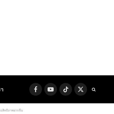
รา
Facebook
YouTube
TikTok
X
(Twitter)
ประสิทธิภาพมากขึ้น