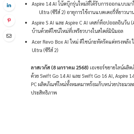
Aspire 14 AI โน้ตบุ๊กรุ่นใหม่ที่ได้รับการออกแบบมา
Ultra (ซีรีส์ 2) อายุการใช้งานแบตเตอรี่ที่ยาวนานใ
Aspire S AI และ Aspire C AI เดสก์ท็อปออลอินวัน (AI
บ้านด้วยดีไซน์ใหม่ที่เพรียวบางในสไตล์มินิมอล
Acer Revo Box AI ใหม่ ดีไซน์กะทัดรัดแต่ทรงพลั
Ultra (ซีรีส์ 2)
ลาสเวกัส
(8 มกราคม 2568)
เอเซอร์ขยายไลน์ผลิตภ
ด้วย Swift Go 14 AI และ Swift Go 16 AI, Aspire 14
PC ผลิตภัณฑ์ใหม่ทั้งหมดมาพร้อมกับหน่วยประมวลผลล
ประสิทธิภาพ