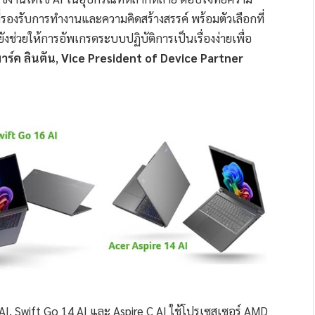
่รองรับการทำงานและความคิดสร้างสรรค์ พร้อมตัวเลือกที่
ังช่วยให้การอัพเกรดระบบปฏิบัติการเป็นเรื่องง่ายเพื่อ
ร์ค ลินตัน
,
Vice President of Device Partner
 AI, Swift Go 14 AI และ Aspire C AI ใช้โปรเซสเซอร์ AMD