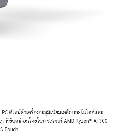
 PC ดีไซน์ตัวเครื่องอะลูมิเนียมเคลือบอะโนไดซ์และ
สุดที่ขับเคลื่อนโดยโปรเซสเซอร์ AMD Ryzen™ AI 300
PS Touch