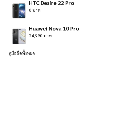
HTC Desire 22 Pro
0 บาท
Huawei Nova 10 Pro
24,990 บาท
ดูมือถือทั้งหมด