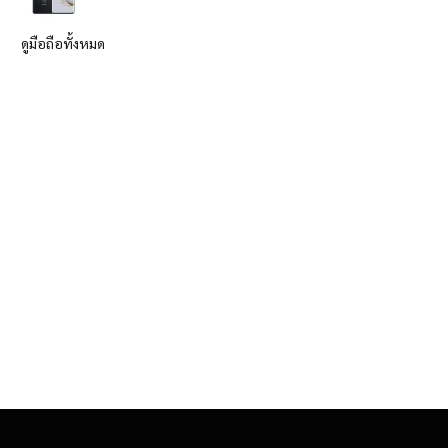
ดูมือถือทั้งหมด