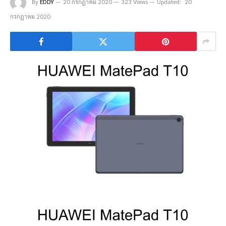
By
EDDY
20 กรกฎาคม 2020
323 Views
Updated:
20
กรกฎาคม 2020