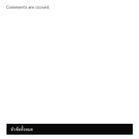
Comments are closed.
หัวข้อทั้งหมด