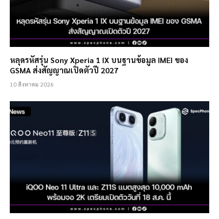
หลุดรหัสรุ่น Sony Xperia 1 IX บนฐานข้อมูล IMEI ของ
GSMA ส่งสัญญาณเปิดตัวปี 2027
10 สิงหาคม 2026