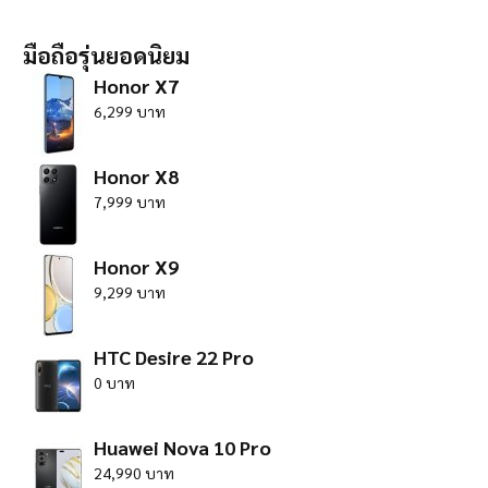
มือถือรุ่นยอดนิยม
Honor X7
6,299 บาท
Honor X8
7,999 บาท
Honor X9
9,299 บาท
HTC Desire 22 Pro
0 บาท
Huawei Nova 10 Pro
24,990 บาท