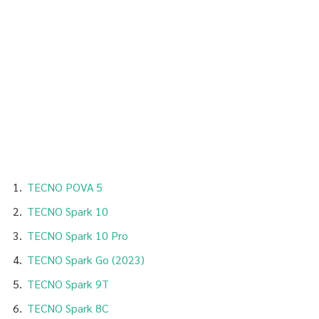
TECNO POVA 5
TECNO Spark 10
TECNO Spark 10 Pro
TECNO Spark Go (2023)
TECNO Spark 9T
TECNO Spark 8C