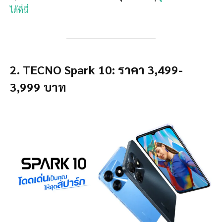
ได้ที่นี่
2. TECNO Spark 10: ราคา 3,499-
3,999 บาท