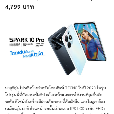
4,799 บาท
มาดูที่รุ่นโปรกันบ้างสำหรับโทรศัพท์ TECNO ในปี 2023 ในรุ่น
โปรรุ่นนี้ที่อัพเกรดทั้งชิป กล้องหน้าและการใช้งานที่สูงขึ้นอีก
ระดับ ดีไซน์ตัวเครื่องมีฝาหลังกระจกที่สัมผัสลื่น และโมดูลกล้อง
เหมือนรุ่นปกติ ส่วนหน้าจอนั้นเป็นแบบ IPS-LCD ระดับ FHD+