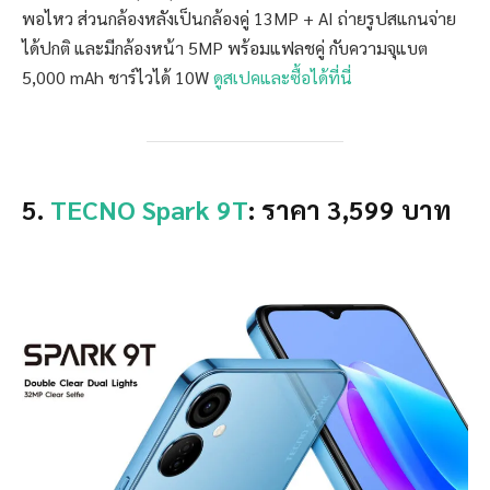
พอไหว ส่วนกล้องหลังเป็นกล้องคู่ 13MP + AI ถ่ายรูปสแกนจ่าย
ได้ปกติ และมีกล้องหน้า 5MP พร้อมแฟลชคู่ กับความจุแบต
5,000 mAh ชาร์ไวได้ 10W
ดูสเปคและซื้อได้ที่นี่
5.
TECNO Spark 9T
: ราคา 3,599 บาท