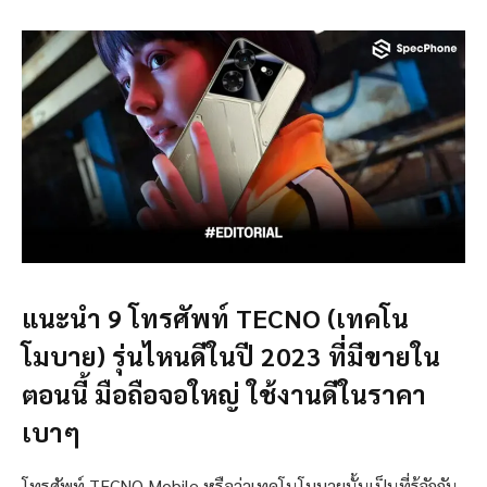
แนะนำ 9 โทรศัพท์ TECNO (เทคโน
โมบาย) รุ่นไหนดีในปี 2023 ที่มีขายใน
ตอนนี้ มือถือจอใหญ่ ใช้งานดีในราคา
เบาๆ
โทรศัพท์ TECNO Mobile หรือว่าเทคโนโมบายนั้นเป็นที่รู้จักกัน