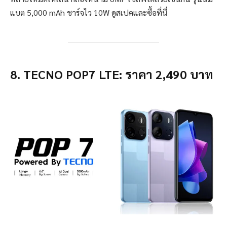
แบต 5,000 mAh ชาร์จไว 10W ดูสเปคและซื้อที่นี่
8. TECNO POP7 LTE: ราคา 2,490 บาท