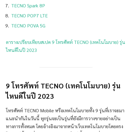
TECNO Spark 8P
TECNO POP7 LTE
TECNO POVA 5G
ตารางเปรียบเทียบสเปค 9 โทรศัพท์ TECNO (เทคโนโมบาย) รุ่น
ไหนดีในปี 2023
9 โทรศัพท์ TECNO (เทคโนโมบาย) รุ่น
ไหนดีในปี 2023
โทรศัพท์ TECNO Mobile หรือเทคโนโมบายทั้ง 9 รุ่นที่เราจะมา
แนะนำกันในวันนี้ ทุกรุ่นจะเป็นรุ่นที่ยังมีการวางขายอย่างเป็น
ทางการทั้งหมด โดยอ้างอิงมาจากหน้าเว็บเทคโนโมบายโดยตรง