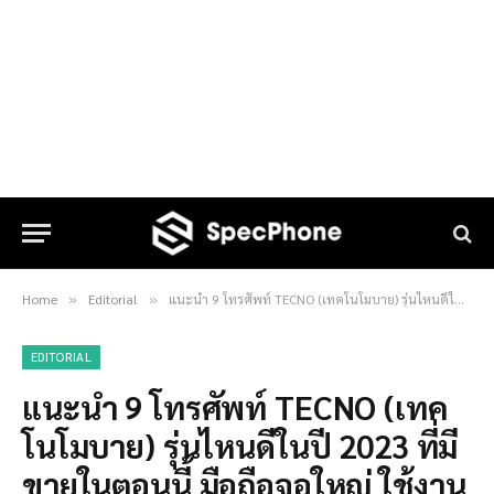
Home
Editorial
แนะนำ 9 โทรศัพท์ TECNO (เทคโนโมบาย) รุ่นไหนดีในปี 2023 ที่มีขายในตอนนี้ มือถือจอใหญ่ ใช้งานดีในราคาเบาๆ
»
»
EDITORIAL
แนะนำ 9 โทรศัพท์ TECNO (เทค
โนโมบาย) รุ่นไหนดีในปี 2023 ที่มี
ขายในตอนนี้ มือถือจอใหญ่ ใช้งาน