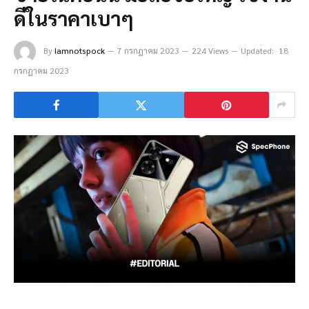
ดีในราคาเบาๆ
By
Iamnotspock
7 กรกฎาคม 2023
224 Views
Updated:
18
กรกฎาคม 2023