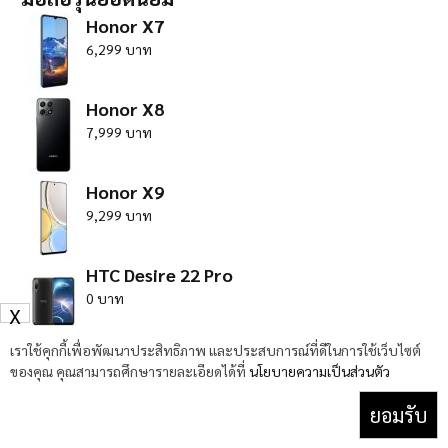
Honor X7
6,299 บาท
Honor X8
7,999 บาท
Honor X9
9,299 บาท
HTC Desire 22 Pro
0 บาท
X
เราใช้คุกกี้เพื่อพัฒนาประสิทธิภาพ และประสบการณ์ที่ดีในการใช้เว็บไซต์
Huawei Nova 10 Pro
ของคุณ คุณสามารถศึกษารายละเอียดได้ที่
นโยบายความเป็นส่วนตัว
24,990 บาท
ยอมรับ
ดูมือถือทั้งหมด