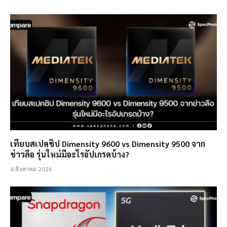
เทียบสเปคชิป Dimensity 9600 vs Dimensity 9500 จาก
ข่าวลือ รุ่นใหม่มีอะไรอัปเกรดบ้าง?
4 สิงหาคม 2026