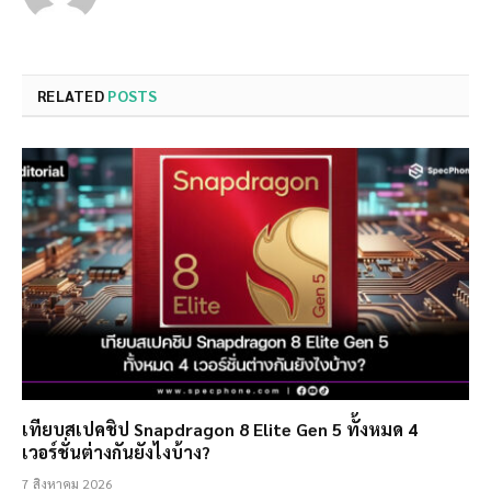
RELATED
POSTS
เทียบสเปคชิป Snapdragon 8 Elite Gen 5 ทั้งหมด 4
เวอร์ชั่นต่างกันยังไงบ้าง?
7 สิงหาคม 2026