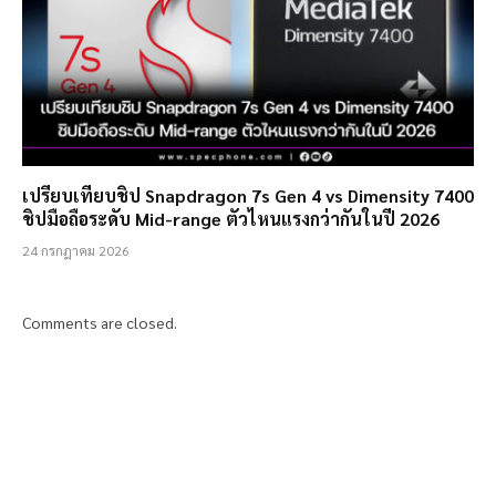
เปรียบเทียบชิป Snapdragon 7s Gen 4 vs Dimensity 7400
ชิปมือถือระดับ Mid-range ตัวไหนแรงกว่ากันในปี 2026
24 กรกฎาคม 2026
Comments are closed.