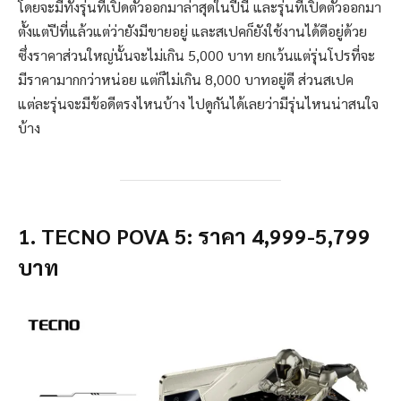
โดยจะมีทั้งรุ่นที่เปิดตัวออกมาล่าสุดในปีนี้ และรุ่นที่เปิดตัวออกมา
ตั้งแต่ปีที่แล้วแต่ว่ายังมีขายอยู่ และสเปคก็ยังใช้งานได้ดีอยู่ด้วย
ซึ่งราคาส่วนใหญ่นั้นจะไม่เกิน 5,000 บาท ยกเว้นแต่รุ่นโปรที่จะ
มีราคามากกว่าหน่อย แต่ก็ไม่เกิน 8,000 บาทอยู่ดี ส่วนสเปค
แต่ละรุ่นจะมีข้อดีตรงไหนบ้าง ไปดูกันได้เลยว่ามีรุ่นไหนน่าสนใจ
บ้าง
1. TECNO POVA 5: ราคา 4,999-5,799
บาท