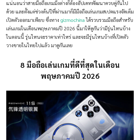
แน่นอนว่าสายมือถือเกมมิ่งต่างก็ต้องอัปเดทพัฒนาควบคู่กันไป
ด้วย และตั้งแต่ช่วงต้นปีที่ผ่านมาก็มีมือถือเล่นเกมสเปคแรงจัดเต็ม
เปิดตัวออกมาเพียบ ซึ่งทาง
gizmochina
ได้รวบรวมมือถือสำหรับ
เล่นเกมในเดือนพฤษภาคมปี 2026 นี้มาให้ดูกันว่ามีรุ่นไหนบ้าง
ในตอนนี้ รุ่นไหนจะราคาเท่าไหร่ และจะมีรุ่นไหนบ้างที่เปิดตัว
วางขายในไทยไปแล้ว มาดูกันเลย
8 มือถือเล่นเกมที่ดีที่สุดในเดือน
พฤษภาคมปี 2026