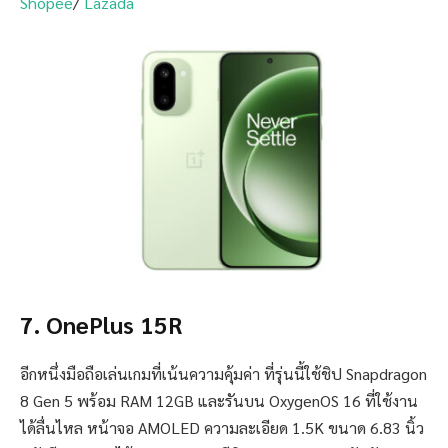
Shopee
/
Lazada
7. OnePlus 15R
อีกหนึ่งมือถือเล่นเกมที่เน้นความคุ้มค่า ที่รุ่นนี้ใช้ชิป Snapdragon
8 Gen 5 พร้อม RAM 12GB และรันบน OxygenOS 16 ที่ใช้งาน
ได้ลื่นไหล หน้าจอ AMOLED ความละเอียด 1.5K ขนาด 6.83 นิ้ว