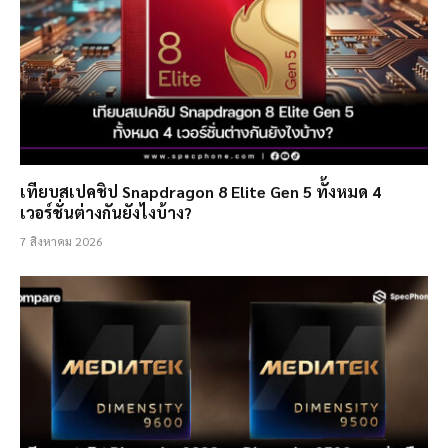
เทียบสเปคชิป Snapdragon 8 Elite Gen 5 ทั้งหมด 4
เวอร์ชั่นต่างกันยังไงบ้าง?
7 สิงหาคม 2026