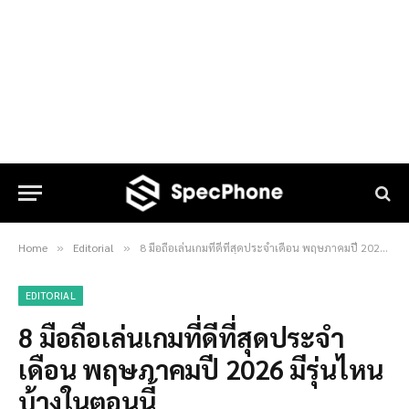
Home
Editorial
8 มือถือเล่นเกมที่ดีที่สุดประจำเดือน พฤษภาคมปี 2026 มีรุ่นไหนบ้างในตอนนี้
»
»
EDITORIAL
8 มือถือเล่นเกมที่ดีที่สุดประจำ
เดือน พฤษภาคมปี 2026 มีรุ่นไหน
บ้างในตอนนี้