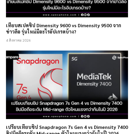
เทียบสเปคชิป Dimensity 9600 vs Dimensity 9500 จาก
ข่าวลือ รุ่นใหม่มีอะไรอัปเกรดบ้าง?
4 สิงหาคม 2026
เปรียบเทียบชิป Snapdragon 7s Gen 4 vs Dimensity 7400
ชิปมือถือระดับ Mid-range ตัวไหนแรงกว่ากันในปี 2026