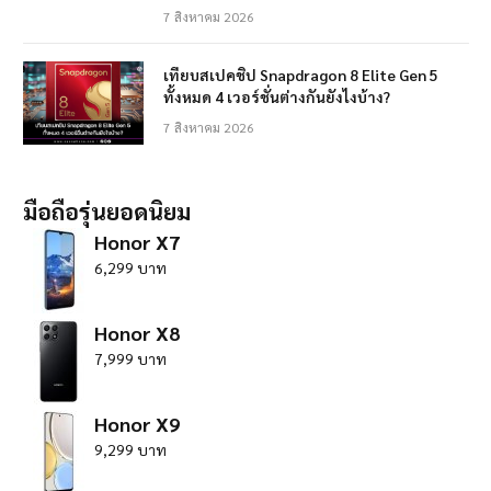
7 สิงหาคม 2026
เทียบสเปคชิป Snapdragon 8 Elite Gen 5
ทั้งหมด 4 เวอร์ชั่นต่างกันยังไงบ้าง?
7 สิงหาคม 2026
มือถือรุ่นยอดนิยม
Honor X7
6,299 บาท
Honor X8
7,999 บาท
Honor X9
9,299 บาท