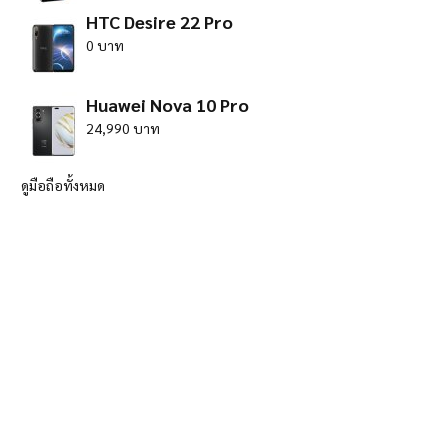
HTC Desire 22 Pro
0 บาท
Huawei Nova 10 Pro
24,990 บาท
ดูมือถือทั้งหมด