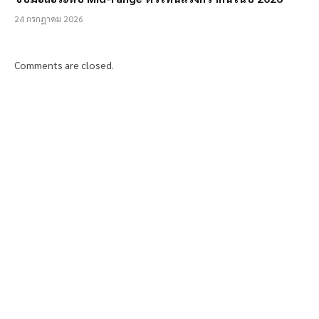
24 กรกฎาคม 2026
Comments are closed.