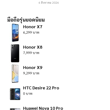
6 สิงหาคม 2026
มือถือรุ่นยอดนิยม
Honor X7
6,299 บาท
Honor X8
7,999 บาท
Honor X9
9,299 บาท
HTC Desire 22 Pro
0 บาท
Huawei Nova 10 Pro