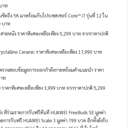
 บาท
ดถึง 5K มาพร้อมกับโปรเซสเซอร์ Core™ i7 รุ่นที่ 12 ใน
0 บาท
สายหนัง ราคาพิเศษเหลือเพียง 5,299 บาท จากราคาปกติ
talline Ceramic ราคาพิเศษเหลือเพียง 17,990 บาท
ตรวจสอบข้อมูลการออกกำลังกายพร้อมคำแนะนำ ราคา
บาท
ย ราคาพิเศษเหลือเพียง 3,999 บาท จากราคาปกติ 5,299
ัง ที่ร่วมรายการรับฟรีทันที HUAWEI FreeBuds SE มูลค่า
ยการรับฟรี HUAWEI Scale 3 มูลค่า 799 บาท อีกทั้งยังรับ