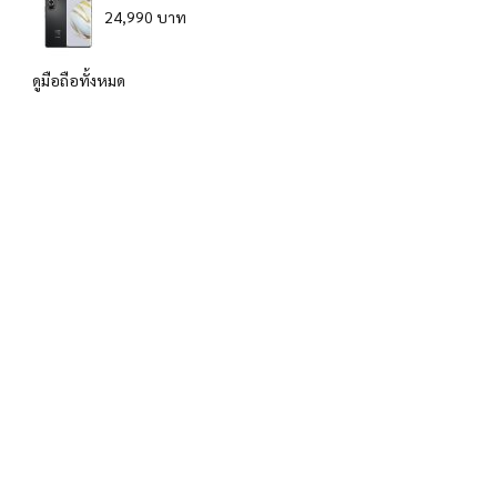
24,990 บาท
ดูมือถือทั้งหมด