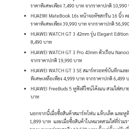
ราคาพิเศษเพียง 7,490 บาท จากราคาปกติ 10,990
HUAEWI MateBook 16s หน้าจอทัชสกรีน 16 นิ้ว คมชั
ราคาพิเศษเพียง 39,990 บาท จากราคาปกติ 56,99
HUAWEI WATCH GT 3 42mm รุ่น Elegant Edition 
8,490 บาท
HUAWEI WATCH GT 3 Pro 43mm ตัวเรือน Nanocrys
จากราคาปกติ 19,990 บาท
HUAWEI WATCH GT 3 SE สมาร์ทวอทช์บันทึกและ
พิเศษเหลือเพียง 4,999 บาท จากราคาปกติ 6,499 
HUAWEI FreeBuds 5 หูฟังดีไซน์โค้งมน สวมใส่สบา
บาท
นอกจากนี้เมื่อซื้อสินค้าสมาร์ทโฟน แท็บเล็ต และหูฟ
1,899 บาท และเมื่อซื้อสินค้าในหมวดสวมใส่ที่ร่วมรา