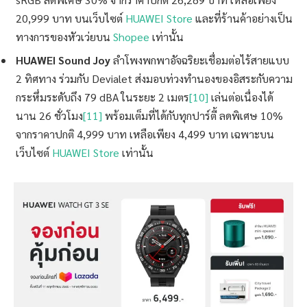
20,999 บาท บนเว็บไซต์
HUAWEI Store
และที่ร้านค้าอย่างเป็น
ทางการของหัวเว่ยบน
Shopee
เท่านั้น
HUAWEI Sound Joy
ลำโพงพกพาอัจฉริยะเชื่อมต่อไร้สายแบบ
2 ทิศทาง ร่วมกับ Devialet ส่งมอบท่วงทำนองของอิสระกับความ
กระหึ่มระดับถึง 79 dBA ในระยะ 2 เมตร
[10]
เล่นต่อเนื่องได้
นาน 26 ชั่วโมง
[11]
พร้อมเต็มที่ได้กับทุกปาร์ตี้ ลดพิเศษ 10%
จากราคาปกติ 4,999 บาท เหลือเพียง 4,499 บาท เฉพาะบน
เว็บไซต์
HUAWEI Store
เท่านั้น