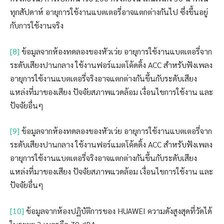
ทุกสัปดาห์ อายุการใช้งานแบตเตอรี่อาจแตกต่างกันไป ซึ่งขึ้นอยู่
กับการใช้งานจริง
[8]
ข้อมูลจากห้องทดลองของหัวเว่ย อายุการใช้งานแบตเตอรี่จาก
ระดับเสียงปานกลาง ใช้งานฟอร์แมตโค้ดดิ้ง ACC สำหรับฟังเพลง
อายุการใช้งานแบตเตอรี่จริงอาจแตกต่างกันขึ้นกับระดับเสียง
แหล่งที่มาของเสียง ปัจจัยสภาพแวดล้อม เงื่อนไขการใช้งาน และ
ปัจจัยอื่นๆ
[9]
ข้อมูลจากห้องทดลองของหัวเว่ย อายุการใช้งานแบตเตอรี่จาก
ระดับเสียงปานกลาง ใช้งานฟอร์แมตโค้ดดิ้ง ACC สำหรับฟังเพลง
อายุการใช้งานแบตเตอรี่จริงอาจแตกต่างกันขึ้นกับระดับเสียง
แหล่งที่มาของเสียง ปัจจัยสภาพแวดล้อม เงื่อนไขการใช้งาน และ
ปัจจัยอื่นๆ
[10]
ข้อมูลจากห้องปฏิบัติการของ HUAWEI ความดังสูงสุดที่วัดได้