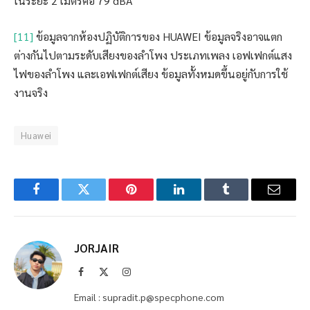
ในระยะ 2 เมตรคือ 79 dBA
[11]
ข้อมูลจากห้องปฏิบัติการของ HUAWEI ข้อมูลจริงอาจแตก
ต่างกันไปตามระดับเสียงของลำโพง ประเภทเพลง เอฟเฟกต์แสง
ไฟของลำโพง และเอฟเฟกต์เสียง ข้อมูลทั้งหมดขึ้นอยู่กับการใช้
งานจริง
Huawei
Facebook
Twitter
Pinterest
LinkedIn
Tumblr
Email
JORJAIR
Facebook
X
Instagram
(Twitter)
Email : supradit.p@specphone.com