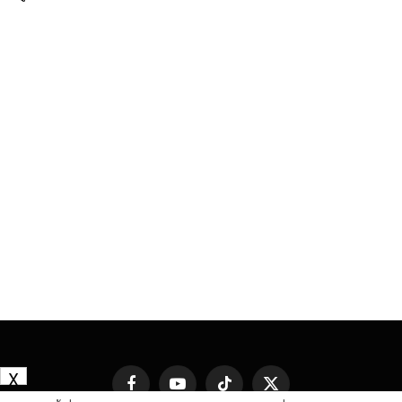
X
Facebook
YouTube
TikTok
X