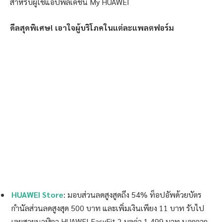
สำหรับผู้ใช้แอปพลิเคชัน My HUAWEI
ดีลสุดพิเศษ
! เอาใจผู้บริโภคในแต่ละแพลตฟอร์ม
HUAWEI Store
: มอบส่วนลดสูงสูดถึง 54% ท็อปอัพด้วยบัตร
กำนัลส่วนลดสูงสุด 500 บาท และเพิ่มเงินเพียง 11 บาท รับไป
เลยสายนาฬิกา HUAWEI EasyFit 2 มูลค่า 1,499 บาท นอกจาก