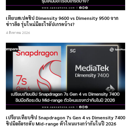
เทียบสเปคชิป Dimensity 9600 vs Dimensity 9500 จาก
ข่าวลือ รุ่นใหม่มีอะไรอัปเกรดบ้าง?
4 สิงหาคม 2026
เปรียบเทียบชิป Snapdragon 7s Gen 4 vs Dimensity 7400
ชิปมือถือระดับ Mid-range ตัวไหนแรงกว่ากันในปี 2026