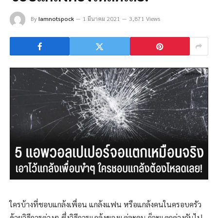
By
Iamnotspock
1 มีนาคม 2021
3,871 Views
ใครบ้างที่ชอบแกล้งเพื่อน แกล้งแฟน หรือแกล้งคนในครอบครัว
ด้วยวิธีการต่างๆ ซึ่งวิธีการแกล้งของแต่ละคน ก็จะแตกต่างกันไป