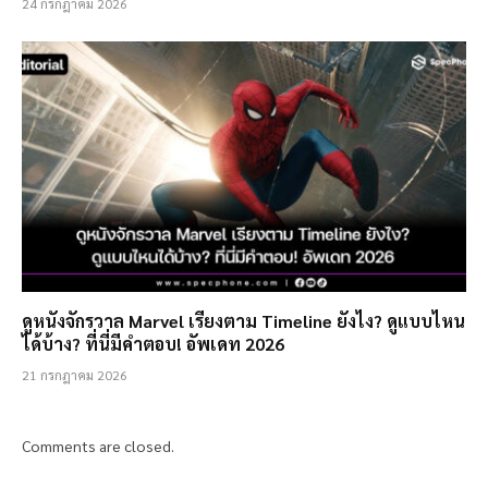
24 กรกฎาคม 2026
ดูหนังจักรวาล Marvel เรียงตาม Timeline ยังไง? ดูแบบไหน
ได้บ้าง? ที่นี่มีคำตอบ! อัพเดท 2026
21 กรกฎาคม 2026
Comments are closed.