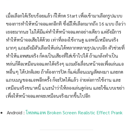
เมื่อเลือกได้เรียบร้อยแล้ว ก็ให้กด Start เพื่อเข้ามาเลือกรูปแบบ
ของการทำให้หน้าจอแตกอีกที ซึ่งมีให้เลือกมากถึง 16 แบบ ถือว่า
เยอะมากนะ ไม่ได้มีแค่ทำให้หน้าจอแตกอย่างเดียว แต่ยังมีการ
ทำให้หน้าจอเสียได้ด้วย เท่าที่ลองใช้งานดู แอพนี้เหมือนจริง
มากๆ แถมยังมีตัวเลือกให้เล่นได้หลากหลายรูปแบบอีก ตัวช่วยที่
ทำให้แอพสมจริง ก็คงเป็นเสียงที่ใส่เข้าไปได้ ถ้าแกล้งทำเป็น
หล่นก็คือเหมือนจอแตกได้จริงๆ แถมยังเลื่อนหน้าจอเพื่อเล่นแอ
พอื่นๆ ได้ปกติเลย ถ้าต้องการปิด ก็แค่เลื่อนเมนูลัดลงมา และกด
แถบเมนูของแอพอีกครั้ง ก็จะปิดได้แล้ว ง่ายต่อการใช้งาน และ
เหมือนจริงขนาดนี้ แนะนำว่าให้ลองเล่นดูก่อน และใช้แบบเขย่า
เพื่อให้หน้าจอแตกจะเหมือนจริงมากขึ้นไปอีก
Android :
โหลดแอพ Broken Screen Realistic Effect Prank