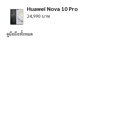
Huawei Nova 10 Pro
24,990 บาท
ดูมือถือทั้งหมด