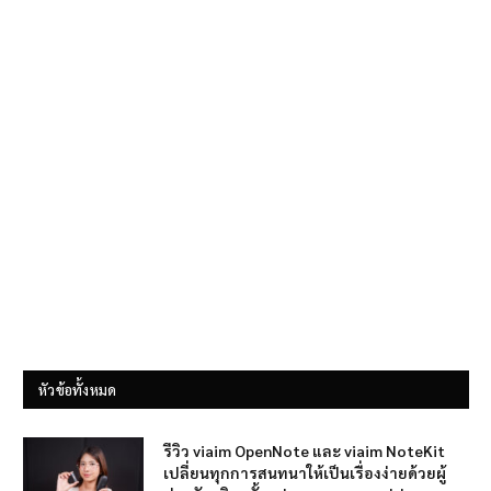
หัวข้อทั้งหมด
รีวิว viaim OpenNote และ viaim NoteKit
เปลี่ยนทุกการสนทนาให้เป็นเรื่องง่ายด้วยผู้