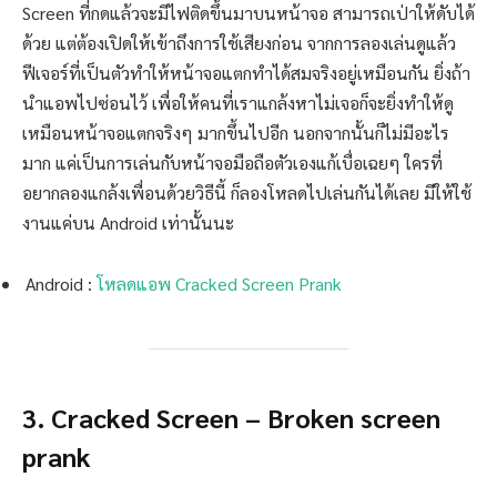
Screen ที่กดแล้วจะมีไฟติดขึ้นมาบนหน้าจอ สามารถเป่าให้ดับได้
ด้วย แต่ต้องเปิดให้เข้าถึงการใช้เสียงก่อน จากการลองเล่นดูแล้ว
ฟีเจอร์ที่เป็นตัวทำให้หน้าจอแตกทำได้สมจริงอยู่เหมือนกัน ยิ่งถ้า
นำแอพไปซ่อนไว้ เพื่อให้คนที่เราแกล้งหาไม่เจอก็จะยิ่งทำให้ดู
เหมือนหน้าจอแตกจริงๆ มากขึ้นไปอีก นอกจากนั้นก็ไม่มีอะไร
มาก แค่เป็นการเล่นกับหน้าจอมือถือตัวเองแก้เบื่อเฉยๆ ใครที่
อยากลองแกล้งเพื่อนด้วยวิธีนี้ ก็ลองโหลดไปเล่นกันได้เลย มีให้ใช้
งานแค่บน Android เท่านั้นนะ
Android :
โหลดแอพ Cracked Screen Prank
3. Cracked Screen – Broken screen
prank