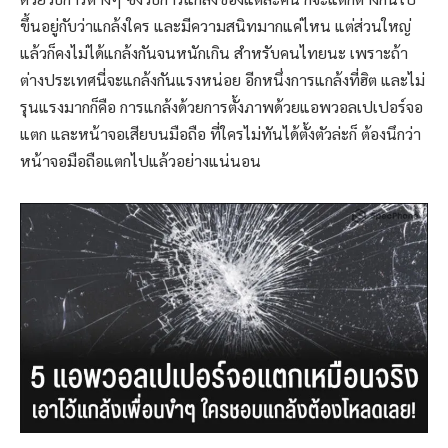
ขึ้นอยู่กับว่าแกล้งใคร และมีความสนิทมากแค่ไหน แต่ส่วนใหญ่
แล้วก็คงไม่ได้แกล้งกันจนหนักเกิน สำหรับคนไทยนะ เพราะถ้า
ต่างประเทศนี่จะแกล้งกันแรงหน่อย อีกหนึ่งการแกล้งที่ฮิต และไม่
รุนแรงมากก็คือ การแกล้งด้วยการตั้งภาพด้วยแอพวอลเปเปอร์จอ
แตก และหน้าจอเสียบนมือถือ ที่ใครไม่ทันได้ตั้งตัวล่ะก็ ต้องนึกว่า
หน้าจอมือถือแตกไปแล้วอย่างแน่นอน