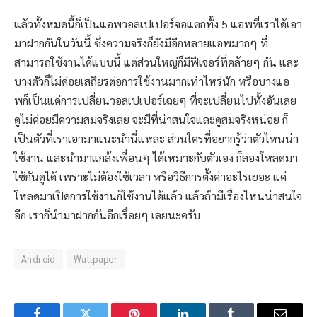
แล้วทั้งหมดนี้ก็เป็นแอพวอลเปเปอร์จอแตกทั้ง 5 แอพที่เราได้เอา
มาฝากกันในวันนี้ ซึ่งความจริงก็ยังมีอีกหลายแอพมากๆ ที่
สามารถใช้งานได้แบบนี้ แต่ส่วนใหญ่ก็มีฟีเจอร์ที่คล้ายๆ กัน และ
บางตัวก็ไม่ค่อยเสถียรต่อการใช้งานมากเท่าไหร่นัก หรือบางแอ
พก็เป็นแค่การเปลี่ยนวอลเปเปอร์เฉยๆ ที่จะเปลี่ยนไปทั้งอันเลย
ดูไม่ค่อยมีความสมจริงเลย จะมีที่น่าสนใจและดูสมจริงหน่อย ก็
เป็นตัวที่เราเอามาแนะนำนี่แหละ ส่วนใครที่อยากรู้ว่าตัวไหนน่า
ใช้งาน และนำมาแกล้งเพื่อนๆ ได้เหมาะกับตัวเอง ก็ลองโหลดมา
ใช้กันดูได้ เพราะไม่ต้องใช้เวลา หรือวิธีการตั้งค่าอะไรเยอะ แค่
โหลดมาเปิดการใช้งานก็ใช้งานได้แล้ว แล้วถ้ามีเรื่องไหนน่าสนใจ
อีก เราก็นำมาฝากกันอีกเรื่อยๆ เลยนะครับ
Android
Wallpaper