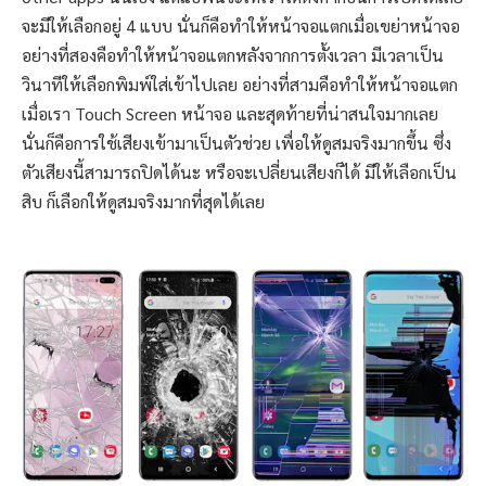
จะมีให้เลือกอยู่ 4 แบบ นั่นก็คือทำให้หน้าจอแตกเมื่อเขย่าหน้าจอ
อย่างที่สองคือทำให้หน้าจอแตกหลังจากการตั้งเวลา มีเวลาเป็น
วินาทีให้เลือกพิมพ์ใส่เข้าไปเลย อย่างที่สามคือทำให้หน้าจอแตก
เมื่อเรา Touch Screen หน้าจอ และสุดท้ายที่น่าสนใจมากเลย
นั่นก็คือการใช้เสียงเข้ามาเป็นตัวช่วย เพื่อให้ดูสมจริงมากขึ้น ซึ่ง
ตัวเสียงนี้สามารถปิดได้นะ หรือจะเปลี่ยนเสียงก็ได้ มีให้เลือกเป็น
สิบ ก็เลือกให้ดูสมจริงมากที่สุดได้เลย