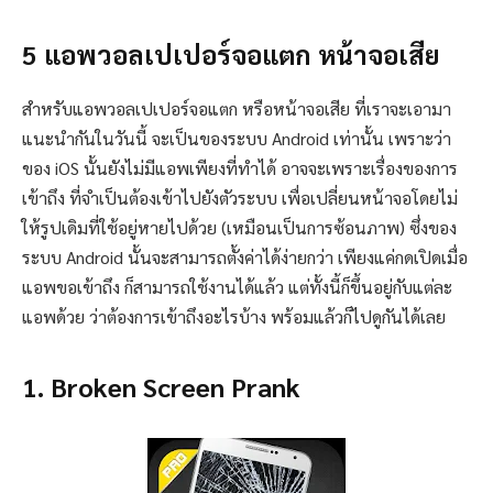
5 แอพวอลเปเปอร์จอแตก หน้าจอเสีย
สำหรับแอพวอลเปเปอร์จอแตก หรือหน้าจอเสีย ที่เราจะเอามา
แนะนำกันในวันนี้ จะเป็นของระบบ Android เท่านั้น เพราะว่า
ของ iOS นั้นยังไม่มีแอพเพียงที่ทำได้ อาจจะเพราะเรื่องของการ
เข้าถึง ที่จำเป็นต้องเข้าไปยังตัวระบบ เพื่อเปลี่ยนหน้าจอโดยไม่
ให้รูปเดิมที่ใช้อยู่หายไปด้วย (เหมือนเป็นการซ้อนภาพ) ซึ่งของ
ระบบ Android นั้นจะสามารถตั้งค่าได้ง่ายกว่า เพียงแค่กดเปิดเมื่อ
แอพขอเข้าถึง ก็สามารถใช้งานได้แล้ว แต่ทั้งนี้ก็ขึ้นอยู่กับแต่ละ
แอพด้วย ว่าต้องการเข้าถึงอะไรบ้าง พร้อมแล้วก็ไปดูกันได้เลย
1. Broken Screen Prank