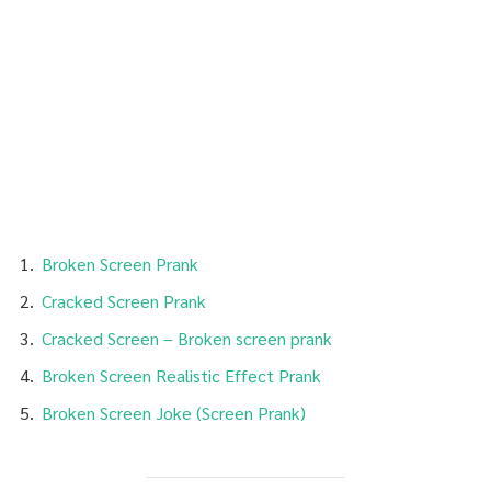
Broken Screen Prank
Cracked Screen Prank
Cracked Screen – Broken screen prank
Broken Screen Realistic Effect Prank
Broken Screen Joke (Screen Prank)