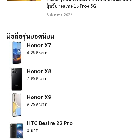
ลุ้นรับ realme 16 Pro+ 5G
8 สิงหาคม 2026
มือถือรุ่นยอดนิยม
Honor X7
6,299 บาท
Honor X8
7,999 บาท
Honor X9
9,299 บาท
HTC Desire 22 Pro
0 บาท