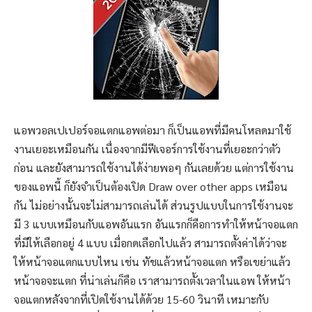
แอพวอลเปเปอร์จอแตกแอพต่อมา ก็เป็นแอพที่มีคนโหลดมาใช้
งานเยอะเหมือนกัน เนื่องจากมีฟีเจอร์การใช้งานที่เยอะกว่าตัว
ก่อน และยังสามารถใช้งานได้ง่ายพอๆ กันเลยด้วย แต่การใช้งาน
ของแอพนี้ ก็ยังจำเป็นต้องเปิด Draw over other apps เหมือน
กัน ไม่อย่างนั้นจะไม่สามารถเล่นได้ ส่วนรูปแบบในการใช้งานจะ
มี 3 แบบเหมือนกับแอพอันแรก อันแรกก็คือการทำให้หน้าจอแตก
ที่มีให้เลือกอยู่ 4 แบบ เมื่อกดเลือกไปแล้ว สามารถตั้งค่าได้ว่าจะ
ให้หน้าจอแตกแบบไหน เช่น ทัชแล้วหน้าจอแตก หรือเขย่าแล้ว
หน้าจอจะแตก ที่น่าเล่นก็คือ เราสามารถตั้งเวลาในแอพ ให้หน้า
จอแตกหลังจากที่เปิดใช้งานได้ด้วย 15-60 วินาที เหมาะกับ