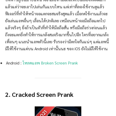
แล้วแต่ว่าจะเอาไปเล่นกันแบบไหน แต่เท่าที่ลองใช้งานดูแล้ว
ฟีเจอร์ที่ทำให้หน้าจอแตกจะสมจริงสุดแล้ว เมื่อกดใช้งานแล้วจะ
ยังเล่นแอพอื่นๆ เลื่อนได้ปกติเลย เหมือนหน้าจอมือถือแตกไป
แล้วจริงๆ ยิ่งถ้าเป็นตัวที่ทำให้มือถือสั่น หรือมือถือร่วงก่อนแล้ว
ถึงจะแตกยิ่งทำให้การแกล้งสมจริงมากขึ้นไปอีก ใครที่อยากแกล้ง
เพื่อนๆ แนะนำแอพตัวนี้เลย รับรองว่ามีตกใจกันแน่ๆ แต่แอพนี้
มีให้ใช้งานแค่บน Android เท่านั้นนะ ของ iOS ยังไม่มีให้ใช้งาน
Android :
โหลดแอพ Broken Screen Prank
2. Cracked Screen Prank