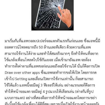
มาเริ่มกันที่แอพวอลเปเปอร์จอแตกตัวแรกกันก่อนเลย ซึ่งแอพนี้มี
ยอดดาวน์โหลดมากถึง 50 ล้านเลยทีเดียว ด้วยความที่แอพ
สามารถใช้งานได้ง่าย และทำได้สมจริงมากๆ จึงทำให้คนที่อยาก
ใช้แกล้งเพื่อนโหลดไปใช้กันเยอะ เมื่อเข้ามายังแอพ จะต้อง
ทำการตั้งค่าตามที่แอพขอก่อนเลยถึงจะใช้งานได้ นั่นก็คือการเปิด
Draw over other apps ซึ่งแอพจะทำการขอให้เปิด โดยการกด
เข้าไป Setting และเลื่อนเปิดการใช้งานเท่านั้น ก็จะสามารถ
ใช้ได้แล้ว แอพนี้จะมีอยู่ 3 ฟีเจอร์ให้เล่น อย่างแรกเลยก็คือการ
ทำให้หน้าจอแตก จะมีอยู่ 4 รูปแบบให้เลือกเล่น (ต่างกันที่รูป
แบบการแตก) อย่างที่สองคือการทำให้หน้าจอแตกโดยการเขย่า
อันนี้จะใช้แกล้งเพื่อนได้ดีที่สุด เพราะเมื่อเปิดใช้งานหน้าจอจะยัง