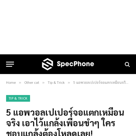
Home
Other cat
Tip & Trick
5 แอพวอลเปเปอร์จอแตกเหมือนจริง เอาไว้แกล้งเพื่อนขำๆ ใครชอบแกล้งต้องโหลดเลย!
»
»
»
TIP & TRICK
5 แอพวอลเปเปอร์จอแตกเหมือน
จริง เอาไว้แกล้งเพื่อนขำๆ ใคร
ชอบแกล้งต้องโหลดเลย!