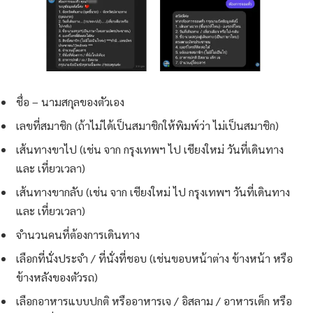
ชื่อ – นามสกุลของตัวเอง
เลขที่สมาชิก (ถ้าไม่ได้เป็นสมาชิกให้พิมพ์ว่า ไม่เป็นสมาชิก)
เส้นทางขาไป (เช่น จาก กรุงเทพฯ ไป เชียงใหม่ วันที่เดินทาง
และ เที่ยวเวลา)
เส้นทางขากลับ (เช่น จาก เชียงใหม่ ไป กรุงเทพฯ วันที่เดินทาง
และ เที่ยวเวลา)
จำนวนคนที่ต้องการเดินทาง
เลือกที่นั่งประจำ / ที่นั่งที่ชอบ (เช่นขอบหน้าต่าง ข้างหน้า หรือ
ข้างหลังของตัวรถ)
เลือกอาหารแบบปกติ หรืออาหารเจ / อิสลาม / อาหารเด็ก หรือ