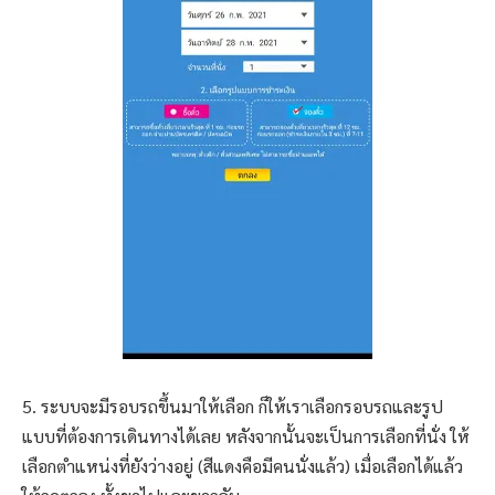
5. ระบบจะมีรอบรถขึ้นมาให้เลือก ก็ให้เราเลือกรอบรถและรูป
แบบที่ต้องการเดินทางได้เลย หลังจากนั้นจะเป็นการเลือกที่นั่ง ให้
เลือกตำแหน่งที่ยังว่างอยู่ (สีแดงคือมีคนนั่งแล้ว) เมื่อเลือกได้แล้ว