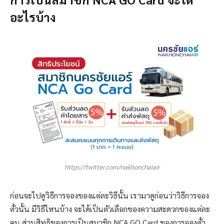
อะไรบ้าง
https://twitter.com/nakhonchaiair
ก่อนจะไปดูวิธีการจองของแต่ละวิธีนั้น เรามาดูก่อนว่าวิธีการจอง
ตั๋วนั้น มีวิธีไหนบ้าง จะได้เป็นตัวเลือกของความสะดวกของแต่ละ
คน ส่วนสิทธิของการเป็นสมาชิก NCA GO Card ของการจองตั๋ว