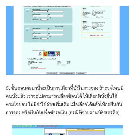
5. ขั้นตอนต่อมานี้จะเป็นการเลือกที่นั่งในการจอง ถ้าตรงไหนมี
คนนั่งแล้ว เราจะไม่สามารถเลือกซ้อนได้ ให้เลือกที่นั่งอื่นได้
ตามใจชอบ ไม่มีค่าใช้จ่ายเพิ่มเติม เมื่อเลือกได้แล้วให้กดยืนยัน
การจอง หรือยืนยันเพื่อชำระเงิน (กรณีที่จ่ายผ่านบัครเครดิต)