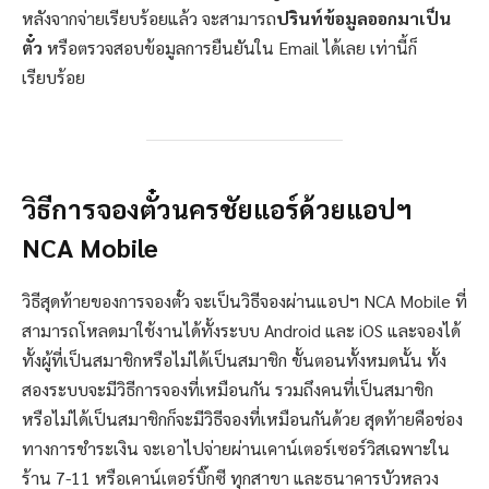
หลังจากจ่ายเรียบร้อยแล้ว จะสามารถ
ปรินท์ข้อมูลออกมาเป็น
ตั๋ว
หรือตรวจสอบข้อมูลการยืนยันใน Email ได้เลย เท่านี้ก็
เรียบร้อย
วิธีการจองตั๋วนครชัยแอร์ด้วยแอปฯ
NCA Mobile
วิธีสุดท้ายของการจองตั๋ว จะเป็นวิธีจองผ่านแอปฯ NCA Mobile ที่
สามารถโหลดมาใช้งานได้ทั้งระบบ Android และ iOS และจองได้
ทั้งผู้ที่เป็นสมาชิกหรือไม่ได้เป็นสมาชิก ขั้นตอนทั้งหมดนั้น ทั้ง
สองระบบจะมีวิธีการจองที่เหมือนกัน รวมถึงคนที่เป็นสมาชิก
หรือไม่ได้เป็นสมาชิกก็จะมีวิธีจองที่เหมือนกันด้วย สุดท้ายคือช่อง
ทางการชำระเงิน จะเอาไปจ่ายผ่านเคาน์เตอร์เซอร์วิสเฉพาะใน
ร้าน 7-11 หรือเคาน์เตอร์บิ๊กซี ทุกสาขา และธนาคารบัวหลวง