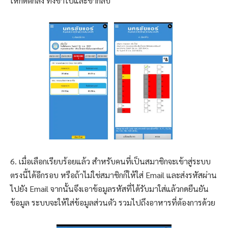
ให้กดตกลง ทั้งขาไปและขากลับ
6. เมื่อเลือกเรียบร้อยแล้ว สำหรับคนที่เป็นสมาชิกจะเข้าสู่ระบบ
ตรงนี้ได้อีกรอบ หรือถ้าไม่ใช่สมาชิกก็ให้ใส่ Email และส่งรหัสผ่าน
ไปยัง Email จากนั้นจึงเอาข้อมูลรหัสที่ได้รับมาใส่แล้วกดยืนยัน
ข้อมูล ระบบจะให้ใส่ข้อมูลส่วนตัว รวมไปถึงอาหารที่ต้องการด้วย