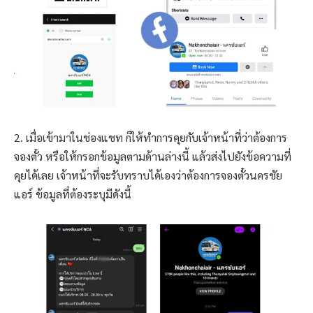
2. เมื่อเข้ามาในช่องแชท ก็ให้ทำการคุยกับเจ้าหน้าที่ว่าต้องการ
จองตั๋ว หรือให้กรอกข้อมูลตามด้านล่างนี้ แล้วส่งไปยังข้อความที่
คุยได้เลย เจ้าหน้าที่จะรับทราบได้เองว่าต้องการจองตั๋วนครชัย
แอร์ ข้อมูลที่ต้องระบุมีดังนี้