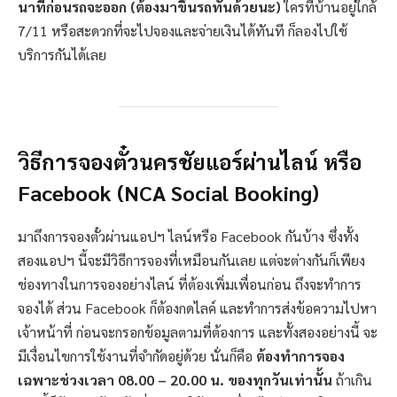
นาทีก่อนรถจะออก (ต้องมาขึ้นรถทันด้วยนะ)
ใครที่บ้านอยู่ใกล้
7/11 หรือสะดวกที่จะไปจองและจ่ายเงินได้ทันที ก็ลองไปใช้
บริการกันได้เลย
วิธีการจองตั๋วนครชัยแอร์ผ่านไลน์ หรือ
Facebook (NCA Social Booking)
มาถึงการจองตั๋วผ่านแอปฯ ไลน์หรือ Facebook กันบ้าง ซึ่งทั้ง
สองแอปฯ นี้จะมีวิธีการจองที่เหมือนกันเลย แต่จะต่างกันก็เพียง
ช่องทางในการจองอย่างไลน์ ที่ต้องเพิ่มเพื่อนก่อน ถึงจะทำการ
จองได้ ส่วน Facebook ก็ต้องกดไลค์ และทำการส่งข้อความไปหา
เจ้าหน้าที่ ก่อนจะกรอกข้อมูลตามที่ต้องการ และทั้งสองอย่างนี้ จะ
มีเงื่อนไขการใช้งานที่จำกัดอยู่ด้วย นั่นก็คือ
ต้องทำการจอง
เฉพาะช่วงเวลา 08.00 – 20.00 น. ของทุกวันเท่านั้น
ถ้าเกิน