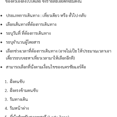
ของตัวเองลงไปได้เลย ซึ่งรายละเอียดก็จะมีดังนี้
ประเภทการเดินทาง : เที่ยวเดียว หรือ ตั๋วไป-กลับ
เลือกเส้นทางที่ต้องการเดินทาง
ระบุวันที่ ที่ต้องการเดินทาง
ระบุจำนวนผู้โดยสาร
เลือกช่วงเวลาที่ต้องการเดินทาง (อาจไม่เป๊ะ ให้ประมาณเวลาเอา
เดี๋ยวระบบจะหาเที่ยวเวลามาให้เลือกอีกที)
สามารถเลือกที่นั่งตามเงื่อนไขของนครชัยแอร์คือ
ฝั่งคนขับ
ฝั่งตรงข้ามคนขับ
ริมทางเดิน
ริมหน้าต่าง
ที่นั่งสำหรับสุภาพสตรี (Lady Zone)