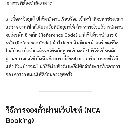
อาหารที่ต้องจำกัดเฉพาะ
3. เมื่อส่งข้อมูลไปให้พนักงานเรียบร้อย เจ้าหน้าที่จะหาช่วงเวลา
และรอบรถที่ใกล้เคียงหรือที่มีอยู่มาให้ ถ้าเราพอใจแล้ว พนักงาน
จะส่ง
รหัส 8 หลัก (Reference Code)
มาให้ ให้เรานำเลข 8
หลัก (Reference Code)
นำไปจ่ายเงินที่เคาน์เตอร์เซอร์วิส
ใกล้บ้าน เมื่อจ่ายแล้วจะได้
หลักฐานเป็นสลิป
ที่ใช้เป็นหลัก
ฐานการจองได้ทันที
เพียงเท่านี้ก็จะสามารถทำการจองตั๋วได้
แล้ว ถึงแม้ว่าจะเป็นวิธีที่ง่ายก็จริง แต่ก็มีข้อจำกัดตรงที่เวลาการ
จอง ควรวางแผนให้ดีก่อนจองทุกครั้ง
วิธีการจองตั๋วผ่านเว็บไซต์ (NCA
Booking)