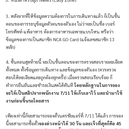
3. หลังจากที่ให้ข้อมูลความต้องการในการเดินทางแล้ว ก็เป็นขั้น
ตอนของการระบุข้อมูลตัวตนของตัวเอง ไม่ว่าจะเป็นชื่อ เบอร์
โทรศัพท์ แพ้อาหาร ต้องการอาหารเฉพาะแบบไหน หรือว่า
ข้อมูลของการเป็นสมาชิก NCA GO Card (แจ้งเลขสมาชิก 13
หลัก)
4. ขั้นตอนสุดท้ายนี้ จะเป็นขั้นตอนของการตรวจสอบรายละเอียด
ทั้งหมด ทั้งข้อมูลการเดินทาง และข้อมูลของตัวเอง (ควรตรวจ
สอบให้ละเอียดและถูกต้องทุกครั้ง) เมื่อตรวจสอบเรียบร้อย ก็
ทำการยืนยันและชำระเงินสดได้ทันที
โดยหลักฐานในการจอง
จะได้เป็นสลิปจากพนักงาน 7/11 ให้เก็บเอาไว้ และนำมาใช้
งานก่อนขึ้นรถโดยสาร
เพียงเท่านี้ก็จะสามารถจองตั๋วนครชัยแอร์ที่ 7/11 ได้แล้ว การจอง
นี้จะสามารถซื้อตั๋ว
จองล่วงหน้าได้ 30 วัน และเร็วที่สุดก็คือ 45