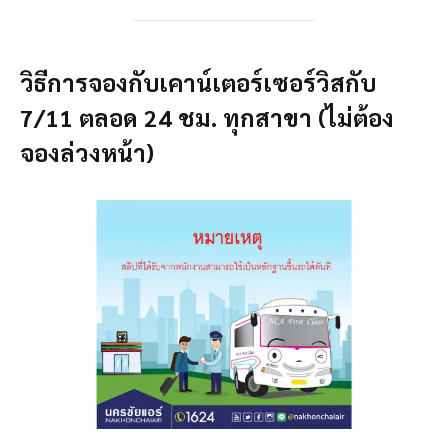
วิธีการจองกับเคาน์เตอร์เซอร์วิสกับ
7/11 ตลอด 24 ชม. ทุกสาขา (ไม่ต้อง
จองล่วงหน้า)