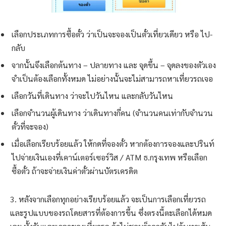
เลือกประเภทการซื้อตั๋ว ว่าเป็นจะจองเป็นตั๋วเที่ยวเดียว หรือ ไป-
กลับ
จากนั้นจึงเลือกต้นทาง – ปลายทาง และ จุดขึ้น – จุดลงของตัวเอง
จำเป็นต้องเลือกทั้งหมด ไม่อย่างนั้นจะไม่สามารถหาเที่ยวรถเจอ
เลือกวันที่เดินทาง ว่าจะไปวันไหน และกลับวันไหน
เลือกจำนวนผู้เดินทาง ว่าเดินทางกี่คน (จำนวนคนเท่ากับจำนวน
ตั๋วที่จะจอง)
เมื่อเลือกเรียบร้อยแล้ว ให้กดที่จองตั๋ว หากต้องการจองและปรินท์
ไปจ่ายเงินเองที่เคาน์เตอร์เซอร์วิส / ATM ธ.กรุงเทพ หรือเลือก
ซื้อตั๋ว ถ้าจะจ่ายเงินค่าตั๋วผ่านบัตรเครดิต
3. หลังจากเลือกทุกอย่างเรียบร้อยแล้ว จะเป็นการเลือกเที่ยวรถ
และรูปแบบของรถโดยสารที่ต้องการขึ้น ซึ่งตรงนี้ตะเลือกได้หมด