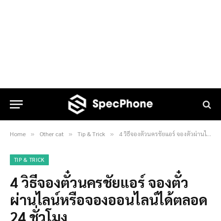
Home
Other cat
Tip & Trick
4 วิธีจองตั๋วนครชัยแอร์ จองตั๋วผ่านไลน์หรือจองออนไลน์ได้ตลอด 24 ชั่วโมง
»
»
»
TIP & TRICK
4 วิธีจองตั๋วนครชัยแอร์ จองตั๋ว
ผ่านไลน์หรือจองออนไลน์ได้ตลอด
24 ชั่วโมง