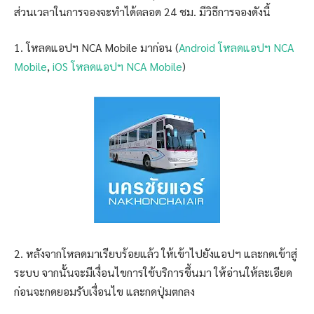
ส่วนเวลาในการจองจะทำได้ตลอด 24 ชม. มีวิธีการจองดังนี้
1. โหลดแอปฯ NCA Mobile มาก่อน (
Android โหลดแอปฯ NCA
Mobile
,
iOS โหลดแอปฯ NCA Mobile
)
2. หลังจากโหลดมาเรียบร้อยแล้ว ให้เข้าไปยังแอปฯ และกดเข้าสู่
ระบบ จากนั้นจะมีเงื่อนไขการใช้บริการขึ้นมา ให้อ่านให้ละเอียด
ก่อนจะกดยอมรับเงื่อนไข และกดปุ่มตกลง