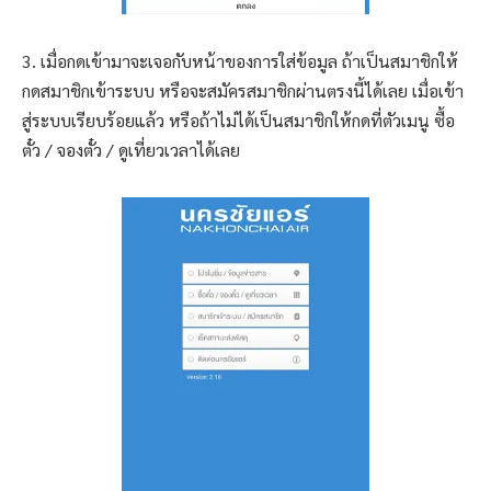
3. เมื่อกดเข้ามาจะเจอกับหน้าของการใส่ข้อมูล ถ้าเป็นสมาชิกให้
กดสมาชิกเข้าระบบ หรือจะสมัครสมาชิกผ่านตรงนี้ได้เลย เมื่อเข้า
สู่ระบบเรียบร้อยแล้ว หรือถ้าไม่ได้เป็นสมาชิกให้กดที่ตัวเมนู ซื้อ
ตั๋ว / จองตั๋ว / ดูเที่ยวเวลาได้เลย