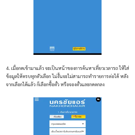
4. เมื่อกดเข้ามาแล้ว จะเป็นหน้าของการค้นหาเที่ยวเวลารถ ให้ใส่
ข้อมูลให้ครบทุกตัวเลือก ไม่งั้นจะไม่สามารถทำรายการต่อได้ หลัง
จากเลือกได้แล้ว ก็เลือกซื้อตั๋ว หรือจองตั๋วและกดตกลง