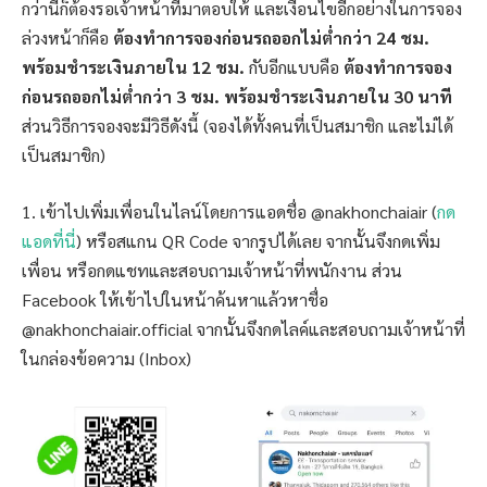
กว่านี้ก็ต้องรอเจ้าหน้าที่มาตอบให้ และเงื่อนไขอีกอย่างในการจอง
ล่วงหน้าก็คือ
ต้องทำการจองก่อนรถออกไม่ต่ำกว่า 24 ชม.
พร้อมชำระเงินภายใน 12 ชม.
กับอีกแบบคือ
ต้องทำการจอง
ก่อนรถออกไม่ต่ำกว่า 3 ชม. พร้อมชำระเงินภายใน 30 นาที
ส่วนวิธีการจองจะมีวิธีดังนี้ (จองได้ทั้งคนที่เป็นสมาชิก และไม่ได้
เป็นสมาชิก)
1. เข้าไปเพิ่มเพื่อนในไลน์โดยการแอดชื่อ @nakhonchaiair (
กด
แอดที่นี่
) หรือสแกน QR Code จากรูปได้เลย จากนั้นจึงกดเพิ่ม
เพื่อน หรือกดแชทและสอบถามเจ้าหน้าที่พนักงาน ส่วน
Facebook ให้เข้าไปในหน้าค้นหาแล้วหาชื่อ
@nakhonchaiair.official จากนั้นจึงกดไลค์และสอบถามเจ้าหน้าที่
ในกล่องข้อความ (Inbox)