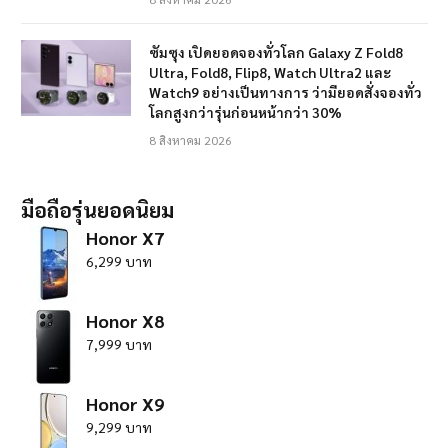
ซัมซุง เปิดยอดจองทั่วโลก Galaxy Z Fold8
Ultra, Fold8, Flip8, Watch Ultra2 และ
Watch9 อย่างเป็นทางการ ว่ามียอดสั่งจองทั่ว
โลกสูงกว่ารุ่นก่อนหน้ากว่า 30%
8 สิงหาคม 2026
มือถือรุ่นยอดนิยม
Honor X7
6,299 บาท
Honor X8
7,999 บาท
Honor X9
9,299 บาท