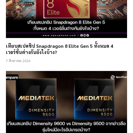
เทียบสเปคชิป Snapdragon 8 Elite Gen 5 ทั้งหมด 4
เวอร์ชั่นต่างกันยังไงบ้าง?
7 สิงหาคม 2026