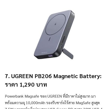
7. UGREEN PB206 Magnetic Battery:
ราคา 1,290 บาท
Powerbank Magsafe ของ UGREEN ที่มีราคาไม่สูงมาก มา
พร้อมความจุ 10,000mAh รองรับชาร์จไร้สาย MagSafe สูงสุด