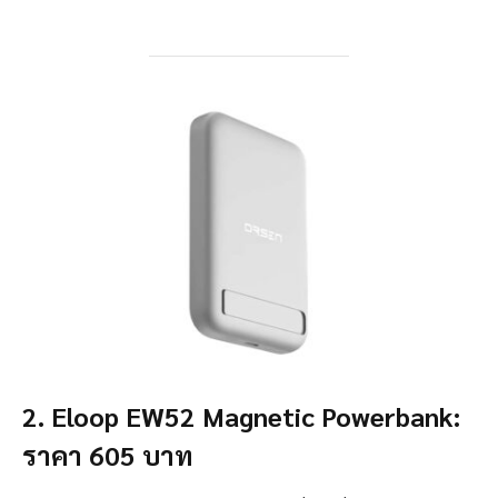
2. Eloop EW52 Magnetic Powerbank:
ราคา 605 บาท