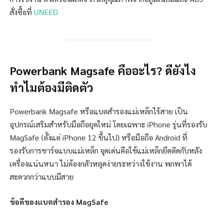
สั่งซื้อที่
UNEED
Powerbank Magsafe คืออะไร? ดียังไง
ทำไมต้องมีติดตัว
Powerbank Magsafe หรือแบตสำรองแม่เหล็กไร้สาย เป็น
อุปกรณ์เสริมสำหรับมือถือยุคใหม่ โดยเฉพาะ iPhone รุ่นที่รองรับ
MagSafe (ตั้งแต่ iPhone 12 ขึ้นไป) หรือมือถือ Android ที่
รองรับการชาร์จแบบแม่เหล็ก จุดเด่นคือใช้แม่เหล็กยึดติดกับหลัง
เครื่องแน่นหนา ไม่ต้องกลัวหลุดง่ายระหว่างใช้งาน พกพาได้
สะดวกกว่าแบบมีสาย
ข้อดีของแบตสำรอง MagSafe