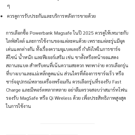
ๆ
ควรดูการรับประกันและบริการหลังการขายด้วย
การเลือกซื้อ Powerbank Magsafe ในปี 2025 ควรดูให้เหมาะกับ
ไลฟ์สไตล์ และการใช้งานของแต่ละคนด้วย เพราะแต่ละรุ่นมีจุด
เด่นแตกต่างกัน ทั้งเรื่องความจุแบตเตอรี่ กำลังไฟในการชาร์จ
ดีไซน์ น้ำหนัก และฟีเจอร์เสริม เช่น ขาตั้งหรือหน้าจอแสดง
สถานะแบต สำหรับคนที่เน้นความสะดวก พกพาง่าย ควรเลือกรุ่น
ที่บางเบาและแม่เหล็กดูดแน่น ส่วนใครที่ต้องการชาร์จเร็ว หรือ
ชาร์จอุปกรณ์หลายเครื่องพร้อมกัน ควรเลือกรุ่นที่รองรับ Fast
Charge และมีพอร์ตหลากหลาย อย่าลืมตรวจสอบว่าสมาร์ทโฟน
รองรับ MagSafe หรือ Qi Wireless ด้วย เพื่อประสิทธิภาพสูงสุด
ในการใช้งาน