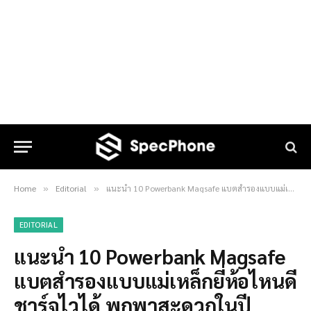
Home
Editorial
แนะนำ 10 Powerbank Magsafe แบตสำรองแบบแม่เหล็กยี่ห้อไหนดี ชาร์จไวได้ พกพาสะดวกในปี 2025
»
»
EDITORIAL
แนะนำ 10 Powerbank Magsafe
แบตสำรองแบบแม่เหล็กยี่ห้อไหนดี
ชาร์จไวได้ พกพาสะดวกในปี