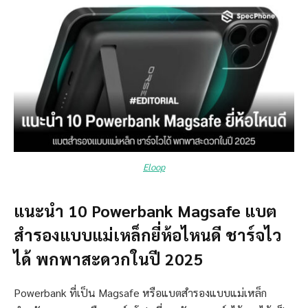
Eloop
แนะนำ 10 Powerbank Magsafe แบต
สำรองแบบแม่เหล็กยี่ห้อไหนดี ชาร์จไว
ได้ พกพาสะดวกในปี 2025
Powerbank ที่เป็น Magsafe หรือแบตสำรองแบบแม่เหล็ก