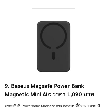
9. Baseus Magsafe Power Bank
Magnetic Mini Air: ราคา 1,090 บาท
มาต่อกันที่ Powerbank Magsafe จาก Baseus ที่มีราคาเบาๆ มี