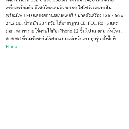
เครื่องพร้อมกัน ดีไซน์โดดเด่นด้วยกระจกใสโชว์วงจรภายใน
พร้อมไฟ LED แสดงสถานะแบตเตอรี่ ขนาดตัวเครื่อง 136 x 66 x
24.2 มม. น้ำหนัก 334 กรัม ได้มาตรฐาน CE, FCC, RoHS และ
มอก. พกพาง่าย ใช้งานได้กับ iPhone 12 ขึ้นไป และสมาร์ทโฟน
Android ที่รองรับชาร์จไร้สายแบบแม่เหล็กครบทุกรุ่น สั่งซื้อที่
Eloop