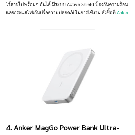
ไร้สายไปพร้อมๆ กันได้ มีระบบ Active Shield ป้องกันความร้อน
และกระแสไฟเกินเพื่อความปลอดภัยในการใช้งาน สั่งซื้อที่
Anker
4. Anker MagGo Power Bank Ultra-