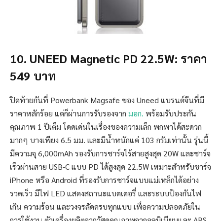
10. UNEED Magnetic PD 22.5W: ราคา
549 บาท
ปิดท้ายกันที่ Powerbank Magsafe ของ Uneed แบรนด์จีนที่มี
ราคาหลักร้อย แต่ก็ผ่านการรับรองจาก
มอก.
พร้อมรับประกัน
คุณภาพ 1 ปีเต็ม โดดเด่นในเรื่องของความเล็ก พกพาได้สะดวก
มากๆ บางเพียง 6.5 มม. และมีน้ำหนักแค่ 103 กรัมเท่านั้น รุ่นนี้
มีความจุ 6,000mAh รองรับการชาร์จไร้สายสูงสุด 20W และชาร์จ
เร็วผ่านสาย USB-C แบบ PD ได้สูงสุด 22.5W เหมาะสำหรับชาร์จ
iPhone หรือ Android ที่รองรับการชาร์จแบบแม่เหล็กได้อย่าง
รวดเร็ว มีไฟ LED แสดงสถานะแบตเตอรี่ และระบบป้องกันไฟ
เกิน ความร้อน และวงจรลัดครบทุกแบบ เพื่อความปลอดภัยใน
การใช้งาน ตัวเครื่องผลิตจากวัสดุคุณภาพจากอลูมิเนียมและ ABS