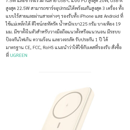
7.5W และชาร์จเร็วผ่านสาย USB-C แบบ PD สูงสุด 20W, USB-A
สูงสุด 22.5W สามารถชาร์จอุปกรณ์ได้พร้อมกันสูงสุด 3 เครื่อง ทั้ง
แบบไร้สายและผ่านสายต่างๆ รองรับทั้ง iPhone และ Android ที่
ใช้แม่เหล็กได้ ดีไซน์กะทัดรัด น้ำหนักเบา225 กรัม บางเพียง 19
มม. มีขาตั้งในตัวสำหรับวางมือถือแนวตั้งหรือแนวนอน มีระบบ
ป้องกันไฟเกิน ความร้อน และวงจรลัด รับประกัน 1 ปี ได้
มาตรฐาน CE, FCC, RoHS แนะนำว่าให้ใช้กับเคสที่รองรับ สั่งซื้อ
ที่
UGREEN