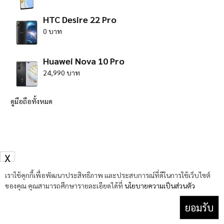
HTC Desire 22 Pro
0 บาท
Huawei Nova 10 Pro
24,990 บาท
ดูมือถือทั้งหมด
X
เราใช้คุกกี้เพื่อพัฒนาประสิทธิภาพ และประสบการณ์ที่ดีในการใช้เว็บไซต์
ของคุณ คุณสามารถศึกษารายละเอียดได้ที่
นโยบายความเป็นส่วนตัว
ยอมรับ