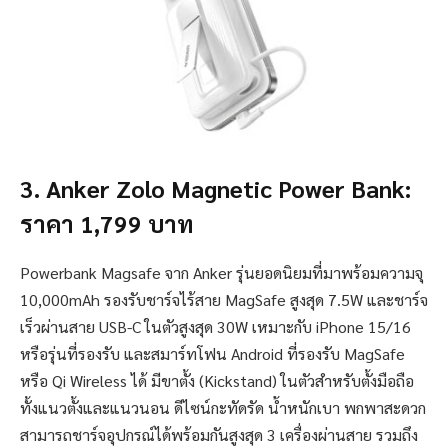
3. Anker Zolo Magnetic Power Bank:
ราคา 1,799 บาท
Powerbank Magsafe จาก Anker รุ่นยอดนิยมที่มาพร้อมความจุ
10,000mAh รองรับชาร์จไร้สาย MagSafe สูงสุด 7.5W และชาร์จ
เร็วผ่านสาย USB-C ในตัวสูงสุด 30W เหมาะกับ iPhone 15/16
หรือรุ่นที่รองรับ และสมาร์ทโฟน Android ที่รองรับ MagSafe
หรือ Qi Wireless ได้ มีขาตั้ง (Kickstand) ในตัวสำหรับตั้งมือถือ
ทั้งแนวตั้งและแนวนอน ดีไซน์กะทัดรัด น้ำหนักเบา พกพาสะดวก
สามารถชาร์จอุปกรณ์ได้พร้อมกันสูงสุด 3 เครื่องผ่านสาย รวมถึง