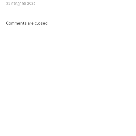
31 กรกฎาคม 2026
Comments are closed.