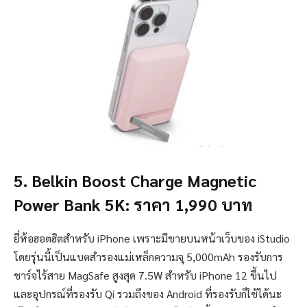
5. Belkin Boost Charge Magnetic
Power Bank 5K: ราคา 1,990 บาท
ยี่ห้อฮอตฮิตสำหรับ iPhone เพราะมีขายบนหน้าเว็บของ iStudio
โดยรุ่นนี้เป็นแบตสำรองแม่เหล็กความจุ 5,000mAh รองรับการ
ชาร์จไร้สาย MagSafe สูงสุด 7.5W สำหรับ iPhone 12 ขึ้นไป
และอุปกรณ์ที่รองรับ Qi รวมถึงของ Android ที่รองรับก็ใช้ได้นะ