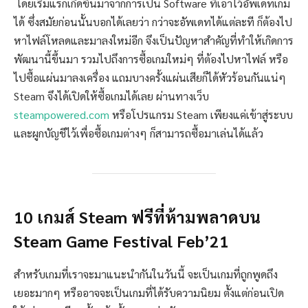
โดยเริ่มแรกเกิดขึ้นมาจากการเป็น Software ที่เอาไว้อัพเดทเกม
ได้ ซึ่งสมัยก่อนนั้นบอกได้เลยว่า กว่าจะอัพเดทได้แต่ละที ก็ต้องไป
หาไฟล์โหลดและมาลงใหม่อีก จึงเป็นปัญหาสำคัญที่ทำให้เกิดการ
พัฒนานี้ขึ้นมา รวมไปถึงการซื้อเกมใหม่ๆ ที่ต้องไปหาไฟล์ หรือ
ไปซื้อแผ่นมาลงเครื่อง แถมบางครั้งแผ่นเสียก็ได้หัวร้อนกันแน่ๆ
Steam จึงได้เปิดให้ซื้อเกมได้เลย ผ่านทางเว็บ
steampowered.com
หรือโปรแกรม Steam เพียงแค่เข้าสู่ระบบ
และผูกบัญชีไว้เพื่อซื้อเกมต่างๆ ก็สามารถซื้อมาเล่นได้แล้ว
10 เกมส์ Steam ฟรีที่ห้ามพลาดบน
Steam Game Festival Feb’21
สำหรับเกมที่เราจะมาแนะนำกันในวันนี้ จะเป็นเกมที่ถูกพูดถึง
เยอะมากๆ หรืออาจจะเป็นเกมที่ได้รับความนิยม ตั้งแต่ก่อนเปิด