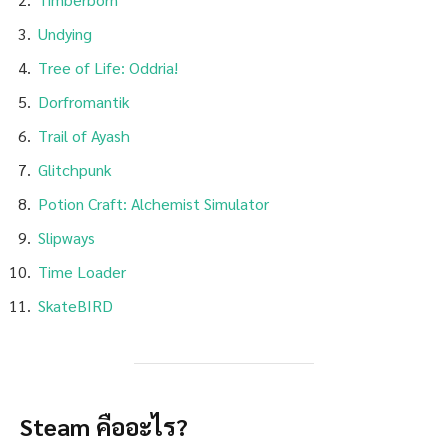
Undying
Tree of Life: Oddria!
Dorfromantik
Trail of Ayash
Glitchpunk
Potion Craft: Alchemist Simulator
Slipways
Time Loader
SkateBIRD
Steam คืออะไร?