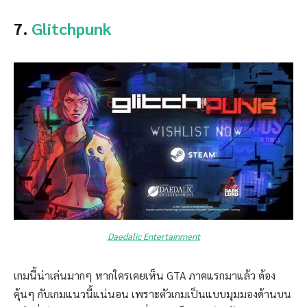
7.
Glitchpunk
Daedalic Entertainment
เกมนี้น่าเล่นมากๆ หากใครเคยเห็น GTA ภาคแรกมาแล้ว ต้อง
คุ้นๆ กับเกมแนวนี้แน่นอน เพราะตัวเกมเป็นแบบมุมมองด้านบน