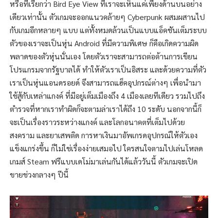
หรือที่เรียกว่า Bird Eye View ที่เราจะเห็นแค่เพียงด้านบนอย่าง
เดียวเท่านั้น ตัวเกมจะออกแนวคล้ายๆ Cyberpunk ผสมผสานไป
กับเกมอีกหลายๆ แบบ แต่ทั้งหมดล้วนเป็นแบบแอ็คชันเต็มระบบ
ตัวของเราจะเป็นหุ่น Android ที่มีความพิเศษ ก็คือเกิดความผิด
พลาดของตัวหุ่นนั่นเอง โดยตัวเราจะสามารถต่อต้านการเขียน
โปรแกรมจากรัฐบาลได้ ทำให้ตัวเราเป็นอิสระ และด้วยความที่ตัว
เราเป็นหุ่นแอนดรอยด์ จึงสามารถแฮ็คอุปกรณ์ต่างๆ เพื่อนำมา
ใช้สู้กับเหล่าแกงค์ ที่มีอยู่เต็มเมืองถึง 4 เมืองเลยทีเดียว รวมไปถึง
ตำรวจที่หากเราทำผิดก็จะตามล่าเราได้ถึง 10 ระดับ นอกจากนี้ก็
จะเป็นเรื่องราวระหว่างแกงค์ และโลกอนาคตที่เต็มไปด้วย
สงคราม และยาเสพติด การหาเงินมาอัพเกรดอุปกรณ์ให้ตัวเอง
แข็งแกร่งขึ้น ก็ไม่ใช่เรื่องง่ายเสมอไป ใครสนใจตามไปเล่นโหลด
เกมส์ Steam ฟรีแบบเดโม่มาเล่นกันได้แล้ววันนี้ ตัวเกมจะเปิด
ขายช่วงกลางๆ ปีนี้