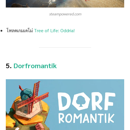
steampowered.com
โหลดเกมเดโม่
Tree of Life: Oddria!
5.
Dorfromantik