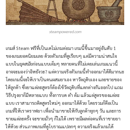
steampowered.com
เกมส์ Steam ฟรีที่เป็นเดโม่เกมต่อมา เกมนี้ขึ้นมาอยู่อันดับ 1
ของเกมยอดนิยมเลย ด้วยตัวเกมที่ดูเรียบๆ แต่มีความน่าสนใจ
แบบในยุคสมัยก่อนแบบเต็มๆ หลายคนที่ไม่เคยเล่นเกมแนวนี้
อาจจะมองว่าอิหยังวะ? แต่ความจริงตัวเกมนี้ทำออกมาได้ดีมากนะ
โดยเกมนี้จะให้เราเป็นคนผสมยาเอง หาวัตถุดิบเอง และขายของ
ให้ลูกค้า ซึ่งยาแต่ละสูตรก็ต้องใช้วัตถุดิบที่แตกต่างกันออกไป แถม
วิธีปรุงยาก็มีหลายแบบ ทั้งการบด ตำ ต้ม แล้วแต่สูตรของแต่ละ
แบบ เราสามารถคิดสูตรใหม่ๆ ออกมาได้ด้วย โดยรวมก็คือเป็น
เกมที่ให้เราคราฟยา เพื่อนำมาขายให้กับลูกค้าทุกๆ วัน และการ
ขายแต่ละครั้ง จะขายมั่วๆ ก็ไม่ได้ เพราะมีผลต่อคนที่เราชายยา
ให้ด้วย ส่วนภาพเกมที่ดูโบราณแปลกๆ ความจริงแล้วเกมได้