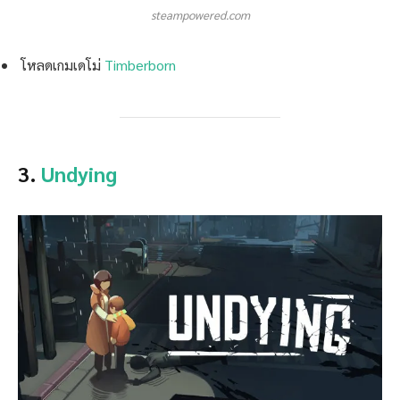
steampowered.com
โหลดเกมเดโม่
Timberborn
3.
Undying