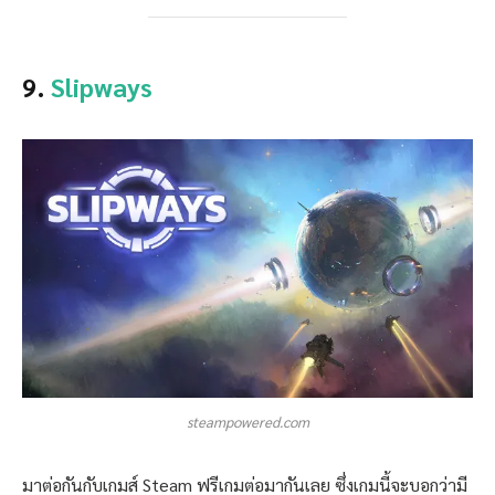
9.
Slipways
steampowered.com
มาต่อกันกับเกมส์ Steam ฟรีเกมต่อมากันเลย ซึ่งเกมนี้จะบอกว่ามี