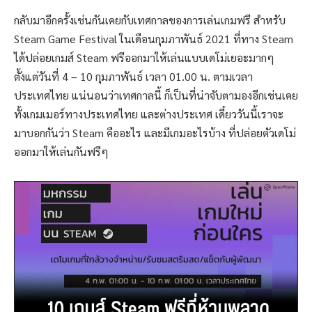
กลับมาอีกครั้งเช่นกันเคยกับเทศกาลของการเล่นเกมฟรี สำหรับ
Steam Game Festival ในเดือนกุมภาพันธ์ 2021 ที่ทาง Steam
ได้ปล่อยเกมส์ Steam ฟรีออกมาให้เล่นแบบเดโม่เยอะมากๆ
ตั้งแต่วันที่ 4 – 10 กุมภาพันธ์ เวลา 01.00 น. ตามเวลา
ประเทศไทย แน่นอนว่าเทศกาลนี้ ก็เป็นที่น่าจับตามองอีกเช่นเคย
ทั้งเกมเมอร์ทางประเทศไทย และต่างประเทศ เดี๋ยววันนี้เราจะ
มาบอกกันว่า Steam คืออะไร และมีเกมอะไรบ้าง ที่ปล่อยตัวเดโม่
ออกมาให้เล่นกันฟรีๆ