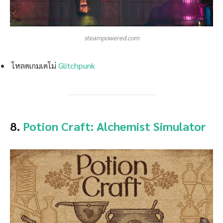
steampowered.com
โหลดเกมเดโม่
Glitchpunk
8.
Potion Craft: Alchemist Simulator