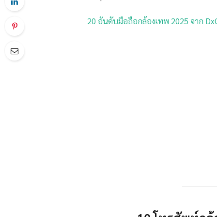
20 อันดับมือถือกล้องเทพ 2025 จาก DxOM