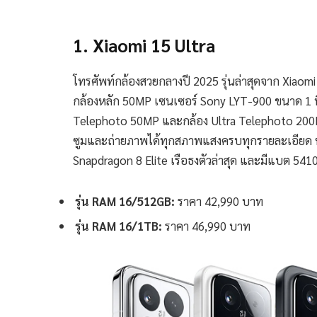
1. Xiaomi 15 Ultra
โทรศัพท์กล้องสวยกลางปี 2025 รุ่นล่าสุดจาก Xiaom
กล้องหลัก 50MP เซนเซอร์ Sony LYT-900 ขนาด 1 นิ้
Telephoto 50MP และกล้อง Ultra Telephoto 200M
ซูมและถ่ายภาพได้ทุกสภาพแสงครบทุกรายละเอียด ห
Snapdragon 8 Elite เรือธงตัวล่าสุด และมีแบต 54
รุ่น RAM 16/512GB:
ราคา 42,990 บาท
รุ่น RAM 16/1TB:
ราคา 46,990 บาท