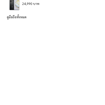
24,990 บาท
ดูมือถือทั้งหมด