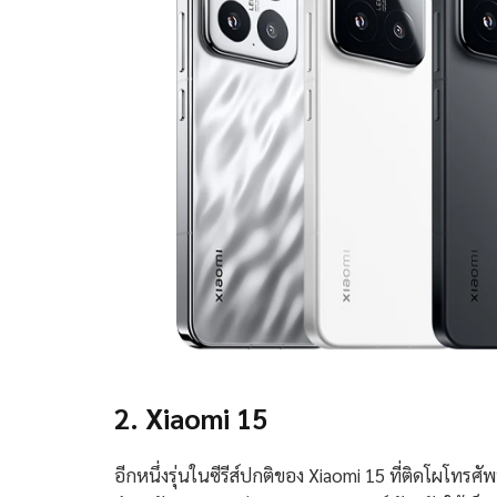
2. Xiaomi 15
อีกหนึ่งรุ่นในซีรีส์ปกติของ Xiaomi 15 ที่ติดโผโทร