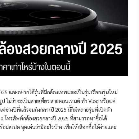
5 และอยากได้รุ่นที่มีกล้องเทพและเป็นรุ่นเรือธงรุ่นใหม่
ยรูป ไม่ว่าจะเป็นสายเที่ยว สายคอนเทนต์ ทำ Vlog หรือแค่
ช่วงปีที่แล้วจนถึงกลางปี 2025 นี้ก็มีหลายรุ่นที่เปิดตัว
โทรศัพท์กล้องสวยกลางปี 2025 ที่สามารถหาซื้อได้
ร้อมสเปค จุดเด่นว่ามีอะไรบ้าง เพื่อให้เลือกซื้อได้ง่ายและ