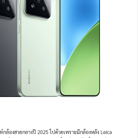
ศัพท์กล้องสวยกลางปี 2025 ไปด้วยเพราะมีกล้องหลัง Leica