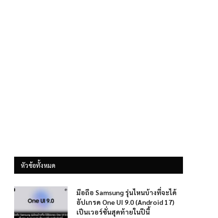
หัวข้อทั้งหมด
มือถือ Samsung รุ่นไหนบ้างที่จะได้
อัปเกรด One UI 9.0 (Android 17)
เป็นเวอร์ชั่นสุดท้ายในปีนี้