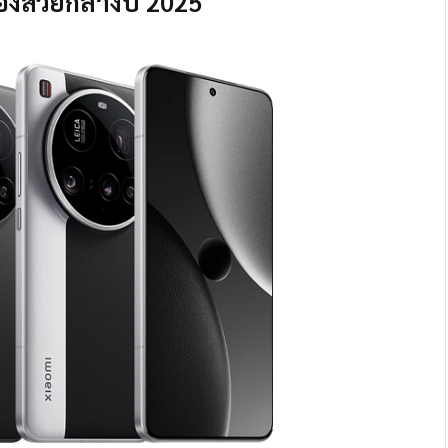
้องสวยกลางปี 2025