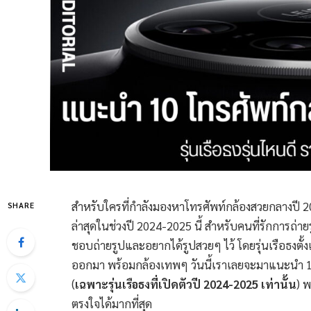
สำหรับใครที่กำลังมองหาโทรศัพท์กล้องสวยกลางปี 202
SHARE
ล่าสุดในช่วงปี 2024-2025 นี้ สำหรับคนที่รักการถ่า
ชอบถ่ายรูปและอยากได้รูปสวยๆ ไว้ โดยรุ่นเรือธงตั้งแต่
ออกมา พร้อมกล้องเทพๆ วันนี้เราเลยจะมาแนะนำ 10 
(
เฉพาะรุ่นเรือธงที่เปิดตัวปี 2024-2025 เท่านั้น
) พ
ตรงใจได้มากที่สุด