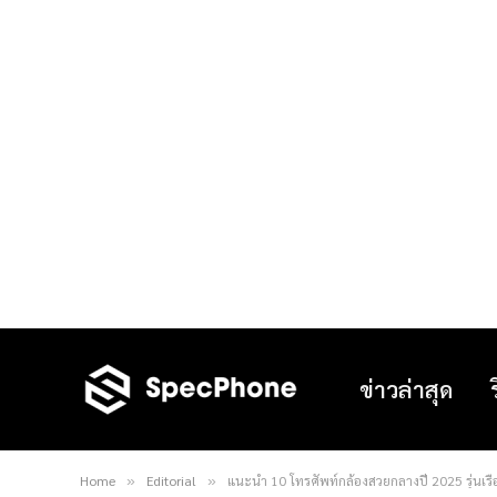
ข่าวล่าสุด
Home
Editorial
แนะนำ 10 โทรศัพท์กล้องสวยกลางปี 2025 รุ่นเรือ
»
»