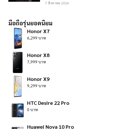
7 สิงหาคม 2026
มือถือรุ่นยอดนิยม
Honor X7
6,299 บาท
Honor X8
7,999 บาท
Honor X9
9,299 บาท
HTC Desire 22 Pro
0 บาท
Huawei Nova 10 Pro