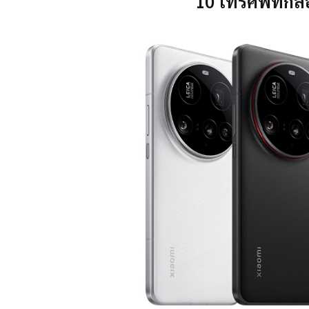
10 โทรศัพท์กล