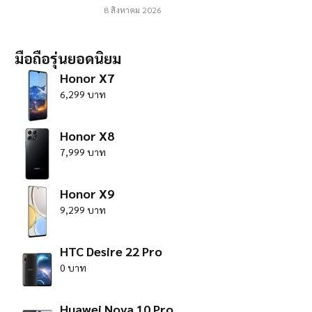
8 สิงหาคม 2026
มือถือรุ่นยอดนิยม
Honor X7
6,299 บาท
Honor X8
7,999 บาท
Honor X9
9,299 บาท
HTC Desire 22 Pro
0 บาท
Huawei Nova 10 Pro