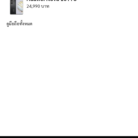
24,990 บาท
ดูมือถือทั้งหมด