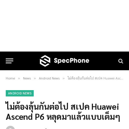
Home
News
Android News
ไม่ต้องลุ้นกันต่อไป สเปค Huawei Ascend P6 หลุดมาแล้วแบบเต็มๆ
»
»
»
ANDROID NEWS
ไม่ต้องลุ้นกันต่อไป สเปค Huawei
Ascend P6 หลุดมาแล้วแบบเต็มๆ