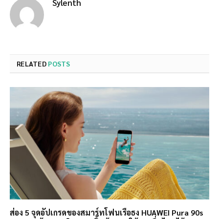
Sylenth
RELATED
POSTS
ส่อง 5 จุดอัปเกรดของสมาร์ทโฟนเรือธง HUAWEI Pura 90s