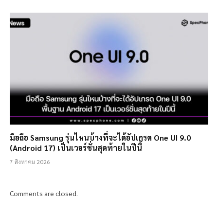
มือถือ Samsung รุ่นไหนบ้างที่จะได้อัปเกรด One UI 9.0
(Android 17) เป็นเวอร์ชั่นสุดท้ายในปีนี้
7 สิงหาคม 2026
Comments are closed.