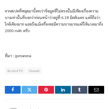
จากสเปคที่หลุดมานี้พบว่าข้อมูลที่ไม่ตรงนั้นมีเพียงเรื่องความ
บางเท่านั้นที่บอกว่าก่อนหน้าว่าอยู่ที่ 6.18 มิลลิเมตร แต่ก็ถือว่า
ใกล้เคียงมาก และถึงแม้เครื่องจะมีความบางมากแต่ก็ให้แบตมาถึง
2000 mAh ครับ
ที่มา : gsmarena
Ascend P6
Huawei
Facebook
Twitter
Pinterest
LinkedIn
Tumblr
Email