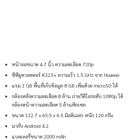
หน้าจอขนาด 4.7 นิ้ว ความละเอียด 720p
ซีพียูควอดคอร์ K323+ ความเร็ว 1.5 GHz จาก Huawei
แรม 2 GB พื้นที่เก็บข้อมูล 8 GB เพิ่มด้วย microSD ได้
กล้องหลังความละเอียด 8 ล้าน ถ่ายวีดีโอระดับ 1080p ได้
กล้องหน้าความละเอียด 5 ล้านพิกเซล
ขนาด 132.7 x 65.5 x 6.5 มิลลิเมตร หนัก 120 กรัม
มากับ Android 4.2
แบตเตอรี่ขนาด 2000 mAh