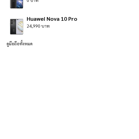
0 บาท
Huawei Nova 10 Pro
24,990 บาท
ดูมือถือทั้งหมด