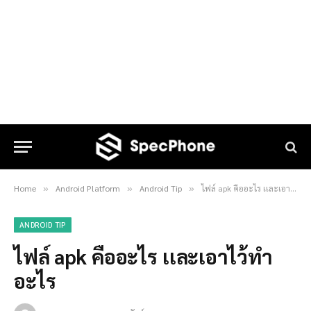
Home
Android Platform
Android Tip
ไฟล์ apk คืออะไร เเละเอาไว้ทำอะไร
»
»
»
ANDROID TIP
ไฟล์ apk คืออะไร เเละเอาไว้ทำ
อะไร