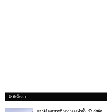
หัวข้อทั้งหมด
แจกโค้ดเฉพาะที่ Shopee เท่านั้น! หัวเว่ยจัด