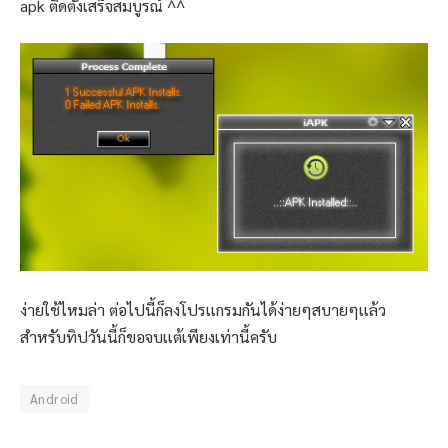
apk ติดตั้งเสร็จสมบูรณ์ ^^
ง่ายใช้ไหมล่า ต่อไปนี้ก็ลงโปรเเกรมกันได้ง่ายๆสบายๆเเล้ว
สำหรับทิปวันนี้ก็ขอจบเเต้เพียงเท่านี้ครับ
Android