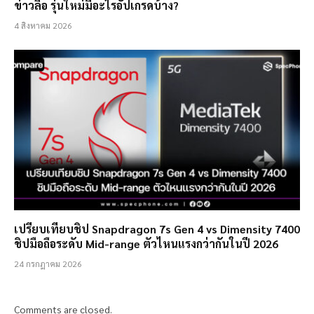
ข่าวลือ รุ่นใหม่มีอะไรอัปเกรดบ้าง?
4 สิงหาคม 2026
เปรียบเทียบชิป Snapdragon 7s Gen 4 vs Dimensity 7400
ชิปมือถือระดับ Mid-range ตัวไหนแรงกว่ากันในปี 2026
24 กรกฎาคม 2026
Comments are closed.