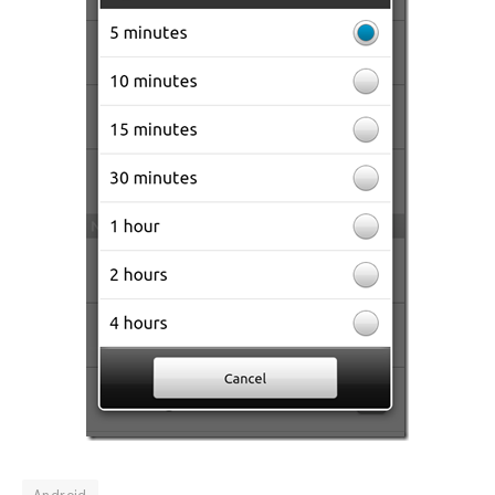
Android