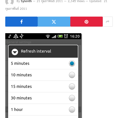
By
Sylenth
21 กุมภาพันธ์ 2011
2,345 Views
Updated:
21
กุมภาพันธ์ 2011