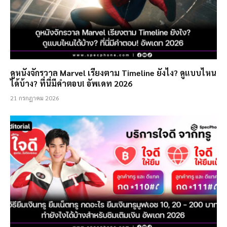
ดูหนังจักรวาล Marvel เรียงตาม Timeline ยังไง? ดูแบบไหน
ได้บ้าง? ที่นี่มีคำตอบ! อัพเดท 2026
21 กรกฎาคม 2026