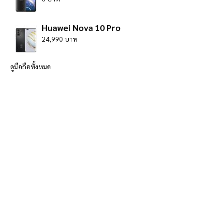
Huawei Nova 10 Pro
24,990 บาท
ดูมือถือทั้งหมด