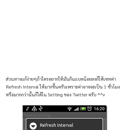
ส่วนทางเเก้ง่ายๆถ้าใครอยากให้มันกินเเบตน้อยลงก็ให้เซทค่า
Refresh Interval ให้มากขึ้นครับเพราะค่าอาจจะเป็น 1 ชั่วโมง
หรือมากกว่านั้นก็ได้ใน Setting ของ Twitter ครับ ^^v