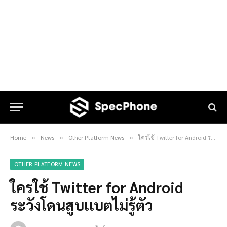
Home
News
Other Platform News
ใครใช้ Twitter for Android ระวังโดนสูบเเบตไม่รู้ตัว
»
»
»
OTHER PLATFORM NEWS
ใครใช้ Twitter for Android
ระวังโดนสูบเเบตไม่รู้ตัว