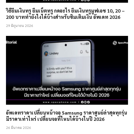
วิธียืมเงินทรู ยืมเน็ตทรู กดอะไร ยืมเงินทรูมูฟเอช 10, 20 –
200 บาททำยังไงได้บ้างสำหรับซิมเติมเงิน อัพเดท 2026
29 มิถุนายน 2026
อัพเดทราคาเปลี่ยนหน้าจอ Samsung ราคาศูนย์ล่าสุดทุกรุ่น
มีราคาเท่าไหร่ เปลี่ยนจอที่ไหนได้บ้างในปี 2026
26 มีนาคม 2026