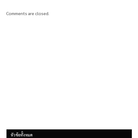
Comments are closed.
หัวข้อทั้งหมด