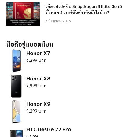
เทียบสเปคชิป Snapdragon 8 Elite Gen 5
ทั้งหมด 4 เวอร์ชั่นต่างกันยังไงบ้าง?
7 สิงหาคม 2026
มือถือรุ่นยอดนิยม
Honor X7
6,299 บาท
Honor X8
7,999 บาท
Honor X9
9,299 บาท
HTC Desire 22 Pro
0 บาท