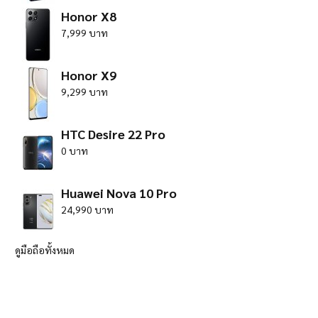
Honor X8
7,999 บาท
Honor X9
9,299 บาท
HTC Desire 22 Pro
0 บาท
Huawei Nova 10 Pro
24,990 บาท
ดูมือถือทั้งหมด