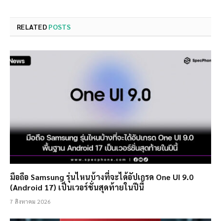
RELATED
POSTS
มือถือ Samsung รุ่นไหนบ้างที่จะได้อัปเกรด One UI 9.0
(Android 17) เป็นเวอร์ชั่นสุดท้ายในปีนี้
7 สิงหาคม 2026