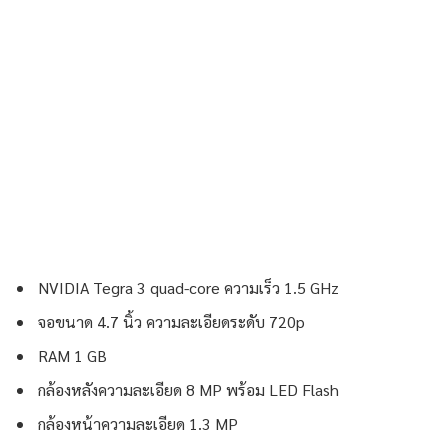
NVIDIA Tegra 3 quad-core ความเร็ว 1.5 GHz
จอขนาด 4.7 นิ้ว ความละเอียดระดับ 720p
RAM 1 GB
กล้องหลังความละเอียด 8 MP พร้อม LED Flash
กล้องหน้าความละเอียด 1.3 MP