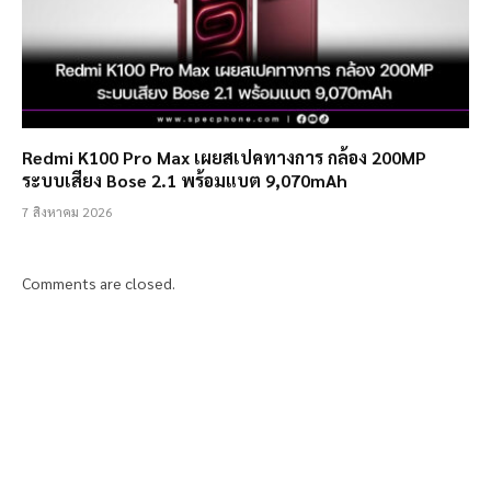
Redmi K100 Pro Max เผยสเปคทางการ กล้อง 200MP
ระบบเสียง Bose 2.1 พร้อมแบต 9,070mAh
7 สิงหาคม 2026
Comments are closed.