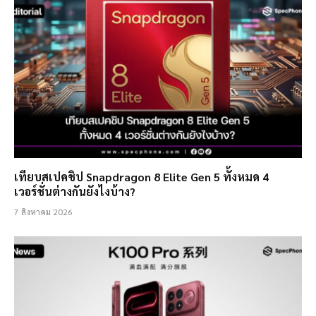
เทียบสเปคชิป Snapdragon 8 Elite Gen 5 ทั้งหมด 4
เวอร์ชั่นต่างกันยังไงบ้าง?
7 สิงหาคม 2026