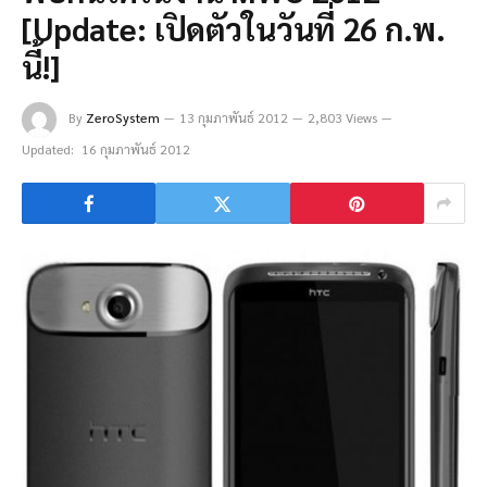
[Update: เปิดตัวในวันที่ 26 ก.พ.
นี้!]
By
ZeroSystem
13 กุมภาพันธ์ 2012
2,803 Views
Updated:
16 กุมภาพันธ์ 2012