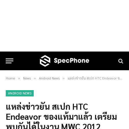
Home
News
Android News
แหล่งข่าวยัน สเปก HTC Endeavor ของแท้มาแล้ว เตรียมพบกันได้ในงาน MWC 2012 [Update: เปิดตัวในวันที่ 26 ก.พ. นี้!]
»
»
»
ANDROID NEWS
แหล่งข่าวยัน สเปก HTC
Endeavor ของแท้มาแล้ว เตรียม
พบกันได้ในงาน MWC 2012