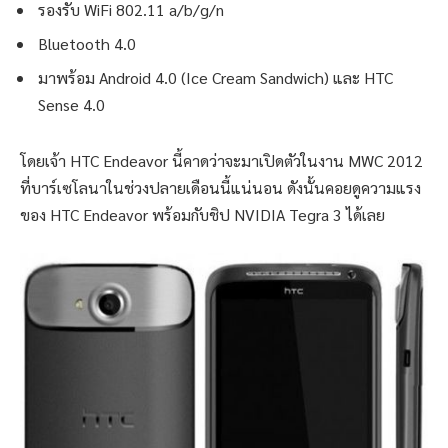
รองรับ WiFi 802.11 a/b/g/n
Bluetooth 4.0
มาพร้อม Android 4.0 (Ice Cream Sandwich) และ HTC
Sense 4.0
โดยเจ้า HTC Endeavor นี้คาดว่าจะมาเปิดตัวในงาน MWC 2012
ที่บาร์เซโลนาในช่วงปลายเดือนนี้แน่นอน ดังนั้นคอยดูความแรง
ของ HTC Endeavor พร้อมกับชิป NVIDIA Tegra 3 ได้เลย