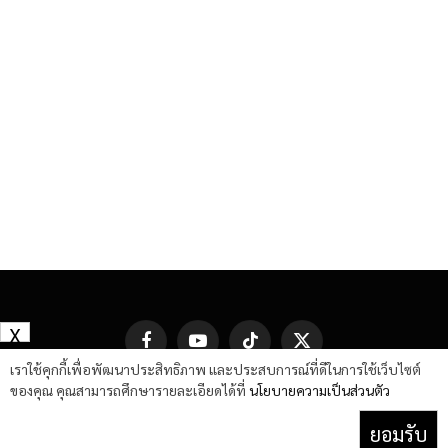
X
Facebook
YouTube
TikTok
X
(Twitter)
เราใช้คุกกี้เพื่อพัฒนาประสิทธิภาพ และประสบการณ์ที่ดีในการใช้เว็บไซต์
ของคุณ คุณสามารถศึกษารายละเอียดได้ที่
นโยบายความเป็นส่วนตัว
ยอมรับ