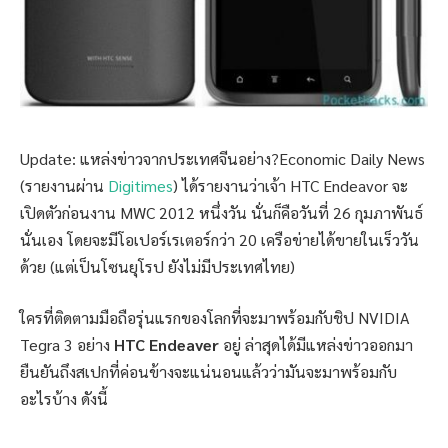
Update: แหล่งข่าวจากประเทศจีนอย่าง?Economic Daily News
(รายงานผ่าน
Digitimes
) ได้รายงานว่าเจ้า HTC Endeavor จะ
เปิดตัวก่อนงาน MWC 2012 หนึ่งวัน นั่นก็คือวันที่ 26 กุมภาพันธ์
นั่นเอง โดยจะมีโอเปอร์เรเตอร์กว่า 20 เครือข่ายได้ขายในเร็ววัน
ด้วย (แต่เป็นโซนยุโรป ยังไม่มีประเทศไทย)
ใครที่ติดตามมือถือรุ่นแรกของโลกที่จะมาพร้อมกับชิป NVIDIA
Tegra 3 อย่าง
HTC Endeaver
อยู่ ล่าสุดได้มีแหล่งข่าวออกมา
ยืนยันถึงสเปกที่ค่อนข้างจะแน่นอนแล้วว่ามันจะมาพร้อมกับ
อะไรบ้าง ดังนี้