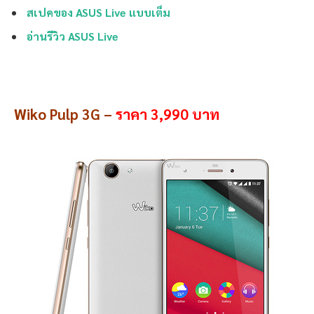
สเปคของ ASUS Live แบบเต็ม
อ่านรีวิว ASUS Live
Wiko Pulp 3G –
ราคา 3,990 บาท