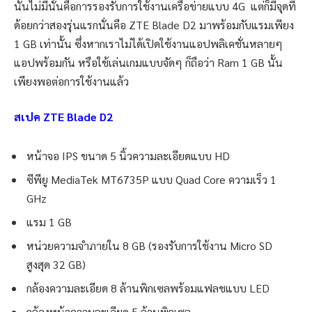
นั้นไม่มีนั่นคือการรองรับการใช้งานเครือข่ายแบบ 4G แต่ก็มีจุดที่
ด้อยกว่าสองรุ่นแรกนั่นคือ ZTE Blade D2 มาพร้อมกับแรมเพียง
1 GB เท่านั้น ซึ่งหากเราไม่ได้เปิดใช้งานแอปพลิเคชั่นหลายๆ
แอปพร้อมกัน หรือใช้เล่นเกมแบบจัดๆ ก็ถือว่า Ram 1 GB นั้น
เพียงพอต่อการใช้งานแล้ว
สเปค ZTE Blade D2
หน้าจอ IPS ขนาด 5 นิ้วความละเอียดแบบ HD
ซีพียู MediaTek MT6735P แบบ Quad Core ความเร็ว 1
GHz
แรม 1 GB
หน่วยความจำภายใน 8 GB (รองรับการใช้งาน Micro SD
สูงสุด 32 GB)
กล้องความละเอียด 8 ล้านพิกเซลพร้อมแฟลชแบบ LED
กล้องหน้าความละเอียด 5 ล้านพิกเซล