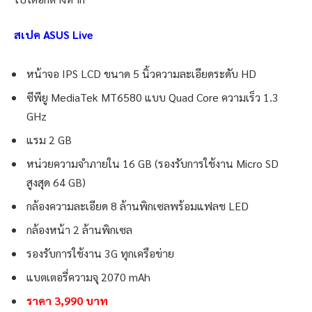
สเปค ASUS Live
หน้าจอ IPS LCD ขนาด 5 นิ้วความละเอียดระดับ HD
ซีพียู MediaTek MT6580 แบบ Quad Core ความเร็ว 1.3
GHz
แรม 2 GB
หน่วยความจำภายใน 16 GB (รองรับการใช้งาน Micro SD
สูงสุด 64 GB)
กล้องความละเอียด 8 ล้านพิกเซลพร้อมแฟลช LED
กล้องหน้า 2 ล้านพิกเซล
รองรับการใช้งาน 3G ทุกเครือข่าย
แบตเตอรี่ความจุ 2070 mAh
ราคา 3,990 บาท