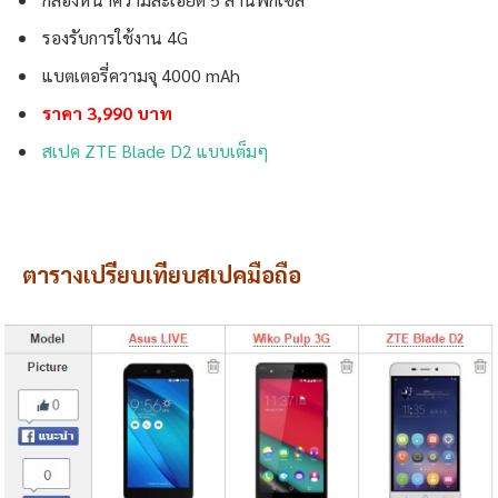
รองรับการใช้งาน 4G
แบตเตอรี่ความจุ 4000 mAh
ราคา 3,990 บาท
สเปค ZTE Blade D2 แบบเต็มๆ
ตารางเปรียบเทียบสเปคมือถือ