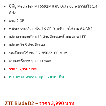
ซีพียู MediaTek MT6592M แบบ Octa Core ความเร็ว 1.4
GHz
แรม 2 GB
หน่วยความจำภายใน 16 GB (รองรับการใช้งาน 64 GB )
กล้องความละเอียด 13 ล้านพิกเซลพร้อมแฟลช LED
กล้องหน้า 5 ล้านพิกเซล
รองรับการใช้งาน 3G 850/2100 MHz
แบตเตอรี่ความจุ 2500 mAh
ราคา 3,990 บาท
สเปคของ Wiko Pulp 3G แบบเต็ม
ZTE Blade D2 –
ราคา 3,990 บาท