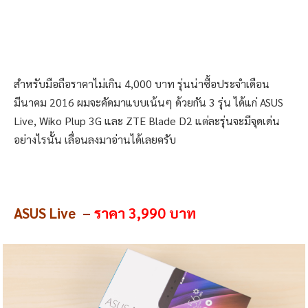
สำหรับมือถือราคาไม่เกิน 4,000 บาท รุ่นน่าซื้อประจำเดือน
มีนาคม 2016 ผมจะคัดมาแบบเน้นๆ ด้วยกัน 3 รุ่น ได้แก่ ASUS
Live, Wiko Plup 3G และ ZTE Blade D2 แต่ละรุ่นจะมีจุดเด่น
อย่างไรนั้น เลื่อนลงมาอ่านได้เลยครับ
ASUS Live –
ราคา 3,990 บาท