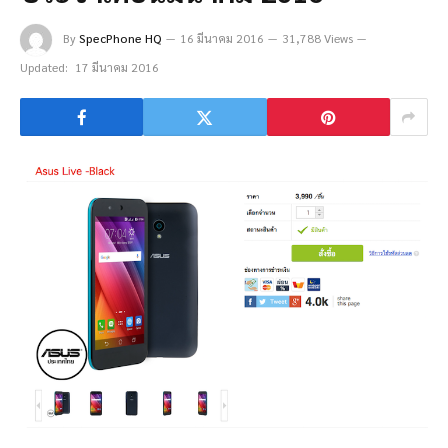
By
SpecPhone HQ
16 มีนาคม 2016
31,788 Views
Updated:
17 มีนาคม 2016