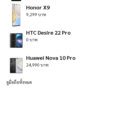
Honor X9
9,299 บาท
HTC Desire 22 Pro
0 บาท
Huawei Nova 10 Pro
24,990 บาท
ดูมือถือทั้งหมด