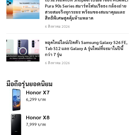
Pura 90s Series สมาร์ทโฟนเรือธง กล้องถ่าย
สวยสมจริงทุกระยะ พร้อมของสมนาคุณและ
สิทธิพิเศษสุดคุ้มห้ามพลาด
6 สิงหาคม 2026
หลุดไทม์ไลน์เปิดตัว Samsung Galaxy S26 FE,
Tab S12 และ Galaxy A รุ่นใหม่ที่จะมาในปีนี้
กว่า 7 รุ่น
6 สิงหาคม 2026
มือถือรุ่นยอดนิยม
Honor X7
6,299 บาท
Honor X8
7,999 บาท