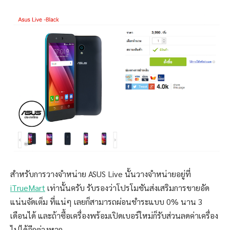
สำหรับการวางจำหน่าย ASUS Live นั้นวางจำหน่ายอยู่ที่
iTrueMart
เท่านั้นครับ รับรองว่าโปรโมชันส่งเสริมการขายอัด
แน่นจัดเต็ม ที่แน่ๆ เลยก็สามารถผ่อนชำระแบบ 0% นาน 3
เดือนได้ และถ้าซื้อเครื่องพร้อมเปิดเบอร์ใหม่ก็รับส่วนลดค่าเครื่อง
ไปได้อีกต่างหาก