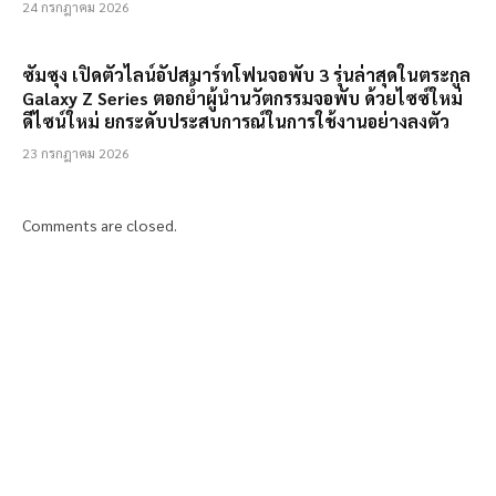
24 กรกฎาคม 2026
ซัมซุง เปิดตัวไลน์อัปสมาร์ทโฟนจอพับ 3 รุ่นล่าสุดในตระกูล
Galaxy Z Series ตอกย้ำผู้นำนวัตกรรมจอพับ ด้วยไซซ์ใหม่
ดีไซน์ใหม่ ยกระดับประสบการณ์ในการใช้งานอย่างลงตัว
23 กรกฎาคม 2026
Comments are closed.