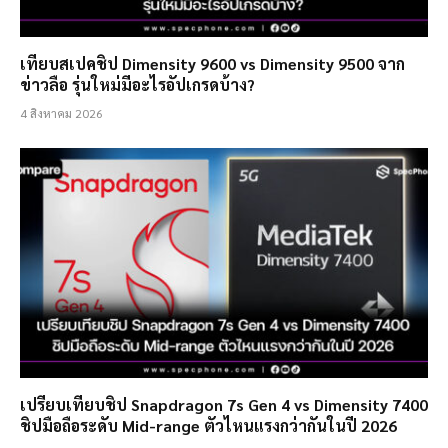
เทียบสเปคชิป Dimensity 9600 vs Dimensity 9500 จาก
ข่าวลือ รุ่นใหม่มีอะไรอัปเกรดบ้าง?
4 สิงหาคม 2026
เปรียบเทียบชิป Snapdragon 7s Gen 4 vs Dimensity 7400
ชิปมือถือระดับ Mid-range ตัวไหนแรงกว่ากันในปี 2026