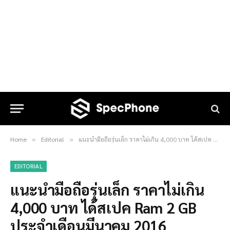
Home
Editorial
แนะนำมือถือรุ่นเล็ก ราคาไม่เกิน 4,000 บาท ได้สเปค Ram 2 GB ประจำเดือนมีนาคม 2016
»
»
EDITORIAL
แนะนำมือถือรุ่นเล็ก ราคาไม่เกิน
4,000 บาท ได้สเปค Ram 2 GB
ประจำเดือนมีนาคม 2016