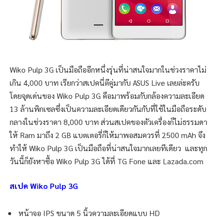
Wiko Pulp 3G เป็นมือถืออีกหนึ่งรุ่นที่น่าสนใจมากในช่วงราคาไม่
เกิน 4,000 บาท เรียกว่าสเปคนี่ตีคู่มากับ ASUS Live เลยล่ะครับ
โดยจุดเด่นของ Wiko Pulp 3G คือมาพร้อมกับกล้องความละเอียด
13 ล้านพิกเซลซึ่งเป็นความละเอียดเดียวกันกับที่ใช้ในมือถือระดับ
กลางในช่วงราคา 8,000 บาท ส่วนสเปคของตัวเครื่องก็ไม่ธรรมดา
ให้ Ram มาถึง 2 GB แบตเตอรี่ก็ให้มาพอสมควรที่ 2500 mAh จึง
ทำให้ Wiko Pulp 3G เป็นมือถือที่น่าสนใจมากเลยทีเดียว และทุก
วันนี้ก็ยังหาซื้อ Wiko Pulp 3G ได้ที่ TG Fone และ Lazada.com
สเปค Wiko Pulp 3G
หน้าจอ IPS ขนาด 5 นิ้วความละเอียดแบบ HD