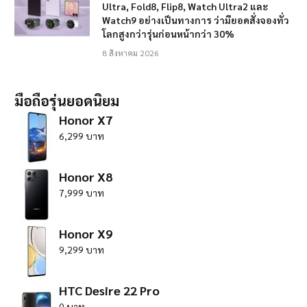
Ultra, Fold8, Flip8, Watch Ultra2 และ
Watch9 อย่างเป็นทางการ ว่ามียอดสั่งจองทั่ว
โลกสูงกว่ารุ่นก่อนหน้ากว่า 30%
8 สิงหาคม 2026
มือถือรุ่นยอดนิยม
Honor X7
6,299 บาท
Honor X8
7,999 บาท
Honor X9
9,299 บาท
HTC Desire 22 Pro
0 บาท