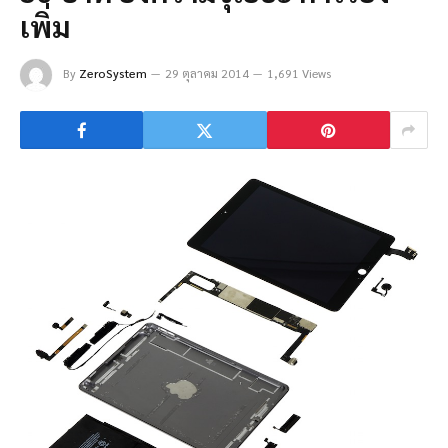
เพิ่ม
By
ZeroSystem
29 ตุลาคม 2014
1,691 Views