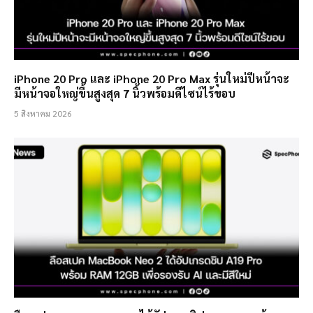
iPhone 20 Pro และ iPhone 20 Pro Max รุ่นใหม่ปีหน้าจะ
มีหน้าจอใหญ่ขึ้นสูงสุด 7 นิ้วพร้อมดีไซน์ไร้ขอบ
5 สิงหาคม 2026