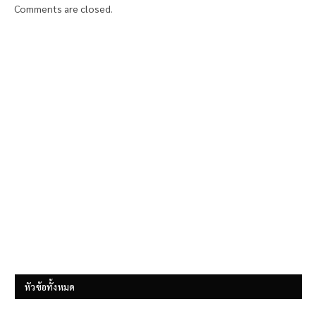
Comments are closed.
หัวข้อทั้งหมด