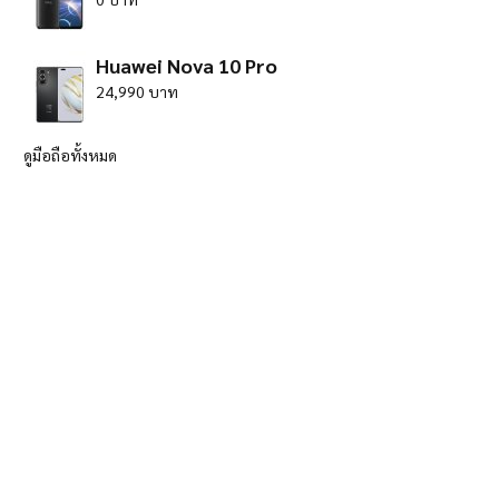
Huawei Nova 10 Pro
24,990 บาท
ดูมือถือทั้งหมด