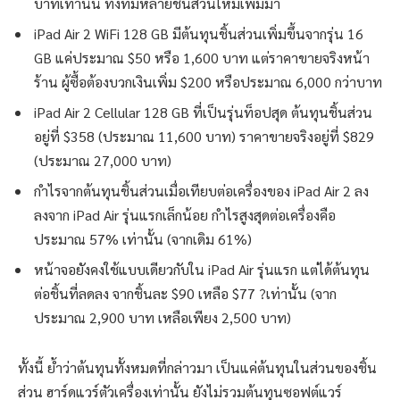
บาทเท่านั้น ทั้งที่มีหลายชิ้นส่วนใหม่เพิ่มมา
iPad Air 2 WiFi 128 GB มีต้นทุนชิ้นส่วนเพิ่มขึ้นจากรุ่น 16
GB แค่ประมาณ $50 หรือ 1,600 บาท แต่ราคาขายจริงหน้า
ร้าน ผู้ซื้อต้องบวกเงินเพิ่ม $200 หรือประมาณ 6,000 กว่าบาท
iPad Air 2 Cellular 128 GB ที่เป็นรุ่นท็อปสุด ต้นทุนชิ้นส่วน
อยู่ที่ $358 (ประมาณ 11,600 บาท) ราคาขายจริงอยู่ที่ $829
(ประมาณ 27,000 บาท)
กำไรจากต้นทุนชิ้นส่วนเมื่อเทียบต่อเครื่องของ iPad Air 2 ลง
ลงจาก iPad Air รุ่นแรกเล็กน้อย กำไรสูงสุดต่อเครื่องคือ
ประมาณ 57% เท่านั้น (จากเดิม 61%)
หน้าจอยังคงใช้แบบเดียวกับใน iPad Air รุ่นแรก แต่ได้ต้นทุน
ต่อชิ้นที่ลดลง จากชิ้นละ $90 เหลือ $77 ?เท่านั้น (จาก
ประมาณ 2,900 บาท เหลือเพียง 2,500 บาท)
ทั้งนี้ ย้ำว่าต้นทุนทั้งหมดที่กล่าวมา เป็นแค่ต้นทุนในส่วนของชิ้น
ส่วน ฮาร์ดแวร์ตัวเครื่องเท่านั้น ยังไม่รวมต้นทุนซอฟต์แวร์