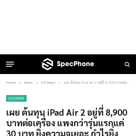
Home
News
iOS News
เผย ต้นทุน iPad Air 2 อยู่ที่ 8,900 บาทต่อเครื่อง แพงกว่ารุ่นแรกแค่ 30 บาท ยิ่งความจุเยอะ กำไรยิ่งเพิ่ม
»
»
»
IOS NEWS
เผย ต้นทุน iPad Air 2 อยู่ที่ 8,900
บาทต่อเครื่อง แพงกว่ารุ่นแรกแค่
30 บาท ยิ่งความจุเยอะ กำไรยิ่ง