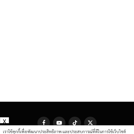
X
Facebook
YouTube
TikTok
X
(Twitter)
เราใช้คุกกี้เพื่อพัฒนาประสิทธิภาพ และประสบการณ์ที่ดีในการใช้เว็บไซต์