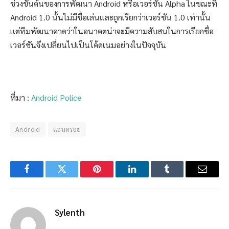
ช่วงขั้นต้นของการพัฒนา Android หรือเวอร์ชัน Alpha ในขณะที่
Android 1.0 นั้นไม่มีชื่อเล่นเเละถูกเรียกว่าเวอร์ชัน 1.0 เท่านั้น
เเต่ทีมพัฒนาคาดว่าในอนาคตน่าจะมีความสับสนในการเรียกชื่อ
เวอร์ชันจึงเปลี่ยนไปเป็นโค้ดเนมอย่างในปัจจุบัน
ที่มา :
Android Police
Android
แอนดรอย
Facebook
Twitter
Pinterest
LinkedIn
Tumblr
Email
Sylenth