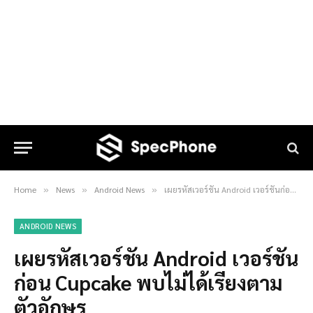
Home
News
Android News
เผยรหัสเวอร์ชัน Android เวอร์ชันก่อน Cupcake พบไม่ได้เรียงตามตัวอักษร
»
»
»
ANDROID NEWS
เผยรหัสเวอร์ชัน Android เวอร์ชัน
ก่อน Cupcake พบไม่ได้เรียงตาม
ตัวอักษร