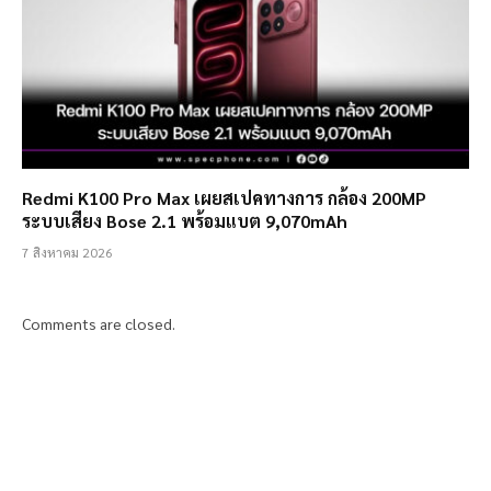
Redmi K100 Pro Max เผยสเปคทางการ กล้อง 200MP
ระบบเสียง Bose 2.1 พร้อมแบต 9,070mAh
7 สิงหาคม 2026
Comments are closed.