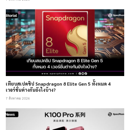
เทียบสเปคชิป Snapdragon 8 Elite Gen 5 ทั้งหมด 4
เวอร์ชั่นต่างกันยังไงบ้าง?
7 สิงหาคม 2026