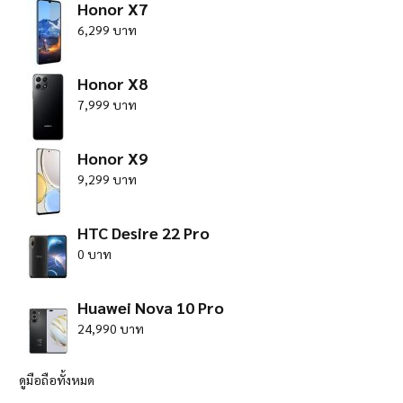
Honor X7
6,299 บาท
Honor X8
7,999 บาท
Honor X9
9,299 บาท
HTC Desire 22 Pro
0 บาท
Huawei Nova 10 Pro
24,990 บาท
ดูมือถือทั้งหมด