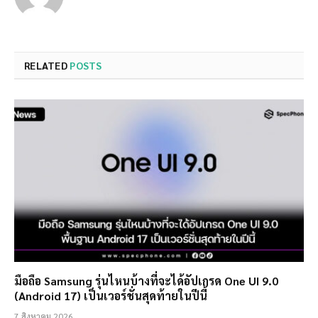
RELATED
POSTS
มือถือ Samsung รุ่นไหนบ้างที่จะได้อัปเกรด One UI 9.0
(Android 17) เป็นเวอร์ชั่นสุดท้ายในปีนี้
7 สิงหาคม 2026