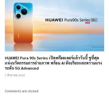
HUAWEI Pura 90s Series เปิดพรีออเดอร์แล้ววันนี้ ชูที่สุด
แห่งนวัตกรรมการถ่ายภาพ พร้อม AI อัจฉริยะและความแรง
ระดับ 5G Advanced
7 สิงหาคม 2026
Comments are closed.