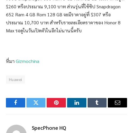
$260 หรือประมาณ 9,100 บาท ส่วนรุ่นที่ใช้ชิป Snapdragon
652 Ram 4 GB Rom 128 GB จะมีราคาอยู่ที่ $307 หรือ
ประมาณ 10,700 บาท สำหรับรายละเอียดราคาของ Honor 8
Max รอดูในวันเปิดตัวในอีกไม่นานนี้ครับ
ที่มา
Gizmochina
Huawei
Facebook
Twitter
Pinterest
LinkedIn
Tumblr
Email
SpecPhone HQ