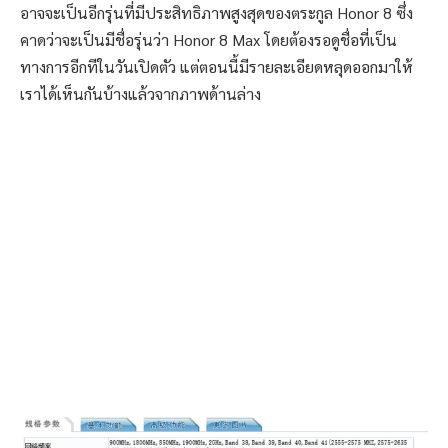
อาจจะเป็นอีกรุ่นที่มีประสิทธิภาพสูงสุดของตระกูล Honor 8 ซึ่ง
คาดว่าจะเป็นมีชื่อรุ่นว่า Honor 8 Max โดยต้องรอดูชื่อที่เป็น
ทางการอีกทีในวันเปิดตัว แต่ตอนนี้มีรายละเอียดหลุดออกมาให้
เราได้เห็นกันบ้างแล้วจากภาพด้านล่าง