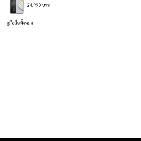
24,990 บาท
ดูมือถือทั้งหมด