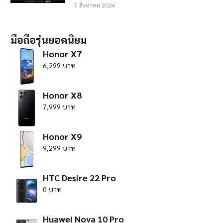
7 สิงหาคม 2026
มือถือรุ่นยอดนิยม
Honor X7
6,299 บาท
Honor X8
7,999 บาท
Honor X9
9,299 บาท
HTC Desire 22 Pro
0 บาท
Huawei Nova 10 Pro