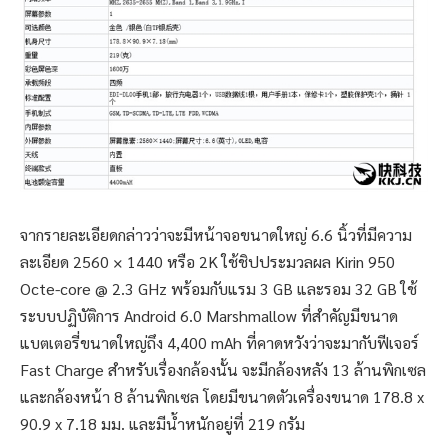
จากรายละเอียดกล่าวว่าจะมีหน้าจอขนาดใหญ่ 6.6 นิ้วที่มีความ
ละเอียด 2560 × 1440 หรือ 2K ใช้ชิปประมวลผล Kirin 950
Octe-core @ 2.3 GHz พร้อมกับแรม 3 GB และรอม 32 GB ใช้
ระบบปฏิบัติการ Android 6.0 Marshmallow ที่สำคัญมีขนาด
แบตเตอรี่ขนาดใหญ่ถึง 4,400 mAh ที่คาดหวังว่าจะมากับฟีเจอร์
Fast Charge สำหรับเรื่องกล้องนั้น จะมีกล้องหลัง 13 ล้านพิกเซล
และกล้องหน้า 8 ล้านพิกเซล โดยมีขนาดตัวเครื่องขนาด 178.8 x
90.9 x 7.18 มม. และมีน้ำหนักอยู่ที่ 219 กรัม