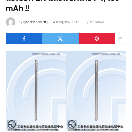
mAh !!
By
SpecPhone HQ
4 กรกฎาคม 2016
1,782 Views