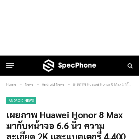
Home
News
Android News
เผยภาพ Huawei Honor 8 Max มากับหน้าจอ 6.6 นิ้ว ความละเอียด 2K และแบตเตอรี่ 4,400 mAh !!
»
»
»
ANDROID NEWS
เผยภาพ Huawei Honor 8 Max
มากับหน้าจอ 6.6 นิ้ว ความ
ละเอียด 2K และแบตเตอรี่ 4,400