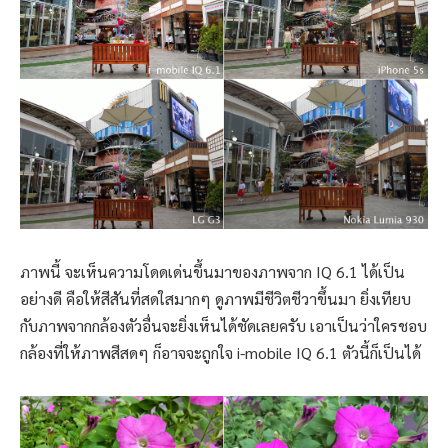
ภาพนี้ จะเห็นความโดดเด่นขึ้นมาของภาพจาก IQ 6.1 ได้เป็น
อย่างดี คือให้สีสันที่สดใสมากๆ ดูภาพมีชีวิตชีวาขึ้นมา ยิ่งเทียบ
กับภาพจากกล้องตัวอื่นจะยิ่งเห็นได้ชัดเลยครับ เอาเป็นว่าใครชอบ
กล้องที่ให้ภาพสีสดๆ ก็อาจจะถูกใจ i-mobile IQ 6.1 ตัวนี้ก็เป็นได้