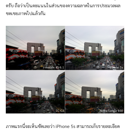
ครับ ถือว่าเป็นคะแนนในส่วนของความฉลาดในการประมวลผล
ชดเชยภาพไปแล้วกัน
ภาพแรกนี่จะเห็นชัดเลยว่า iPhone 5s สามารถเก็บรายละเอียด