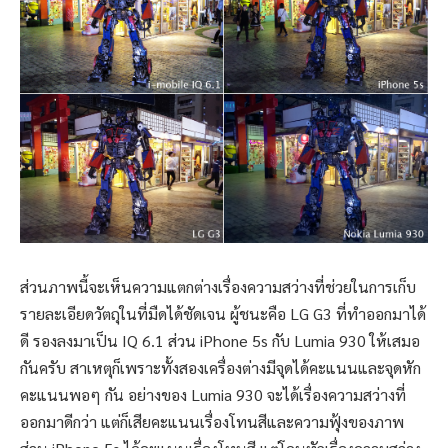
ส่วนภาพนี้จะเห็นความแตกต่างเรื่องความสว่างที่ช่วยในการเก็บ
รายละเอียดวัตถุในที่มืดได้ชัดเจน ผู้ชนะคือ LG G3 ที่ทำออกมาได้
ดี รองลงมาเป็น IQ 6.1 ส่วน iPhone 5s กับ Lumia 930 ให้เสมอ
กันครับ สาเหตุก็เพราะทั้งสองเครื่องต่างมีจุดได้คะแนนและจุดหัก
คะแนนพอๆ กัน อย่างของ Lumia 930 จะได้เรื่องความสว่างที่
ออกมาดีกว่า แต่ก็เสียคะแนนเรื่องโทนสีและความฟุ้งของภาพ