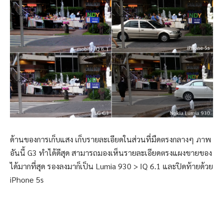
ด้านของการเก็บแสง เก็บรายละเอียดในส่วนที่มืดตรงกลางๆ ภาพ
อันนี้ G3 ทำได้ดีสุด สามารถมองเห็นรายละเอียดตรงแผงขายของ
ได้มากที่สุด รองลงมาก็เป็น Lumia 930 > IQ 6.1 และปิดท้ายด้วย
iPhone 5s