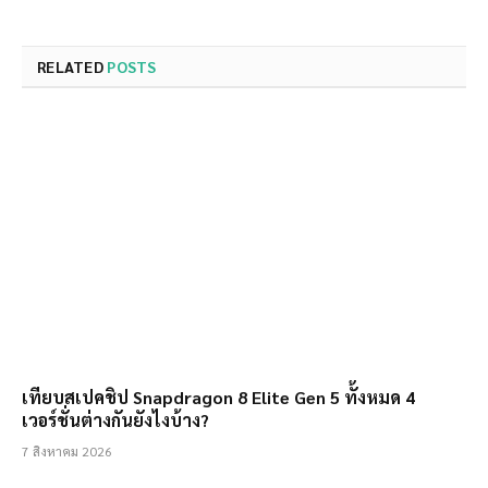
RELATED
POSTS
เทียบสเปคชิป Snapdragon 8 Elite Gen 5 ทั้งหมด 4
เวอร์ชั่นต่างกันยังไงบ้าง?
7 สิงหาคม 2026