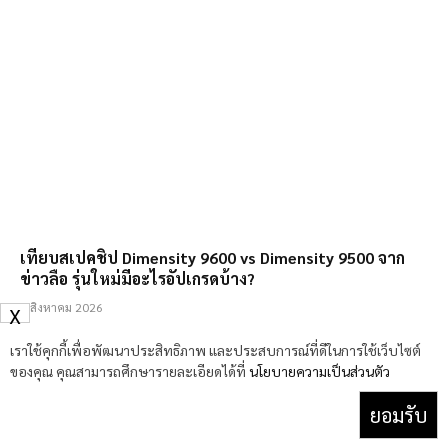
เทียบสเปคชิป Dimensity 9600 vs Dimensity 9500 จาก
ข่าวลือ รุ่นใหม่มีอะไรอัปเกรดบ้าง?
4 สิงหาคม 2026
X
เราใช้คุกกี้เพื่อพัฒนาประสิทธิภาพ และประสบการณ์ที่ดีในการใช้เว็บไซต์
ของคุณ คุณสามารถศึกษารายละเอียดได้ที่
นโยบายความเป็นส่วนตัว
ยอมรับ