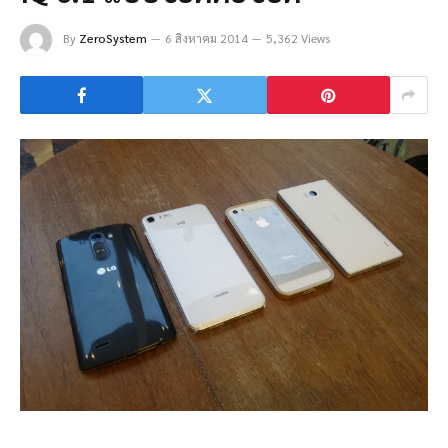
By
ZeroSystem
6 สิงหาคม 2014
5,362 Views