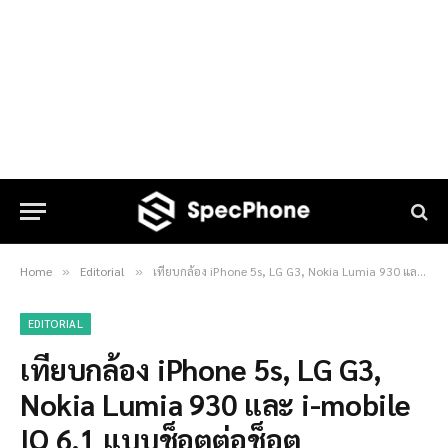
Home
Editorial
เทียบกล้อง iPhone 5s, LG G3, Nokia Lumia 930 และ i-mobile IQ 6.1 แบบช็อตต่อช็อต
»
»
EDITORIAL
เทียบกล้อง iPhone 5s, LG G3,
Nokia Lumia 930 และ i-mobile
IQ 6.1 แบบช็อตต่อช็อต