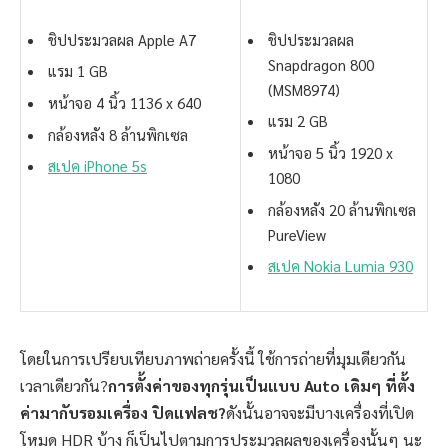
ชิปประมวลผล Apple A7
ชิปประมวลผล
Snapdragon 800
แรม 1 GB
(MSM8974)
หน้าจอ 4 นิ้ว 1136 x 640
แรม 2 GB
กล้องหลัง 8 ล้านพิกเซล
หน้าจอ 5 นิ้ว 1920 x
สเปค iPhone 5s
1080
กล้องหลัง 20 ล้านพิกเซล
PureView
สเปค Nokia Lumia 930
โดยในการเปรียบเทียบภาพถ่ายครั้งนี้ ใช้การถ่ายที่มุมเดียวกัน
เวลาเดียวกัน?
การตั้งค่าของทุกรุ่นเป็นแบบ Auto เดิมๆ ที่ตั้ง
ค่ามากับรอมเครื่อง ปิดแฟลช?
ดังนั้นอาจจะมีบางเครื่องที่เปิด
โหมด HDR บ้าง ก็เป็นไปตามการประมวลผลของเครื่องนั้นๆ นะ