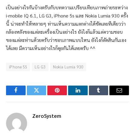
เป็นอย่างไรกันบ้างครับกับบทความเปรียบเทียบภาพถ่ายระหว่าง
i-mobile IQ 6.1, LG G3, iPhone 5s และ Nokia Lumia 930 ครั้ง
นี้ น่าจะทำให้หลายๆ ท่านเห็นความแตกต่างได้ชัดเลยทีเดียวว่า
กล้องหลังของแต่ละเครื่องเป็นอย่างไร ยังไงก็แล้วแต่ความชอบ
ของแต่ละท่านด้วยครับว่าชอบภาพแบบไหน ยังไงก็ตัดสินกันเอง
ได้เลย มีความเห็นอย่างไรก็คุยกันได้เลยครับ ^^
iPhone 5S
LG G3
Nokia Lumia 930
Facebook
Twitter
Pinterest
LinkedIn
Tumblr
Email
ZeroSystem