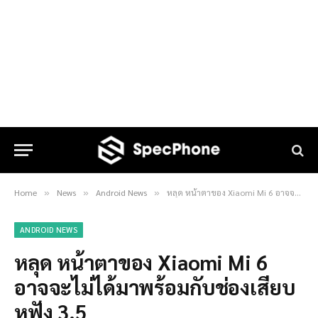
Home
News
Android News
หลุด หน้าตาของ Xiaomi Mi 6 อาจจะไม่ได้มาพร้อมกับช่องเสียบหูฟัง 3.5
»
»
»
ANDROID NEWS
หลุด หน้าตาของ Xiaomi Mi 6
อาจจะไม่ได้มาพร้อมกับช่องเสียบ
หูฟัง 3.5