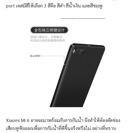
port เคสมีสีให้เลือก 3 สีคือ สีดำ สีน้ำเงิน และสีชมพู
Xiaomi Mi 6 อาจจะมาพร้อมกับการกันน้ำ จึงทำให้ต้องตัดช่อง
เสียบหูฟังออกเพื่อการกันน้ำที่ดีขึ้นจริงหรือไม่ อย่างที่ทราบ