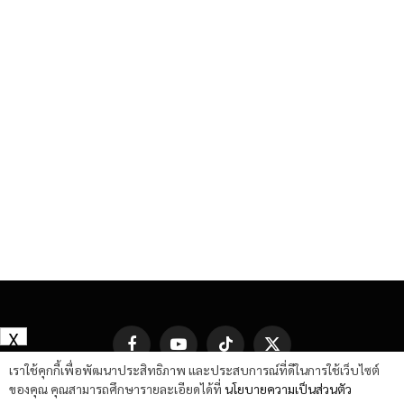
X
Facebook
YouTube
TikTok
X
(Twitter)
เราใช้คุกกี้เพื่อพัฒนาประสิทธิภาพ และประสบการณ์ที่ดีในการใช้เว็บไซต์
ของคุณ คุณสามารถศึกษารายละเอียดได้ที่
นโยบายความเป็นส่วนตัว