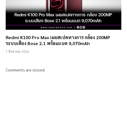
Redmi K100 Pro Max เผยสเปคทางการ กล้อง 200MP
ระบบเสียง Bose 2.1 พร้อมแบต 9,070mAh
7 สิงหาคม 2026
Comments are closed.