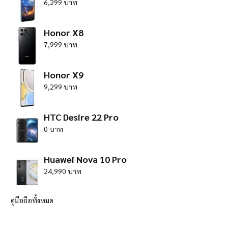
6,299 บาท
Honor X8
7,999 บาท
Honor X9
9,299 บาท
HTC Desire 22 Pro
0 บาท
Huawei Nova 10 Pro
24,990 บาท
ดูมือถือทั้งหมด