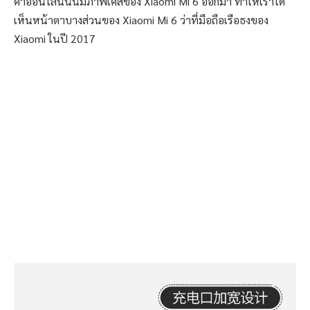
ค้าออนไลน์นั้นมีภาพเคสของ Xiaomi Mi 6 ออกมา ทำให้เราได้
เห็นหน้าตาบางส่วนของ Xiaomi Mi 6 ว่าที่มือถือเรือธงของ
Xiaomi ในปี 2017