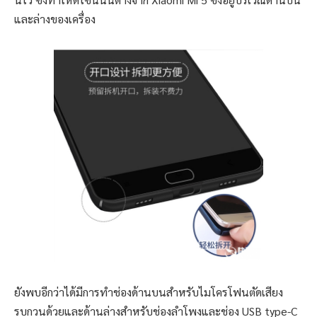
และล่างของเครื่อง
ยังพบอีกว่าได้มีการทำช่องด้านบนสำหรับไมโครโฟนตัดเสียง
รบกวนด้วยและด้านล่างสำหรับช่องลำโพงและช่อง USB type-C