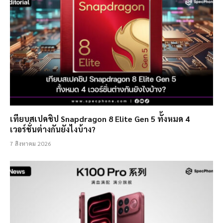
เทียบสเปคชิป Snapdragon 8 Elite Gen 5 ทั้งหมด 4
เวอร์ชั่นต่างกันยังไงบ้าง?
7 สิงหาคม 2026