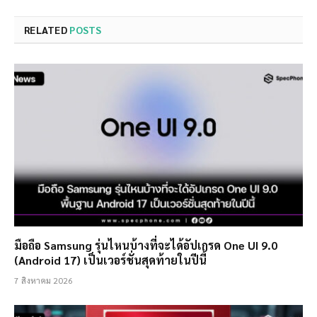
RELATED
POSTS
มือถือ Samsung รุ่นไหนบ้างที่จะได้อัปเกรด One UI 9.0
(Android 17) เป็นเวอร์ชั่นสุดท้ายในปีนี้
7 สิงหาคม 2026