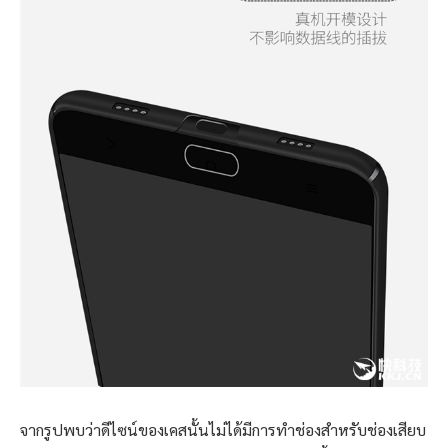
จากรูปพบว่าดีไซน์ของเคสนั้นไม่ได้มีการทำช่องสำหรับช่องเสียบ