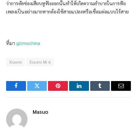
ว่าการตัดช่องเสียบหูฟังออกนั้นทำให้เกิดความลำบากในการฟัง
เพลงเป็นอย่างมากหากต้องใช้สายแปลงหรือเชื่อมต่อแบบไร้สาย
ที่มา
gizmochina
Xiaomi
Xiaomi Mi 6
Facebook
Twitter
Pinterest
LinkedIn
Tumblr
Email
Masuo