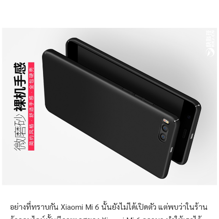
อย่างที่ทราบกัน Xiaomi Mi 6 นั้นยังไม่ได้เปิดตัว แต่พบว่าในร้าน